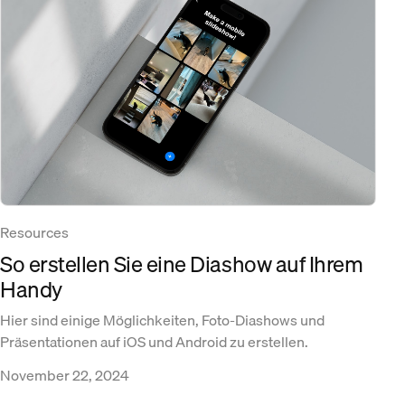
Resources
So erstellen Sie eine Diashow auf Ihrem
Handy
Hier sind einige Möglichkeiten, Foto-Diashows und
Präsentationen auf iOS und Android zu erstellen.
November 22, 2024