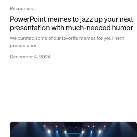
Resources
PowerPoint memes to jazz up your next
presentation with much-needed humor
We curated some of our favorite memes for your next
presentation
December 4, 2024