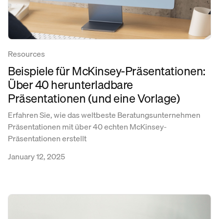
Resources
Beispiele für McKinsey-Präsentationen:
Über 40 herunterladbare
Präsentationen (und eine Vorlage)
Erfahren Sie, wie das weltbeste Beratungsunternehmen
Präsentationen mit über 40 echten McKinsey-
Präsentationen erstellt
January 12, 2025