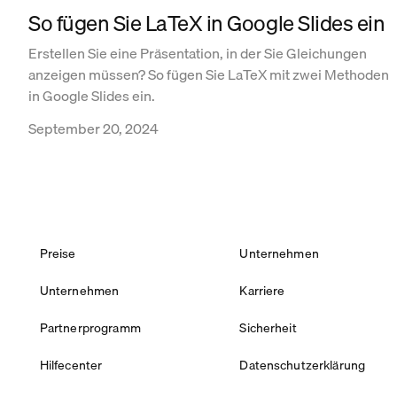
So fügen Sie LaTeX in Google Slides ein
Erstellen Sie eine Präsentation, in der Sie Gleichungen
anzeigen müssen? So fügen Sie LaTeX mit zwei Methoden
in Google Slides ein.
September 20, 2024
Preise
Unternehmen
Unternehmen
Karriere
Partnerprogramm
Sicherheit
Hilfecenter
Datenschutzerklärung