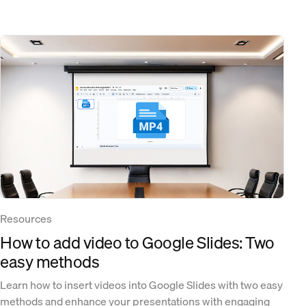
Resources
How to add video to Google Slides: Two
easy methods
Learn how to insert videos into Google Slides with two easy
methods and enhance your presentations with engaging