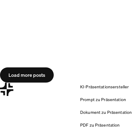
Load more posts
KI-Präsentationsersteller
Prompt zu Präsentation
Dokument zu Präsentation
PDF zu Präsentation