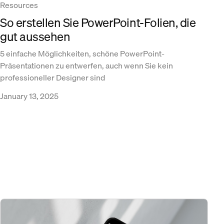
Resources
So erstellen Sie PowerPoint-Folien, die
gut aussehen
5 einfache Möglichkeiten, schöne PowerPoint-
Präsentationen zu entwerfen, auch wenn Sie kein
professioneller Designer sind
January 13, 2025