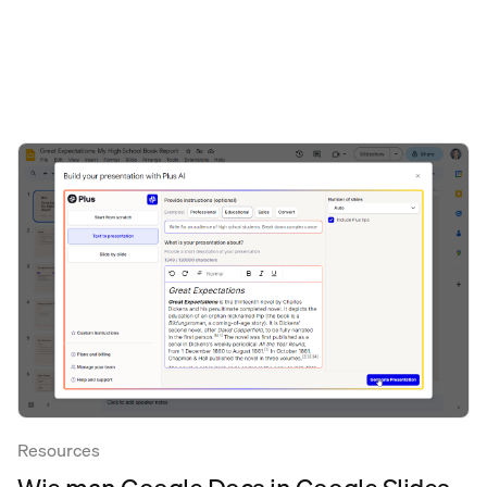
Resources