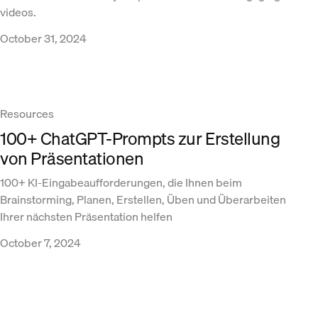
videos.
October 31, 2024
Resources
100+ ChatGPT-Prompts zur Erstellung
von Präsentationen
100+ KI-Eingabeaufforderungen, die Ihnen beim
Brainstorming, Planen, Erstellen, Üben und Überarbeiten
Ihrer nächsten Präsentation helfen
October 7, 2024