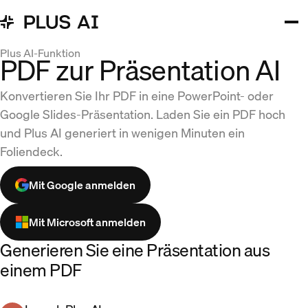
Plus AI-Funktion
PDF zur Präsentation AI
Konvertieren Sie Ihr PDF in eine PowerPoint- oder
Google Slides-Präsentation. Laden Sie ein PDF hoch
und Plus AI generiert in wenigen Minuten ein
Foliendeck.
Mit Google anmelden
Mit Microsoft anmelden
Generieren Sie eine Präsentation aus
einem PDF