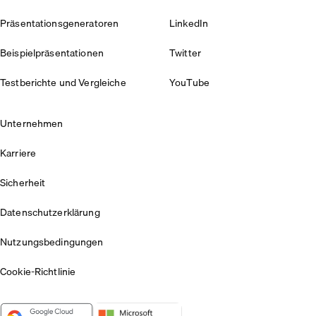
Präsentationsgeneratoren
LinkedIn
Beispielpräsentationen
Twitter
Testberichte und Vergleiche
YouTube
Unternehmen
Karriere
Sicherheit
Datenschutzerklärung
Nutzungsbedingungen
Cookie-Richtlinie