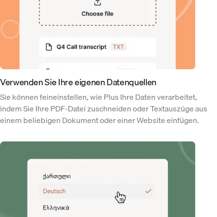
Verwenden Sie Ihre eigenen Datenquellen
Sie können feineinstellen, wie Plus Ihre Daten verarbeitet,
indem Sie Ihre PDF-Datei zuschneiden oder Textauszüge aus
einem beliebigen Dokument oder einer Website einfügen.