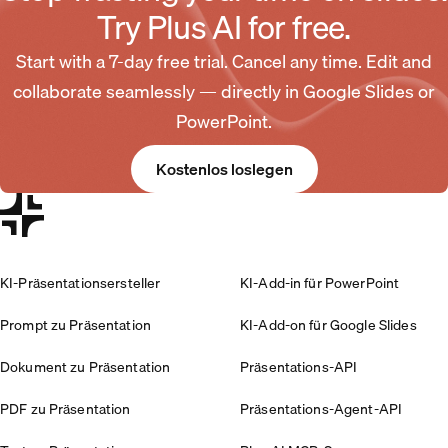
Try Plus AI for free.
Start with a 7-day free trial. Cancel any time. Edit and
collaborate seamlessly — directly in Google Slides or
PowerPoint.
Kostenlos loslegen
KI-Präsentationsersteller
KI-Add-in für PowerPoint
Prompt zu Präsentation
KI-Add-on für Google Slides
Dokument zu Präsentation
Präsentations-API
PDF zu Präsentation
Präsentations-Agent-API