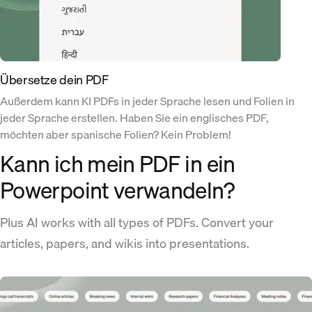
Übersetze dein PDF
Außerdem kann KI PDFs in jeder Sprache lesen und Folien in
jeder Sprache erstellen. Haben Sie ein englisches PDF,
möchten aber spanische Folien? Kein Problem!
Kann ich mein PDF in ein
Powerpoint verwandeln?
Plus AI works with all types of PDFs. Convert your
articles, papers, and wikis into presentations.