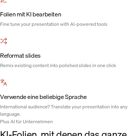
Folien mit KI bearbeiten
Fine tune your presentation with AI-powered tools
Reformat slides
Remix existing content into polished slides in one click
Verwende eine beliebige Sprache
International audience? Translate your presentation into any
language.
Plus AI für Unternehmen
KI-Folien, mit denen das ganze