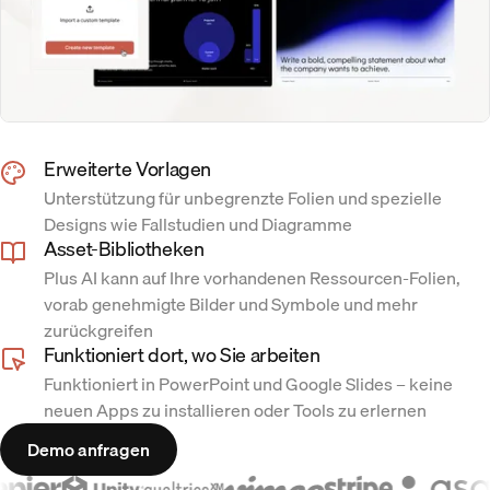
Erweiterte Vorlagen
Unterstützung für unbegrenzte Folien und spezielle
Designs wie Fallstudien und Diagramme
Asset-Bibliotheken
Plus AI kann auf Ihre vorhandenen Ressourcen-Folien,
vorab genehmigte Bilder und Symbole und mehr
zurückgreifen
Funktioniert dort, wo Sie arbeiten
Funktioniert in PowerPoint und Google Slides – keine
neuen Apps zu installieren oder Tools zu erlernen
Demo anfragen