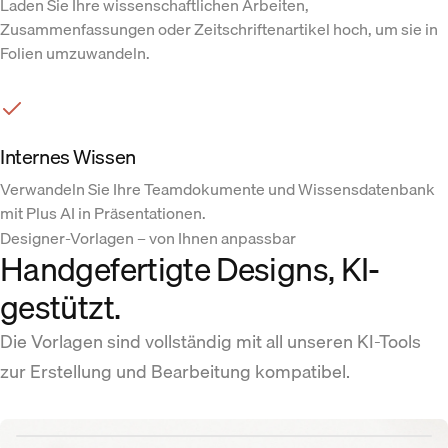
Laden Sie Ihre wissenschaftlichen Arbeiten,
Zusammenfassungen oder Zeitschriftenartikel hoch, um sie in
Folien umzuwandeln.
Internes Wissen
Verwandeln Sie Ihre Teamdokumente und Wissensdatenbank
mit Plus AI in Präsentationen.
Designer-Vorlagen – von Ihnen anpassbar
Handgefertigte Designs, KI-
gestützt.
Die Vorlagen sind vollständig mit all unseren KI-Tools
zur Erstellung und Bearbeitung kompatibel.