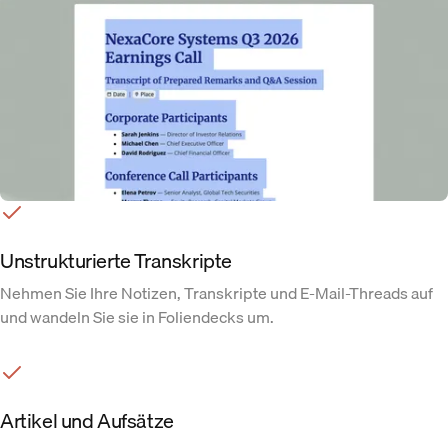
Unstrukturierte Transkripte
Nehmen Sie Ihre Notizen, Transkripte und E-Mail-Threads auf
und wandeln Sie sie in Foliendecks um.
Artikel und Aufsätze