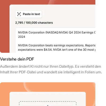
Verstehe dein PDF
Außerdem ändert KI nicht nur Ihren Dateityp. Es versteht den
Inhalt Ihrer PDF-Datei und wandelt sie intelligent in Folien um.