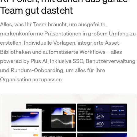
Team gut dasteht
Alles, was Ihr Team braucht, um ausgefeilte,
markenkonforme Präsentationen in großem Umfang zu
erstellen. Individuelle Vorlagen, integrierte Asset-
Bibliotheken und automatisierte Workflows – alles
powered by Plus AI. Inklusive SSO, Benutzerverwaltung
und Rundum-Onboarding, um alles für Ihre
Organisation anzupassen.