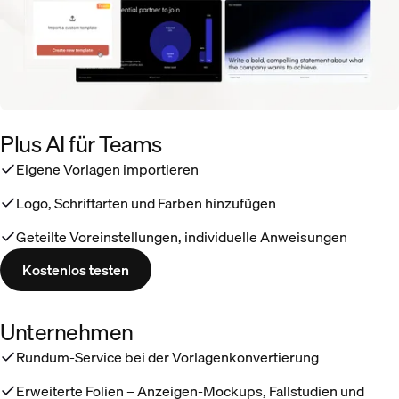
Plus AI für Teams
Eigene Vorlagen importieren
Logo, Schriftarten und Farben hinzufügen
Geteilte Voreinstellungen, individuelle Anweisungen
Kostenlos testen
Unternehmen
Rundum-Service bei der Vorlagenkonvertierung
Erweiterte Folien – Anzeigen-Mockups, Fallstudien und