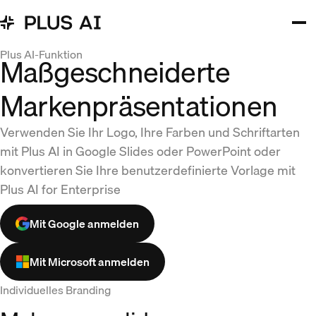
Plus AI-Funktion
Maßgeschneiderte
Markenpräsentationen
Verwenden Sie Ihr Logo, Ihre Farben und Schriftarten
mit Plus AI in Google Slides oder PowerPoint oder
konvertieren Sie Ihre benutzerdefinierte Vorlage mit
Plus AI for Enterprise
Mit Google anmelden
Mit Microsoft anmelden
Individuelles Branding