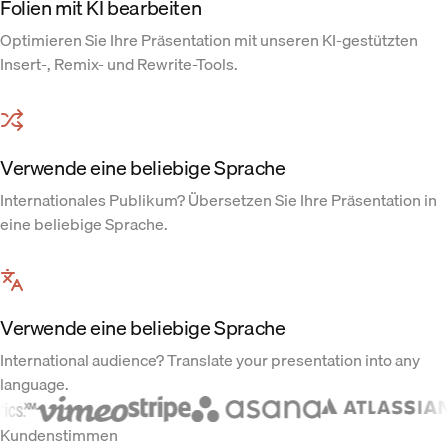
Folien mit KI bearbeiten
Optimieren Sie Ihre Präsentation mit unseren KI-gestützten
Insert-, Remix- und Rewrite-Tools.
Verwende eine beliebige Sprache
Internationales Publikum? Übersetzen Sie Ihre Präsentation in
eine beliebige Sprache.
Verwende eine beliebige Sprache
International audience? Translate your presentation into any
language.
Kundenstimmen