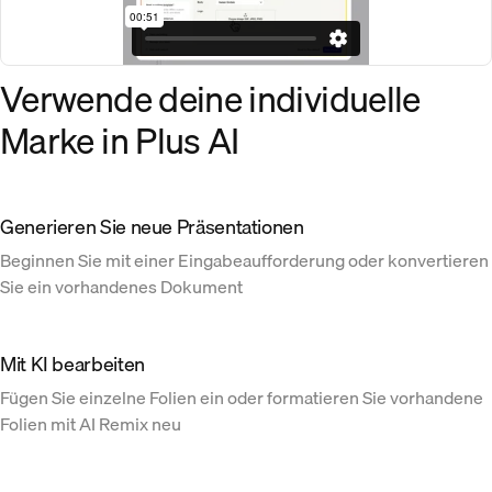
Verwende deine individuelle
Marke in Plus AI
Generieren Sie neue Präsentationen
Beginnen Sie mit einer Eingabeaufforderung oder konvertieren
Sie ein vorhandenes Dokument
Mit KI bearbeiten
Fügen Sie einzelne Folien ein oder formatieren Sie vorhandene
Folien mit AI Remix neu