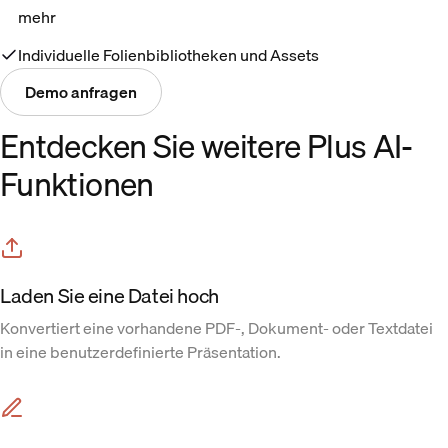
mehr
Individuelle Folienbibliotheken und Assets
Demo anfragen
Entdecken Sie weitere Plus AI-
Funktionen
Laden Sie eine Datei hoch
Konvertiert eine vorhandene PDF-, Dokument- oder Textdatei
in eine benutzerdefinierte Präsentation.