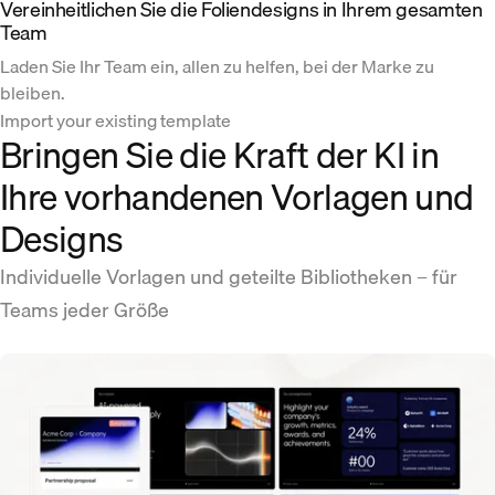
Vereinheitlichen Sie die Foliendesigns in Ihrem gesamten
Team
Laden Sie Ihr Team ein, allen zu helfen, bei der Marke zu
bleiben.
Import your existing template
Bringen Sie die Kraft der KI in
Ihre vorhandenen Vorlagen und
Designs
Individuelle Vorlagen und geteilte Bibliotheken – für
Teams jeder Größe