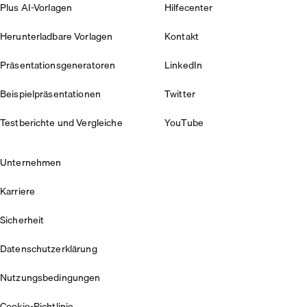
Plus AI-Vorlagen
Hilfecenter
Herunterladbare Vorlagen
Kontakt
Präsentationsgeneratoren
LinkedIn
Beispielpräsentationen
Twitter
Testberichte und Vergleiche
YouTube
Unternehmen
Karriere
Sicherheit
Datenschutzerklärung
Nutzungsbedingungen
Cookie-Richtlinie