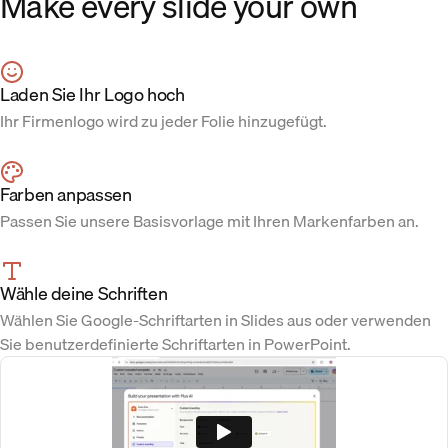
Make every slide your own
Laden Sie Ihr Logo hoch
Ihr Firmenlogo wird zu jeder Folie hinzugefügt.
Farben anpassen
Passen Sie unsere Basisvorlage mit Ihren Markenfarben an.
Wähle deine Schriften
Wählen Sie Google-Schriftarten in Slides aus oder verwenden
Sie benutzerdefinierte Schriftarten in PowerPoint.