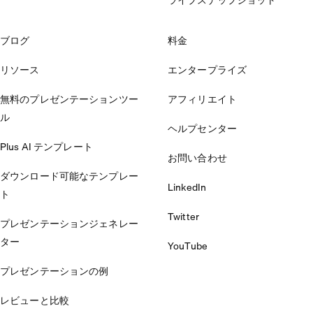
ブログ
料金
リソース
エンタープライズ
無料のプレゼンテーションツー
アフィリエイト
ル
ヘルプセンター
Plus AI テンプレート
お問い合わせ
ダウンロード可能なテンプレー
LinkedIn
ト
Twitter
プレゼンテーションジェネレー
ター
YouTube
プレゼンテーションの例
レビューと比較