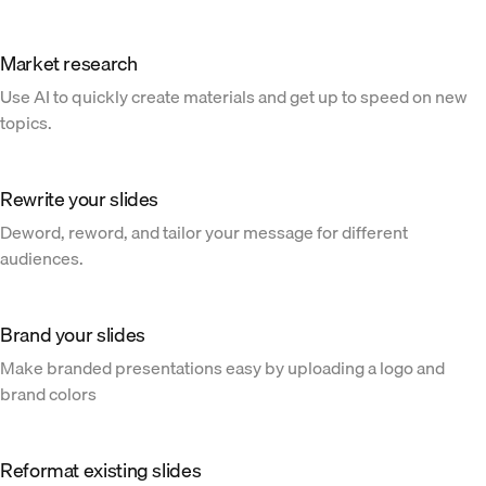
Market research
Use AI to quickly create materials and get up to speed on new
topics.
Rewrite your slides
Deword, reword, and tailor your message for different
audiences.
Brand your slides
Make branded presentations easy by uploading a logo and
brand colors
Reformat existing slides