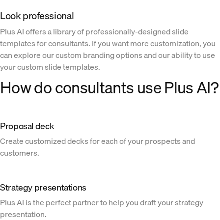
Look professional
Plus AI offers a library of professionally-designed slide
templates for consultants. If you want more customization, you
can explore our custom branding options and our ability to use
your custom slide templates.
How do consultants use Plus AI?
Proposal deck
Create customized decks for each of your prospects and
customers.
Strategy presentations
Plus AI is the perfect partner to help you draft your strategy
presentation.