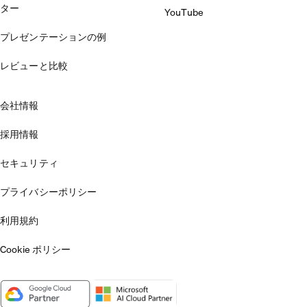
ター
YouTube
プレゼンテーションの例
レビューと比較
会社情報
採用情報
セキュリティ
プライバシーポリシー
利用規約
Cookie ポリシー