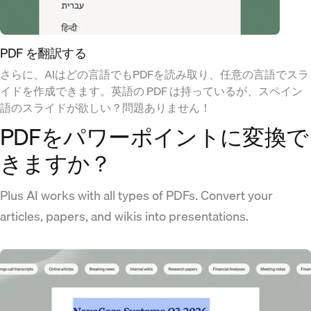
PDF を翻訳する
さらに、AIはどの言語でもPDFを読み取り、任意の言語でスラ
イドを作成できます。英語の PDF は持っているが、スペイン
語のスライドが欲しい？問題ありません！
PDFをパワーポイントに変換で
きますか？
Plus AI works with all types of PDFs. Convert your
articles, papers, and wikis into presentations.