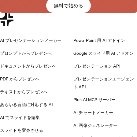
無料で始める
AI プレゼンテーションメーカー
PowerPoint 用 AI アドイン
プロンプトからプレゼンへ
Google スライド用 AI アドオン
ドキュメントからプレゼンへ
プレゼンテーション API
PDF からプレゼンへ
プレゼンテーションエージェン
ト API
テキストからプレゼンへ
Plus AI MCP サーバー
あらゆる言語に対応する AI
AI チャートメーカー
AI でスライドを編集
AI 画像ジェネレーター
スライドを変身させる