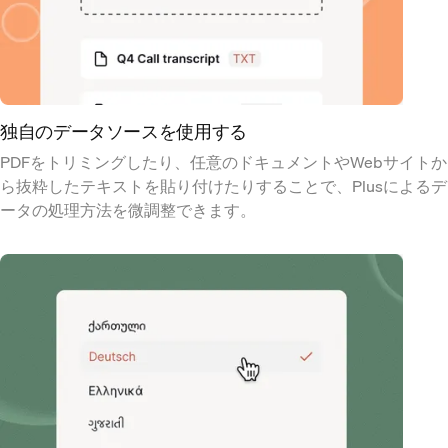
独自のデータソースを使用する
PDFをトリミングしたり、任意のドキュメントやWebサイトか
ら抜粋したテキストを貼り付けたりすることで、Plusによるデ
ータの処理方法を微調整できます。