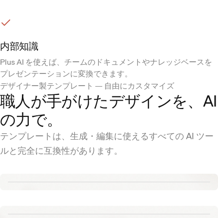
内部知識
Plus AI を使えば、チームのドキュメントやナレッジベースを
プレゼンテーションに変換できます。
デザイナー製テンプレート — 自由にカスタマイズ
職人が手がけたデザインを、AI
の力で。
テンプレートは、生成・編集に使えるすべての AI ツー
ルと完全に互換性があります。
Renew template