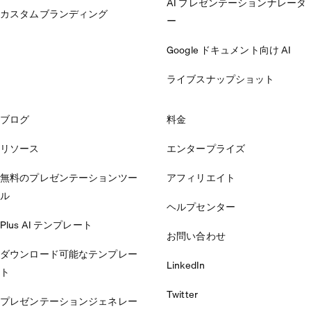
AI プレゼンテーションナレータ
カスタムブランディング
ー
Google ドキュメント向け AI
ライブスナップショット
ブログ
料金
リソース
エンタープライズ
無料のプレゼンテーションツー
アフィリエイト
ル
ヘルプセンター
Plus AI テンプレート
お問い合わせ
ダウンロード可能なテンプレー
LinkedIn
ト
Twitter
プレゼンテーションジェネレー