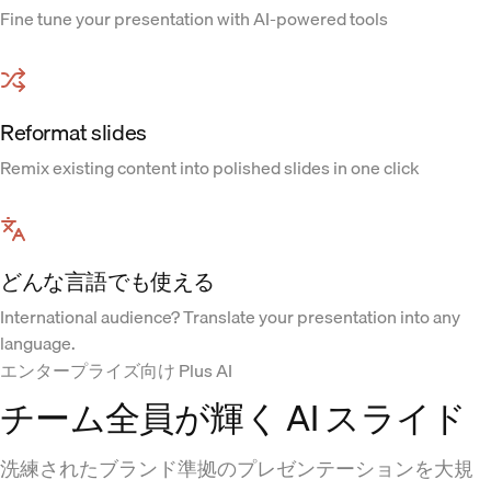
Fine tune your presentation with AI-powered tools
Reformat slides
Remix existing content into polished slides in one click
どんな言語でも使える
International audience? Translate your presentation into any
language.
エンタープライズ向け Plus AI
チーム全員が輝く AI スライド
洗練されたブランド準拠のプレゼンテーションを大規