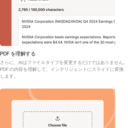
PDF を理解する
さらに、AIはファイルタイプを変更するだけではありません。
PDF の内容を理解して、インテリジェントにスライドに変換
します。