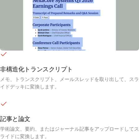
非構造化トランスクリプト
メモ、トランスクリプト、メールスレッドを取り出して、スラ
イドデッキに変換します。
記事と論文
学術論文、要約、またはジャーナル記事をアップロードしてス
ライドに変換します。