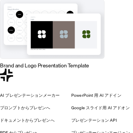
Brand and Logo Presentation Template
AI プレゼンテーションメーカー
PowerPoint 用 AI アドイン
プロンプトからプレゼンへ
Google スライド用 AI アドオン
ドキュメントからプレゼンへ
プレゼンテーション API
PDF からプレゼンへ
プレゼンテーションエージェン