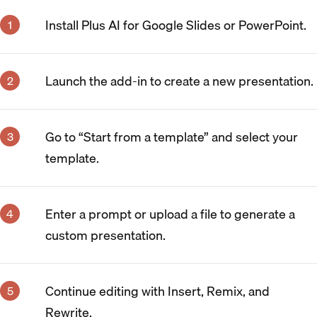
Install Plus AI for Google Slides or PowerPoint.
Launch the add-in to create a new presentation.
Go to “Start from a template” and select your
template.
Enter a prompt or upload a file to generate a
custom presentation.
Continue editing with Insert, Remix, and
Rewrite.