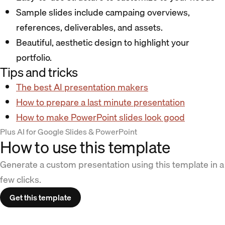
Sample slides include campaing overviews,
references, deliverables, and assets.
Beautiful, aesthetic design to highlight your
portfolio.
Tips and tricks
The best AI presentation makers
How to prepare a last minute presentation
How to make PowerPoint slides look good
Plus AI for Google Slides & PowerPoint
How to use this template
Generate a custom presentation using this template in a
few clicks.
Get this template