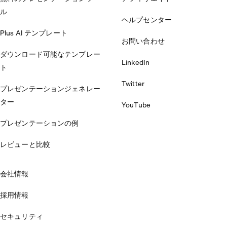
ル
ヘルプセンター
Plus AI テンプレート
お問い合わせ
ダウンロード可能なテンプレー
LinkedIn
ト
Twitter
プレゼンテーションジェネレー
ター
YouTube
プレゼンテーションの例
レビューと比較
会社情報
採用情報
セキュリティ