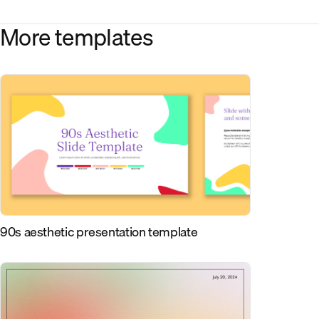
More templates
90s aesthetic presentation template