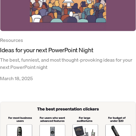
Resources
Ideas for your next PowerPoint Night
The best, funniest, and most thought-provoking ideas for your
next PowerPoint night
March 18, 2025