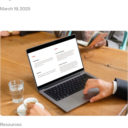
March 19, 2025
Resources