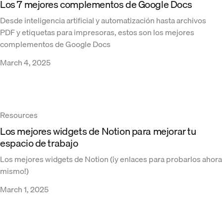
Los 7 mejores complementos de Google Docs
Desde inteligencia artificial y automatización hasta archivos
PDF y etiquetas para impresoras, estos son los mejores
complementos de Google Docs
March 4, 2025
Resources
Los mejores widgets de Notion para mejorar tu
espacio de trabajo
Los mejores widgets de Notion (¡y enlaces para probarlos ahora
mismo!)
March 1, 2025