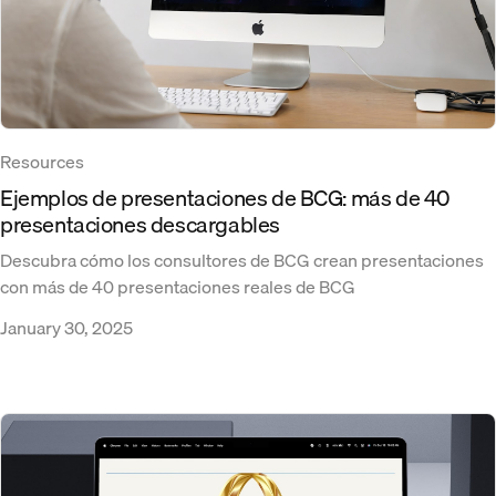
Resources
Ejemplos de presentaciones de BCG: más de 40
presentaciones descargables
Descubra cómo los consultores de BCG crean presentaciones
con más de 40 presentaciones reales de BCG
January 30, 2025