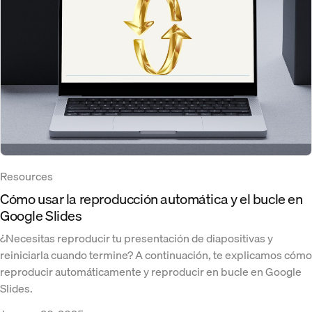
Resources
Cómo usar la reproducción automática y el bucle en
Google Slides
¿Necesitas reproducir tu presentación de diapositivas y
reiniciarla cuando termine? A continuación, te explicamos cómo
reproducir automáticamente y reproducir en bucle en Google
Slides.