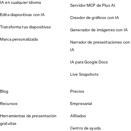
IA en cualquier idioma
Servidor MCP de Plus AI
Edita diapositivas con IA
Creador de gráficos con IA
Transforma tus diapositivas
Generador de imágenes con IA
Marca personalizada
Narrador de presentaciones con
IA
IA para Google Docs
Live Snapshots
Blog
Precios
Recursos
Empresarial
Herramientas de presentación
Afiliados
gratuitas
Centro de ayuda