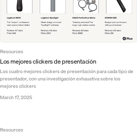
Resources
Los mejores clickers de presentación
Los cuatro mejores clickers de presentación para cada tipo de
presentador, con una investigación exhaustiva sobre los
mejores clickers
March 17, 2025
Resources