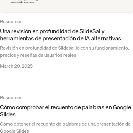
Resources
Una revisión en profundidad de SlideSai y
herramientas de presentación de IA alternativas
Revisión en profundidad de Slidesai.io con su funcionamiento,
precios y reseñas de usuarios reales
March 20, 2025
Resources
Cómo comprobar el recuento de palabras en Google
Slides
Cómo obtener el recuento de palabras de una presentación de
Google Slides