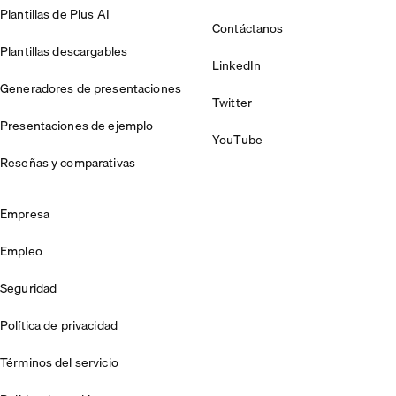
Plantillas de Plus AI
Contáctanos
Plantillas descargables
LinkedIn
Generadores de presentaciones
Twitter
Presentaciones de ejemplo
YouTube
Reseñas y comparativas
Empresa
Empleo
Seguridad
Política de privacidad
Términos del servicio