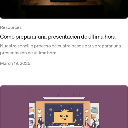
Resources
Cómo preparar una presentación de última hora
Nuestro sencillo proceso de cuatro pasos para preparar una
presentación de última hora
March 19, 2025