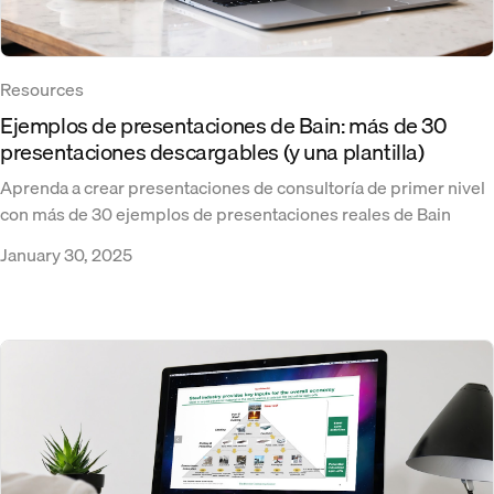
Resources
Ejemplos de presentaciones de Bain: más de 30
presentaciones descargables (y una plantilla)
Aprenda a crear presentaciones de consultoría de primer nivel
con más de 30 ejemplos de presentaciones reales de Bain
January 30, 2025