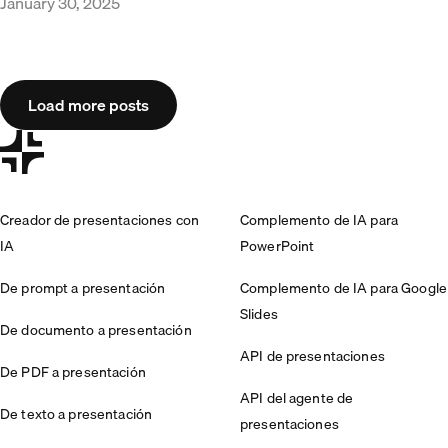
January 30, 2025
Load more posts
Creador de presentaciones con
Complemento de IA para
IA
PowerPoint
De prompt a presentación
Complemento de IA para Google
Slides
De documento a presentación
API de presentaciones
De PDF a presentación
API del agente de
De texto a presentación
presentaciones