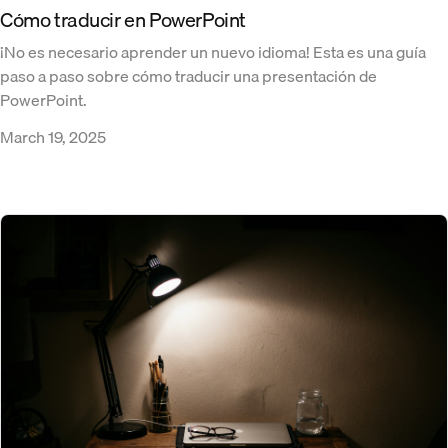
Cómo traducir en PowerPoint
¡No es necesario aprender un nuevo idioma! Esta es una guía
paso a paso sobre cómo traducir una presentación de
PowerPoint.
March 19, 2025