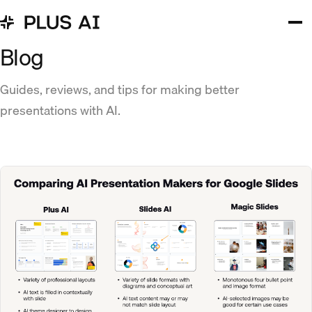
Blog
Guides, reviews, and tips for making better
presentations with AI.