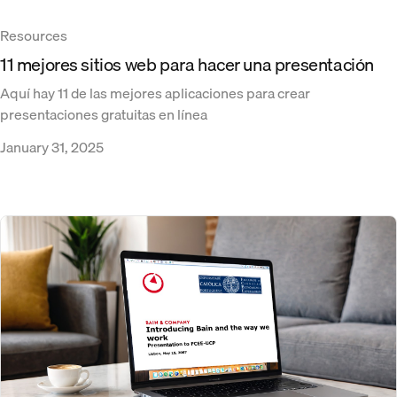
Resources
11 mejores sitios web para hacer una presentación
Aquí hay 11 de las mejores aplicaciones para crear
presentaciones gratuitas en línea
January 31, 2025