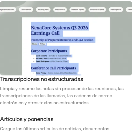
Transcripciones no estructuradas
Limpia y resume las notas sin procesar de las reuniones, las
transcripciones de las llamadas, las cadenas de correo
electrónico y otros textos no estructurados.
Artículos y ponencias
Cargue los últimos artículos de noticias, documentos