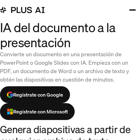
IA del documento a la
presentación
Convierte un documento en una presentación de
PowerPoint o Google Slides con IA. Empieza con un
PDF, un documento de Word o un archivo de texto y
obtén las diapositivas en cuestión de minutos.
Regístrate con Google
Regístrate con Microsoft
Genera diapositivas a partir de