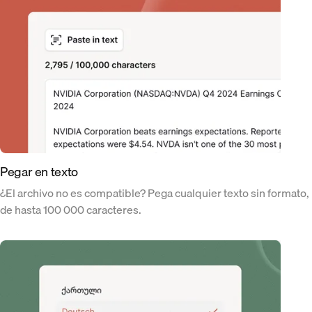
Pegar en texto
¿El archivo no es compatible? Pega cualquier texto sin formato,
de hasta 100 000 caracteres.