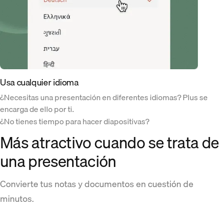
Usa cualquier idioma
¿Necesitas una presentación en diferentes idiomas? Plus se
encarga de ello por ti.
¿No tienes tiempo para hacer diapositivas?
Más atractivo cuando se trata de
una presentación
Convierte tus notas y documentos en cuestión de
minutos.