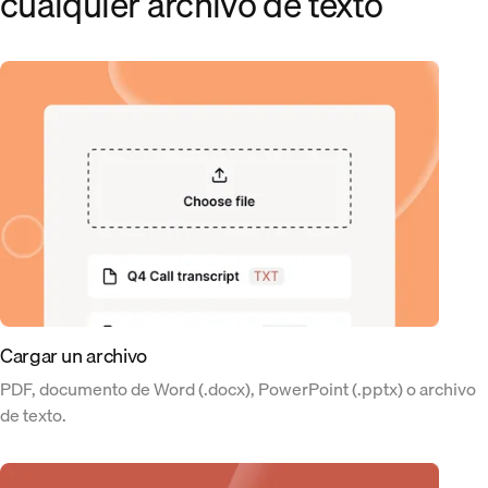
cualquier archivo de texto
Cargar un archivo
PDF, documento de Word (.docx), PowerPoint (.pptx) o archivo
de texto.