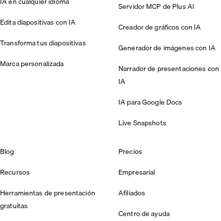
IA en cualquier idioma
Servidor MCP de Plus AI
Edita diapositivas con IA
Creador de gráficos con IA
Transforma tus diapositivas
Generador de imágenes con IA
Marca personalizada
Narrador de presentaciones con
IA
IA para Google Docs
Live Snapshots
Blog
Precios
Recursos
Empresarial
Herramientas de presentación
Afiliados
gratuitas
Centro de ayuda