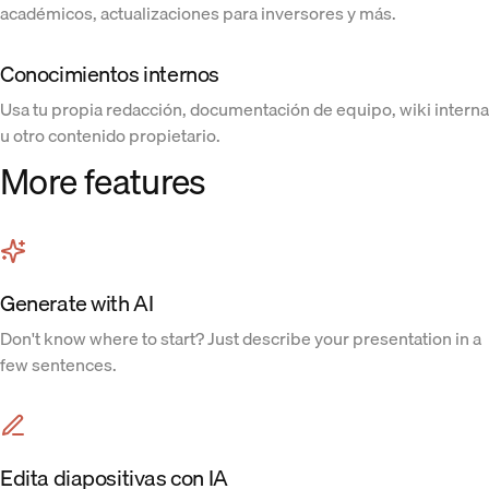
académicos, actualizaciones para inversores y más.
Conocimientos internos
Usa tu propia redacción, documentación de equipo, wiki interna
u otro contenido propietario.
More features
Generate with AI
Don't know where to start? Just describe your presentation in a
few sentences.
Edita diapositivas con IA