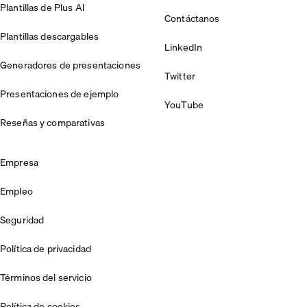
Plantillas de Plus AI
Contáctanos
Plantillas descargables
LinkedIn
Generadores de presentaciones
Twitter
Presentaciones de ejemplo
YouTube
Reseñas y comparativas
Empresa
Empleo
Seguridad
Política de privacidad
Términos del servicio
Política de cookies