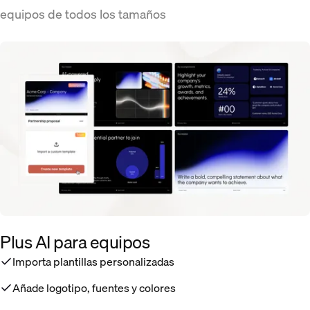
equipos de todos los tamaños
Plus AI para equipos
Importa plantillas personalizadas
Añade logotipo, fuentes y colores