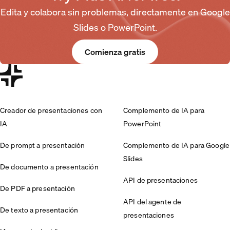
Edita y colabora sin problemas, directamente en Google
Slides o PowerPoint.
Comienza gratis
Creador de presentaciones con
Complemento de IA para
IA
PowerPoint
De prompt a presentación
Complemento de IA para Google
Slides
De documento a presentación
API de presentaciones
De PDF a presentación
API del agente de
De texto a presentación
presentaciones