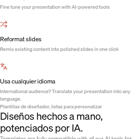
Fine tune your presentation with AI-powered tools
Reformat slides
Remix existing content into polished slides in one click
Usa cualquier idioma
International audience? Translate your presentation into any
language.
Plantillas de diseñador, listas para personalizar
Diseños hechos a mano,
potenciados por IA.
Templates are fully compatible with all our AI tools for