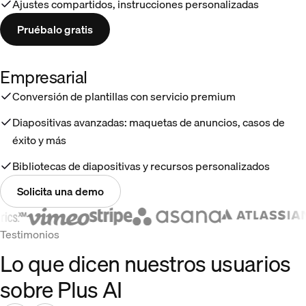
Ajustes compartidos, instrucciones personalizadas
Pruébalo gratis
Empresarial
Conversión de plantillas con servicio premium
Diapositivas avanzadas: maquetas de anuncios, casos de
éxito y más
Bibliotecas de diapositivas y recursos personalizados
Solicita una demo
Testimonios
Lo que dicen nuestros usuarios
sobre Plus AI