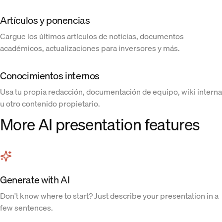
Artículos y ponencias
Cargue los últimos artículos de noticias, documentos
académicos, actualizaciones para inversores y más.
Conocimientos internos
Usa tu propia redacción, documentación de equipo, wiki interna
u otro contenido propietario.
More AI presentation features
Generate with AI
Don't know where to start? Just describe your presentation in a
few sentences.