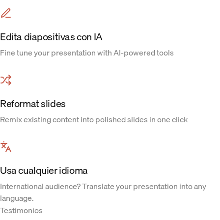
Edita diapositivas con IA
Fine tune your presentation with AI-powered tools
Reformat slides
Remix existing content into polished slides in one click
Usa cualquier idioma
International audience? Translate your presentation into any
language.
Testimonios