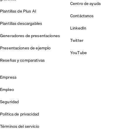
Centro de ayuda
Plantillas de Plus AI
Contáctanos
Plantillas descargables
LinkedIn
Generadores de presentaciones
Twitter
Presentaciones de ejemplo
YouTube
Reseñas y comparativas
Empresa
Empleo
Seguridad
Política de privacidad
Términos del servicio