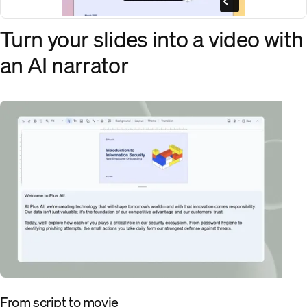
Turn your slides into a video with
an AI narrator
From script to movie