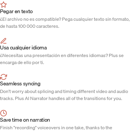
Pegar en texto
¿El archivo no es compatible? Pega cualquier texto sin formato,
de hasta 100 000 caracteres.
Usa cualquier idioma
¿Necesitas una presentación en diferentes idiomas? Plus se
encarga de ello por ti.
Seamless syncing
Don't worry about splicing and timing different video and audio
tracks. Plus AI Narrator handles all of the transitions for you.
Save time on narration
Finish "recording" voiceovers in one take, thanks to the