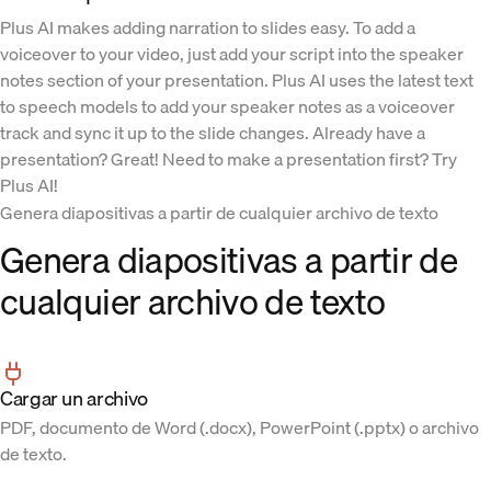
Plus AI makes adding narration to slides easy. To add a
voiceover to your video, just add your script into the speaker
notes section of your presentation. Plus AI uses the latest text
to speech models to add your speaker notes as a voiceover
track and sync it up to the slide changes. Already have a
presentation? Great! Need to make a presentation first? Try
Plus AI!
Genera diapositivas a partir de cualquier archivo de texto
Genera diapositivas a partir de
cualquier archivo de texto
Cargar un archivo
PDF, documento de Word (.docx), PowerPoint (.pptx) o archivo
de texto.