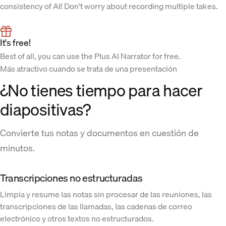
consistency of AI! Don't worry about recording multiple takes.
It's free!
Best of all, you can use the Plus AI Narrator for free.
Más atractivo cuando se trata de una presentación
¿No tienes tiempo para hacer
diapositivas?
Convierte tus notas y documentos en cuestión de
minutos.
Transcripciones no estructuradas
Limpia y resume las notas sin procesar de las reuniones, las
transcripciones de las llamadas, las cadenas de correo
electrónico y otros textos no estructurados.