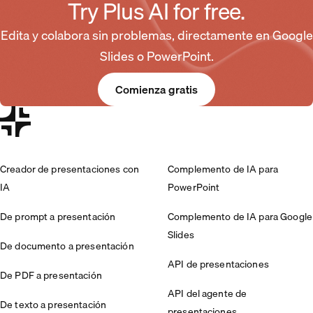
Try Plus AI for free.
Edita y colabora sin problemas, directamente en Google
Slides o PowerPoint.
Comienza gratis
Creador de presentaciones con
Complemento de IA para
IA
PowerPoint
De prompt a presentación
Complemento de IA para Google
Slides
De documento a presentación
API de presentaciones
De PDF a presentación
API del agente de
De texto a presentación
presentaciones