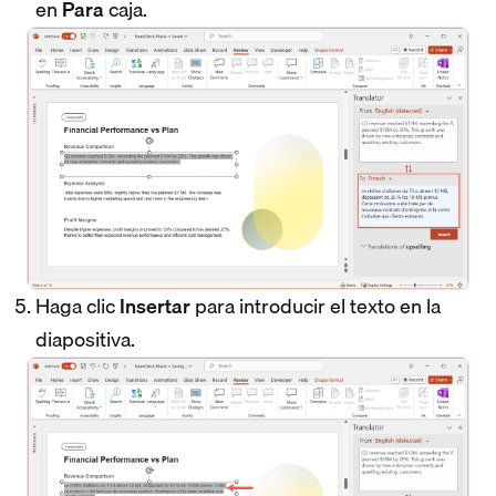
en
Para
caja.
Haga clic
Insertar
para introducir el texto en la
diapositiva.