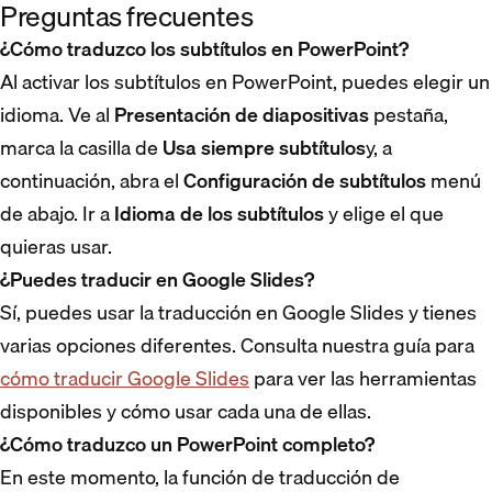
Preguntas frecuentes
¿Cómo traduzco los subtítulos en PowerPoint?
Al activar los subtítulos en PowerPoint, puedes elegir un
idioma. Ve al
Presentación de diapositivas
pestaña,
marca la casilla de
Usa siempre subtítulos
y, a
continuación, abra el
Configuración de subtítulos
menú
de abajo. Ir a
Idioma de los subtítulos
y elige el que
quieras usar.
¿Puedes traducir en Google Slides?
Sí, puedes usar la traducción en Google Slides y tienes
varias opciones diferentes. Consulta nuestra guía para
cómo traducir Google Slides
para ver las herramientas
disponibles y cómo usar cada una de ellas.
¿Cómo traduzco un PowerPoint completo?
En este momento, la función de traducción de