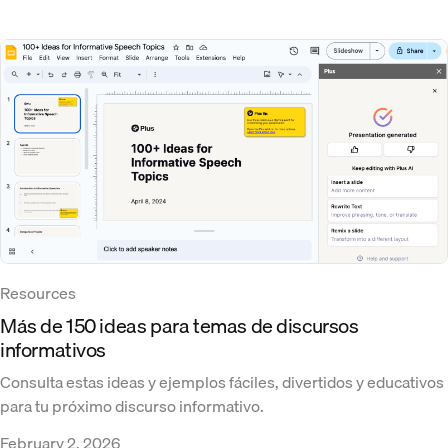
Resources
Más de 150 ideas para temas de discursos
informativos
Consulta estas ideas y ejemplos fáciles, divertidos y educativos
para tu próximo discurso informativo.
February 2, 2026