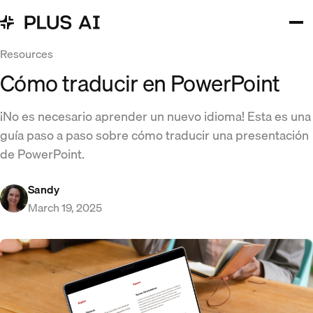
Resources
Cómo traducir en PowerPoint
¡No es necesario aprender un nuevo idioma! Esta es una
guía paso a paso sobre cómo traducir una presentación
de PowerPoint.
Sandy
March 19, 2025