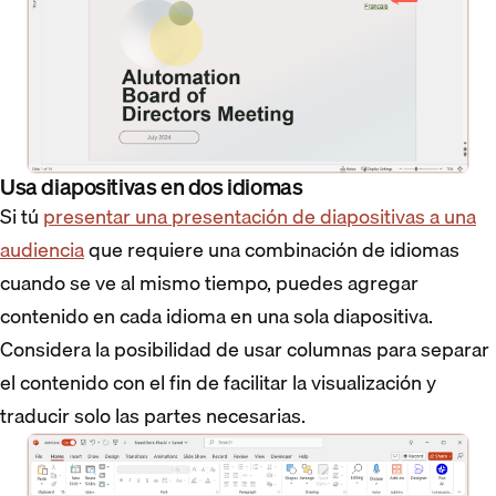
Usa diapositivas en dos idiomas
Si tú
presentar una presentación de diapositivas a una
audiencia
que requiere una combinación de idiomas
cuando se ve al mismo tiempo, puedes agregar
contenido en cada idioma en una sola diapositiva.
Considera la posibilidad de usar columnas para separar
el contenido con el fin de facilitar la visualización y
traducir solo las partes necesarias.