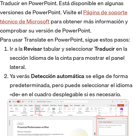
Traducir en PowerPoint. Está disponible en algunas
versiones de PowerPoint. Visite el
Página de soporte
técnico de Microsoft
para obtener más información y
comprobar su versión de PowerPoint.
Para usar Translate en PowerPoint, sigue estos pasos:
Ir a la
Revisar
tabular y seleccionar
Traducir
en la
sección Idioma de la cinta para mostrar el panel
lateral.
Ya verás
Detección automática
se elige de forma
predeterminada, pero puede seleccionar el idioma
«de» en el cuadro desplegable si es necesario.