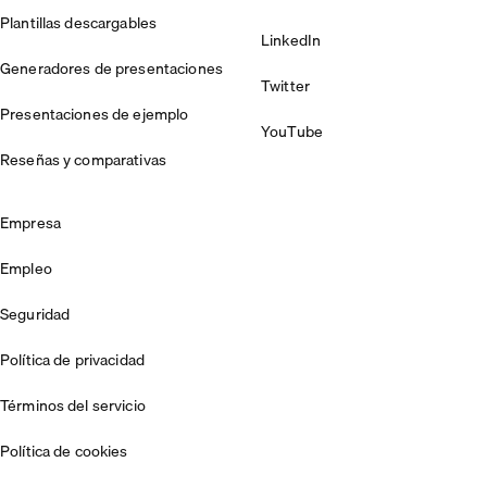
Plantillas descargables
LinkedIn
Generadores de presentaciones
Twitter
Presentaciones de ejemplo
YouTube
Reseñas y comparativas
Empresa
Empleo
Seguridad
Política de privacidad
Términos del servicio
Política de cookies