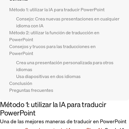
Método 1: utilizar la IA para traducir PowerPoint
Consejo: Crea nuevas presentaciones en cualquier
idioma con IA
Método 2: utilizar la función de traducción en
PowerPoint
Consejos y trucos para las traducciones en
PowerPoint
Crea una presentación personalizada para otros
idiomas
Usa diapositivas en dos idiomas
Conclusión
Preguntas frecuentes
Método 1: utilizar la IA para traducir
PowerPoint
Una de las mejores maneras de traducir en PowerPoint