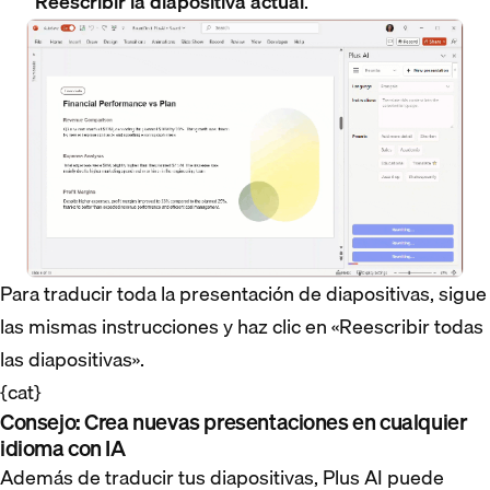
Reescribir la diapositiva actual
.
Para traducir toda la presentación de diapositivas, sigue
las mismas instrucciones y haz clic en «Reescribir todas
las diapositivas».
{cat}
Consejo: Crea nuevas presentaciones en cualquier
idioma con IA
Además de traducir tus diapositivas, Plus AI puede