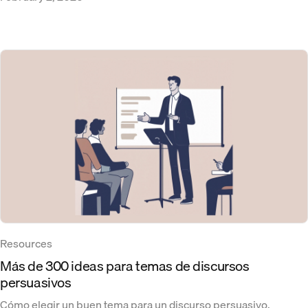
Resources
Más de 300 ideas para temas de discursos
persuasivos
Cómo elegir un buen tema para un discurso persuasivo,