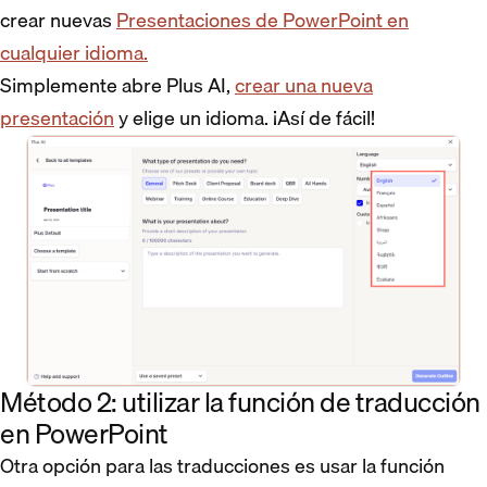
crear nuevas
Presentaciones de PowerPoint en
cualquier idioma.
Simplemente abre Plus AI,
crear una nueva
presentación
y elige un idioma. ¡Así de fácil!
Método 2: utilizar la función de traducción
en PowerPoint
Otra opción para las traducciones es usar la función