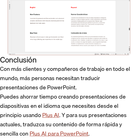
Conclusión
Con más clientes y compañeros de trabajo en todo el
mundo, más personas necesitan traducir
presentaciones de PowerPoint.
Puedes ahorrar tiempo creando presentaciones de
diapositivas en el idioma que necesites desde el
principio usando
Plus AI
. Y para sus presentaciones
actuales, traduzca su contenido de forma rápida y
sencilla con
Plus AI para PowerPoint
.