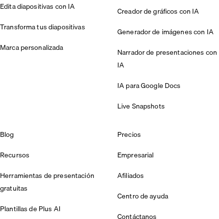
Edita diapositivas con IA
Creador de gráficos con IA
Transforma tus diapositivas
Generador de imágenes con IA
Marca personalizada
Narrador de presentaciones con
IA
IA para Google Docs
Live Snapshots
Blog
Precios
Recursos
Empresarial
Herramientas de presentación
Afiliados
gratuitas
Centro de ayuda
Plantillas de Plus AI
Contáctanos