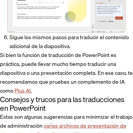
Sigue los mismos pasos para traducir el contenido
adicional de la diapositiva.
Si bien la función de traducción de PowerPoint es
práctica, puede llevar mucho tiempo traducir una
diapositiva o una presentación completa. En ese caso, te
recomendamos que pruebes un complemento de IA
como
Plus AI
.
Consejos y trucos para las traducciones
en PowerPoint
Estas son algunas sugerencias para minimizar el trabajo
de administración
varios archivos de presentación de