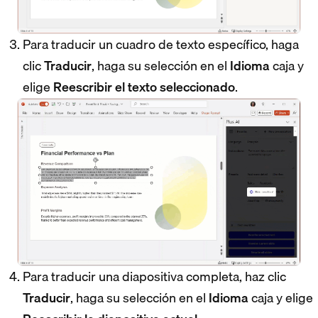
Para traducir un cuadro de texto específico, haga
clic
Traducir
, haga su selección en el
Idioma
caja y
elige
Reescribir el texto seleccionado
.
Para traducir una diapositiva completa, haz clic
Traducir
, haga su selección en el
Idioma
caja y elige