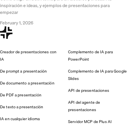
inspiración e ideas, y ejemplos de presentaciones para
empezar
February 1, 2026
Creador de presentaciones con
Complemento de IA para
IA
PowerPoint
De prompt a presentación
Complemento de IA para Google
Slides
De documento a presentación
API de presentaciones
De PDF a presentación
API del agente de
De texto a presentación
presentaciones
IA en cualquier idioma
Servidor MCP de Plus AI