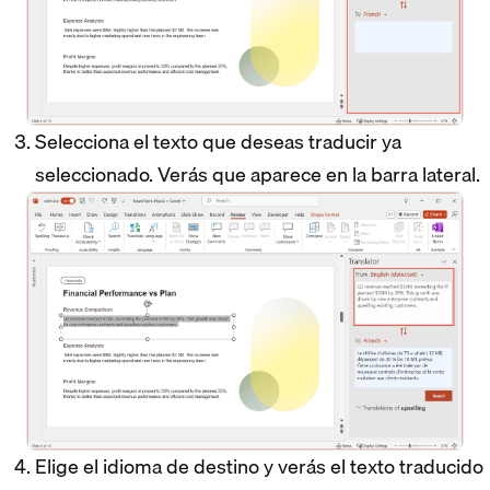
Selecciona el texto que deseas traducir ya
seleccionado. Verás que aparece en la barra lateral.
Elige el idioma de destino y verás el texto traducido