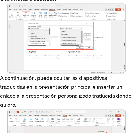
A continuación, puede ocultar las diapositivas
traducidas en la presentación principal e insertar un
enlace a la presentación personalizada traducida donde
quiera.