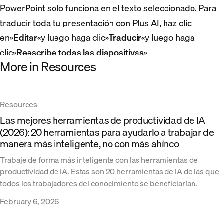
PowerPoint solo funciona en el texto seleccionado. Para
traducir toda tu presentación con Plus AI, haz clic
en»
Editar
«y luego haga clic»
Traducir
«y luego haga
clic»
Reescribe todas las diapositivas
».
More in Resources
Resources
Las mejores herramientas de productividad de IA
(2026): 20 herramientas para ayudarlo a trabajar de
manera más inteligente, no con más ahínco
Trabaje de forma más inteligente con las herramientas de
productividad de IA. Estas son 20 herramientas de IA de las que
todos los trabajadores del conocimiento se beneficiarían.
February 6, 2026