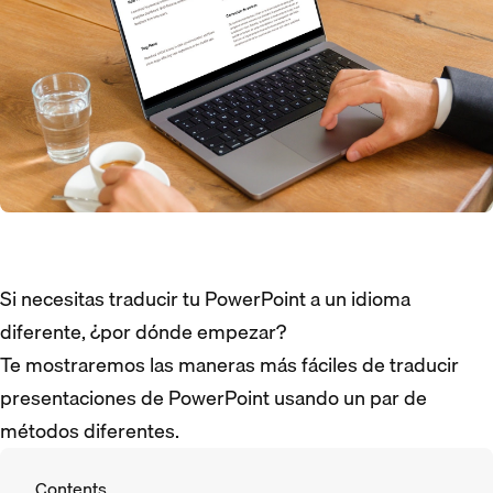
Si necesitas traducir tu PowerPoint a un idioma
diferente, ¿por dónde empezar?
Te mostraremos las maneras más fáciles de traducir
presentaciones de PowerPoint usando un par de
métodos diferentes.
Contents