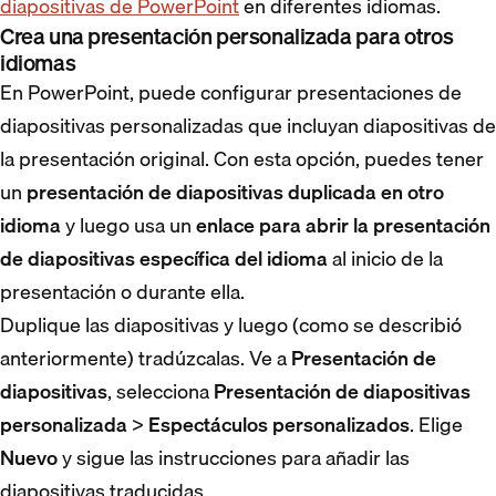
diapositivas de PowerPoint
en diferentes idiomas.
Crea una presentación personalizada para otros
idiomas
En PowerPoint, puede configurar presentaciones de
diapositivas personalizadas que incluyan diapositivas de
la presentación original. Con esta opción, puedes tener
un
presentación de diapositivas duplicada en otro
idioma
y luego usa un
enlace para abrir la presentación
de diapositivas específica del idioma
al inicio de la
presentación o durante ella.
Duplique las diapositivas y luego (como se describió
anteriormente) tradúzcalas. Ve a
Presentación de
diapositivas
, selecciona
Presentación de diapositivas
personalizada
>
Espectáculos personalizados
. Elige
Nuevo
y sigue las instrucciones para añadir las
diapositivas traducidas.