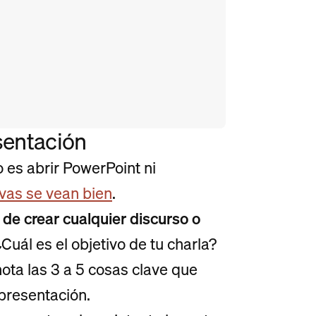
sentación
 es abrir PowerPoint ni
vas se vean bien
.
de crear cualquier discurso o
¿Cuál es el objetivo de tu charla?
ota las 3 a 5 cosas clave que
 presentación.