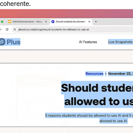
coherente.