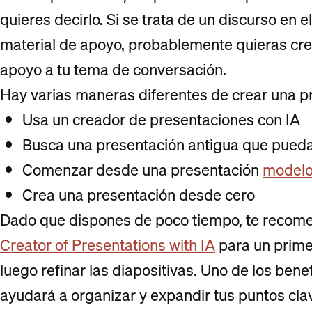
quieres decirlo. Si se trata de un discurso en e
material de apoyo, probablemente quieras cre
apoyo a tu tema de conversación.
Hay varias maneras diferentes de crear una pr
Usa un creador de presentaciones con IA
Busca una presentación antigua que pueda
Comenzar desde una presentación
model
Crea una presentación desde cero
Dado que dispones de poco tiempo, te reco
Creator of Presentations with IA
para un prime
luego refinar las diapositivas. Uno de los benef
ayudará a organizar y expandir tus puntos cla