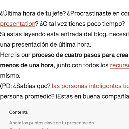
¿Última hora de tu jefe? ¿Procrastinaste en co
presentation
? ¿O tal vez tienes poco tiempo?
Si estás leyendo esta entrada del blog, neces
una presentación de última hora.
Here is our
proceso de cuatro pasos para crea
menos de una hora
, junto con todos los
recurs
mismo.
(PD: ¿Sabías que?
las personas inteligentes t
persona promedio? ¡Estás en buena compañía
Contents
Anota los puntos clave de tu presentación