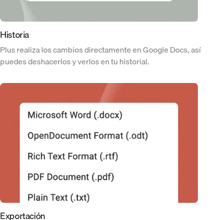
Historia
Plus realiza los cambios directamente en Google Docs, así
puedes deshacerlos y verlos en tu historial.
Exportación