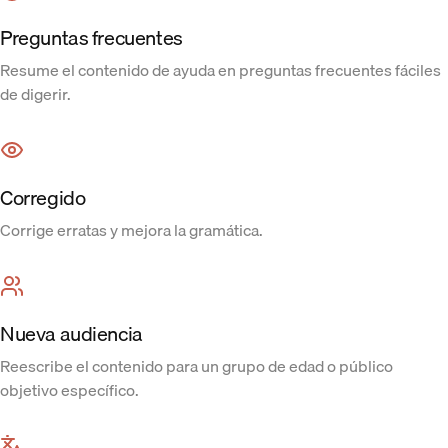
Preguntas frecuentes
Resume el contenido de ayuda en preguntas frecuentes fáciles
de digerir.
Corregido
Corrige erratas y mejora la gramática.
Nueva audiencia
Reescribe el contenido para un grupo de edad o público
objetivo específico.