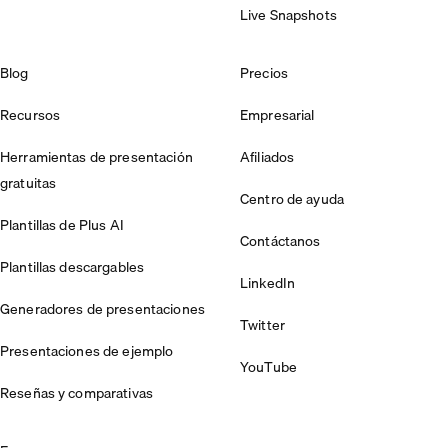
Live Snapshots
Blog
Precios
Recursos
Empresarial
Herramientas de presentación
Afiliados
gratuitas
Centro de ayuda
Plantillas de Plus AI
Contáctanos
Plantillas descargables
LinkedIn
Generadores de presentaciones
Twitter
Presentaciones de ejemplo
YouTube
Reseñas y comparativas