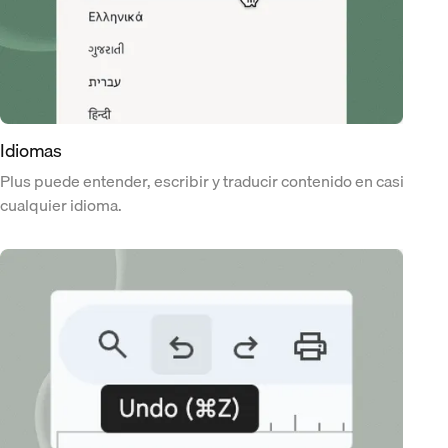
Idiomas
Plus puede entender, escribir y traducir contenido en casi
cualquier idioma.