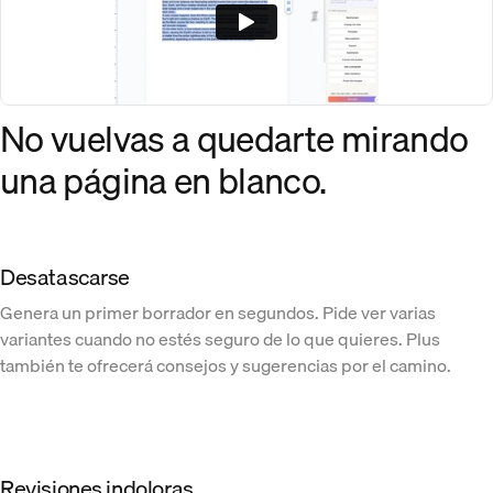
No vuelvas a quedarte mirando
una página en blanco.
Desatascarse
Genera un primer borrador en segundos. Pide ver varias
variantes cuando no estés seguro de lo que quieres. Plus
también te ofrecerá consejos y sugerencias por el camino.
Revisiones indoloras