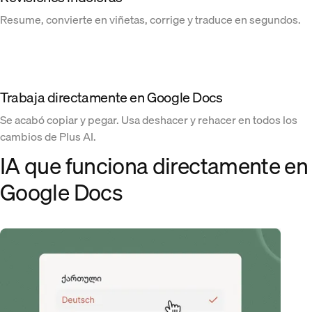
Resume, convierte en viñetas, corrige y traduce en segundos.
Trabaja directamente en Google Docs
Se acabó copiar y pegar. Usa deshacer y rehacer en todos los
cambios de Plus AI.
IA que funciona directamente en
Google Docs