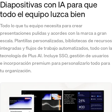
Diapositivas con IA para que
todo el equipo luzca bien
Todo lo que tu equipo necesita para crear
presentaciones pulidas y acordes con la marca a gran
escala. Plantillas personalizadas, bibliotecas de recursos
integradas y flujos de trabajo automatizados, todo con la
tecnología de Plus AI. Incluye SSO, gestión de usuarios
e incorporación premium para personalizarlo todo para
tu organización.