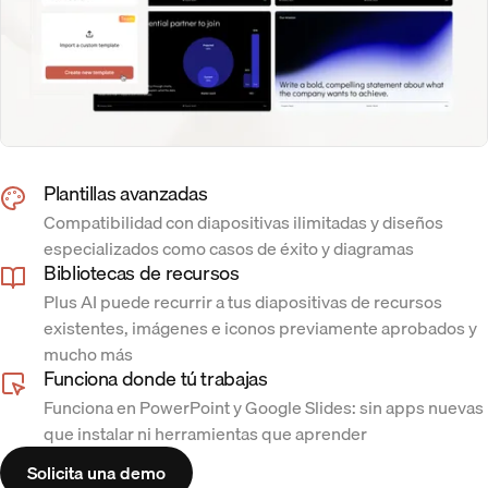
Plantillas avanzadas
Compatibilidad con diapositivas ilimitadas y diseños
especializados como casos de éxito y diagramas
Bibliotecas de recursos
Plus AI puede recurrir a tus diapositivas de recursos
existentes, imágenes e iconos previamente aprobados y
mucho más
Funciona donde tú trabajas
Funciona en PowerPoint y Google Slides: sin apps nuevas
que instalar ni herramientas que aprender
Solicita una demo