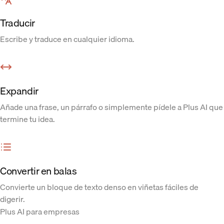
Traducir
Escribe y traduce en cualquier idioma.
Expandir
Añade una frase, un párrafo o simplemente pídele a Plus AI que
termine tu idea.
Convertir en balas
Convierte un bloque de texto denso en viñetas fáciles de
digerir.
Plus AI para empresas