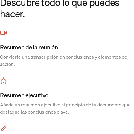
Descubre todo lo que puedes
hacer.
Resumen de la reunión
Convierte una transcripción en conclusiones y elementos de
acción.
Resumen ejecutivo
Añade un resumen ejecutivo al principio de tu documento que
destaque las conclusiones clave.