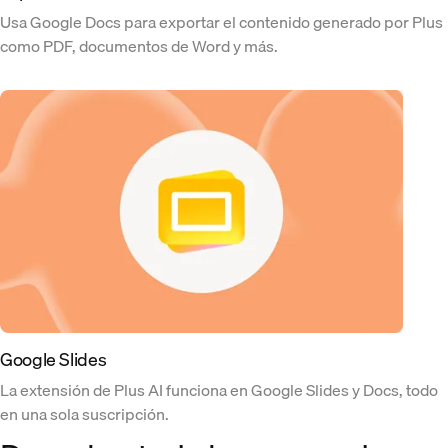
Usa Google Docs para exportar el contenido generado por Plus
como PDF, documentos de Word y más.
Google Slides
La extensión de Plus AI funciona en Google Slides y Docs, todo
en una sola suscripción.