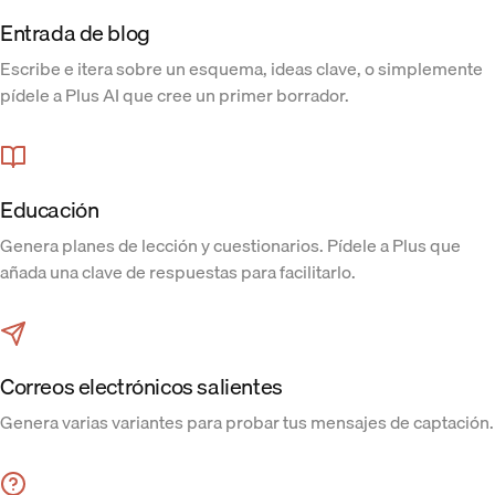
Entrada de blog
Escribe e itera sobre un esquema, ideas clave, o simplemente
pídele a Plus AI que cree un primer borrador.
Educación
Genera planes de lección y cuestionarios. Pídele a Plus que
añada una clave de respuestas para facilitarlo.
Correos electrónicos salientes
Genera varias variantes para probar tus mensajes de captación.