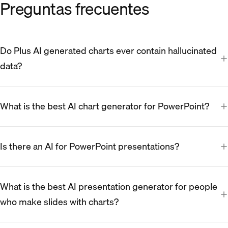
Preguntas frecuentes
Do Plus AI generated charts ever contain hallucinated
data?
What is the best AI chart generator for PowerPoint?
Is there an AI for PowerPoint presentations?
What is the best AI presentation generator for people
who make slides with charts?