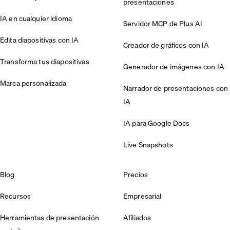
presentaciones
IA en cualquier idioma
Servidor MCP de Plus AI
Edita diapositivas con IA
Creador de gráficos con IA
Transforma tus diapositivas
Generador de imágenes con IA
Marca personalizada
Narrador de presentaciones con
IA
IA para Google Docs
Live Snapshots
Blog
Precios
Recursos
Empresarial
Herramientas de presentación
Afiliados