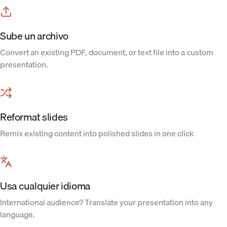
Sube un archivo
Convert an existing PDF, document, or text file into a custom
presentation.
Reformat slides
Remix existing content into polished slides in one click
Usa cualquier idioma
International audience? Translate your presentation into any
language.