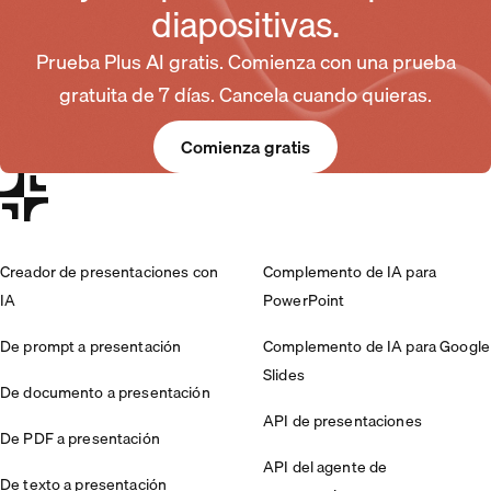
diapositivas.
Prueba Plus AI gratis. Comienza con una prueba
gratuita de 7 días. Cancela cuando quieras.
Comienza gratis
Creador de presentaciones con
Complemento de IA para
IA
PowerPoint
De prompt a presentación
Complemento de IA para Google
Slides
De documento a presentación
API de presentaciones
De PDF a presentación
API del agente de
De texto a presentación