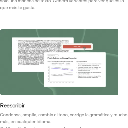
solo una mancha de texto. Genera variantes para ver qué es lo
que más te gusta.
Reescribir
Condensa, amplía, cambia el tono, corrige la gramática y mucho
más, en cualquier idioma.