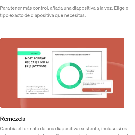
Para tener más control, añada una diapositiva a la vez. Elige el
tipo exacto de diapositiva que necesitas.
Remezcla
Cambia el formato de una diapositiva existente, incluso si es