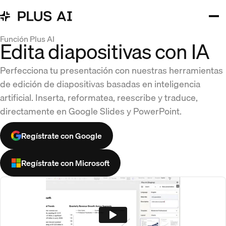
Función Plus AI
Edita diapositivas con IA
Perfecciona tu presentación con nuestras herramientas
de edición de diapositivas basadas en inteligencia
artificial. Inserta, reformatea, reescribe y traduce,
directamente en Google Slides y PowerPoint.
Regístrate con Google
Regístrate con Microsoft