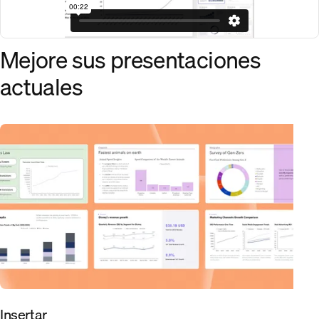
Mejore sus presentaciones
actuales
Insertar