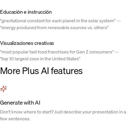
Educación e instrucción
"gravitational constant for each planet in the solar system" —
"energy produced from renewable sources vs. others"
Visualizaciones creativas
"most popular fast food franchises for Gen Z consumers" —
"top 10 largest zoos in the United States"
More Plus AI features
Generate with AI
Don't know where to start? Just describe your presentation in a
few sentences.