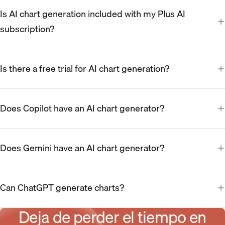
Is AI chart generation included with my Plus AI
subscription?
Is there a free trial for AI chart generation?
Does Copilot have an AI chart generator?
Does Gemini have an AI chart generator?
Can ChatGPT generate charts?
Deja de perder el tiempo en