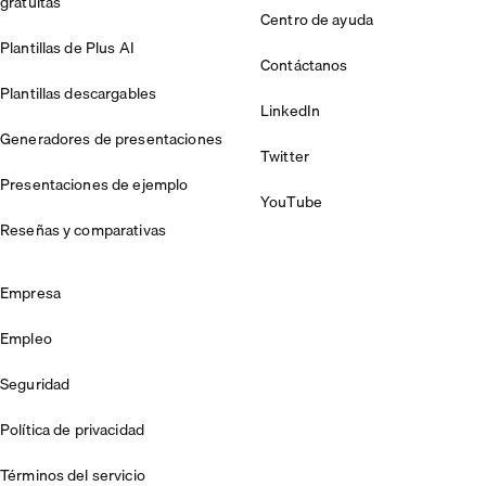
gratuitas
Centro de ayuda
Plantillas de Plus AI
Contáctanos
Plantillas descargables
LinkedIn
Generadores de presentaciones
Twitter
Presentaciones de ejemplo
YouTube
Reseñas y comparativas
Empresa
Empleo
Seguridad
Política de privacidad
Términos del servicio