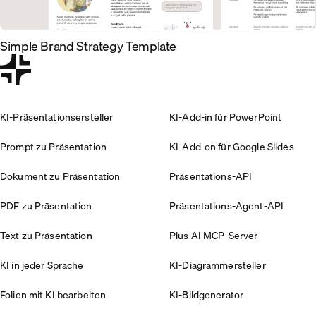
Simple Brand Strategy Template
KI-Präsentationsersteller
KI-Add-in für PowerPoint
Prompt zu Präsentation
KI-Add-on für Google Slides
Dokument zu Präsentation
Präsentations-API
PDF zu Präsentation
Präsentations-Agent-API
Text zu Präsentation
Plus AI MCP-Server
KI in jeder Sprache
KI-Diagrammersteller
Folien mit KI bearbeiten
KI-Bildgenerator