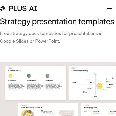
Strategy presentation templates
Free strategy deck templates for presentations in
Google Slides or PowerPoint.