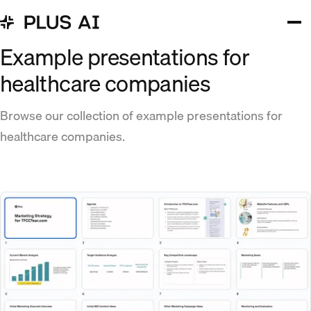
Example presentations for
healthcare companies
Browse our collection of example presentations for
healthcare companies.