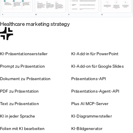
Healthcare marketing strategy
KI-Präsentationsersteller
KI-Add-in für PowerPoint
Prompt zu Präsentation
KI-Add-on für Google Slides
Dokument zu Präsentation
Präsentations-API
PDF zu Präsentation
Präsentations-Agent-API
Text zu Präsentation
Plus AI MCP-Server
KI in jeder Sprache
KI-Diagrammersteller
Folien mit KI bearbeiten
KI-Bildgenerator