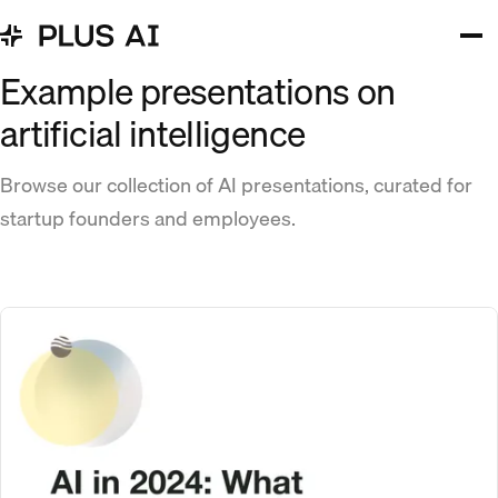
Example presentations on
artificial intelligence
Browse our collection of AI presentations, curated for
startup founders and employees.