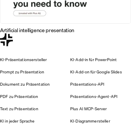
Artificial intelligence presentation
KI-Präsentationsersteller
KI-Add-in für PowerPoint
Prompt zu Präsentation
KI-Add-on für Google Slides
Dokument zu Präsentation
Präsentations-API
PDF zu Präsentation
Präsentations-Agent-API
Text zu Präsentation
Plus AI MCP-Server
KI in jeder Sprache
KI-Diagrammersteller