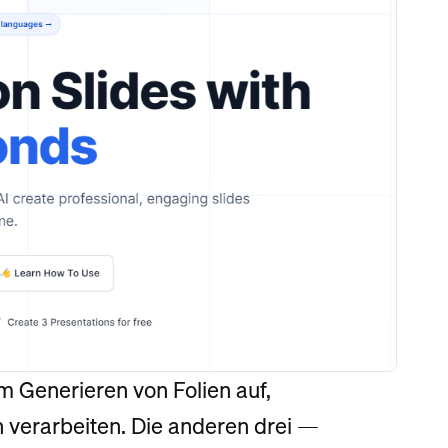
um Generieren von Folien auf,
 verarbeiten. Die anderen drei —