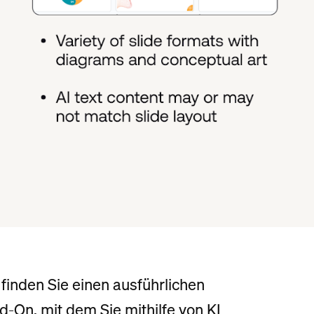
 finden Sie einen ausführlichen
d-On, mit dem Sie mithilfe von KI