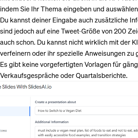
indem Sie Ihr Thema eingeben und auswählen, 
Du kannst deiner Eingabe auch zusätzliche In
sind jedoch auf eine Tweet-Größe von 200 Zei
auch schon. Du kannst nicht wirklich mit der K
verfeinern oder ihr spezielle Anweisungen zu 
Es gibt keine vorgefertigten Vorlagen für gän
Verkaufsgespräche oder Quartalsberichte.