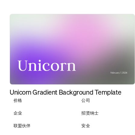
Unicorn Gradient Background Template
价格
公司
企业
招贤纳士
联盟伙伴
安全