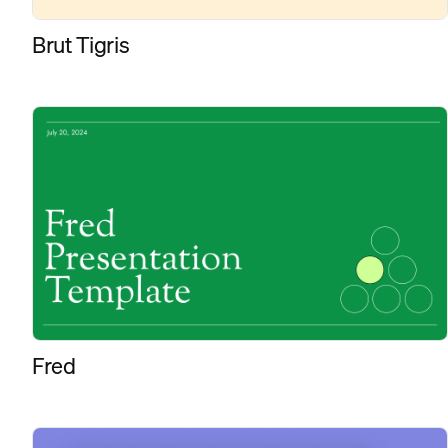
Brut Tigris
Fred