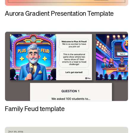
Aurora Gradient Presentation Template
Family Feud template