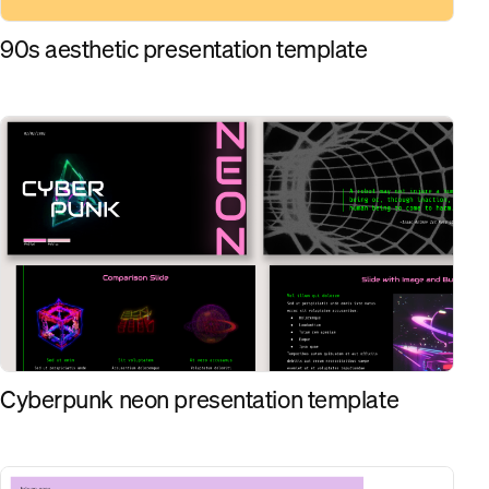
90s aesthetic presentation template
Cyberpunk neon presentation template