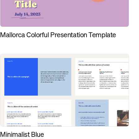
Mallorca Colorful Presentation Template
Minimalist Blue