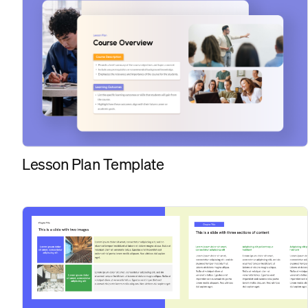
Lesson Plan Template