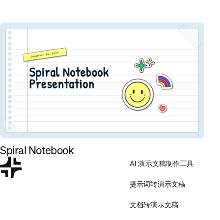
Spiral Notebook
AI 演示文稿制作工具
提示词转演示文稿
文档转演示文稿