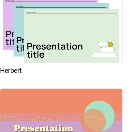
Herbert