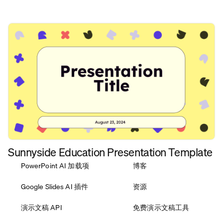
Sunnyside Education Presentation Template
PowerPoint AI 加载项
博客
Google Slides AI 插件
资源
演示文稿 API
免费演示文稿工具