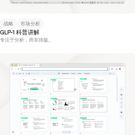
战略
市场分析
GLP-1 科普讲解
专注于分析，而非排版。