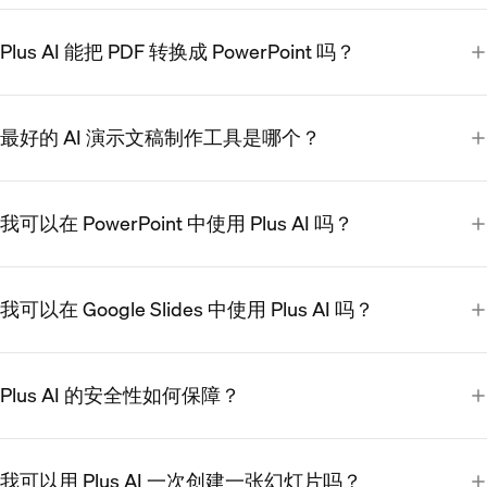
Plus AI 能把 PDF 转换成 PowerPoint 吗？
最好的 AI 演示文稿制作工具是哪个？
我可以在 PowerPoint 中使用 Plus AI 吗？
我可以在 Google Slides 中使用 Plus AI 吗？
Plus AI 的安全性如何保障？
我可以用 Plus AI 一次创建一张幻灯片吗？