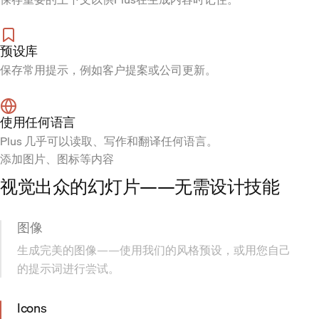
预设库
保存常用提示，例如客户提案或公司更新。
使用任何语言
Plus 几乎可以读取、写作和翻译任何语言。
添加图片、图标等内容
视觉出众的幻灯片——无需设计技能
图像
生成完美的图像——使用我们的风格预设，或用您自己
的提示词进行尝试。
Icons