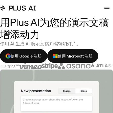
用Plus AI为您的演示文稿
增添动力
使用 AI 生成 AI 演示文稿并编辑幻灯片。
使用 Google 注册
使用 Microsoft 注册