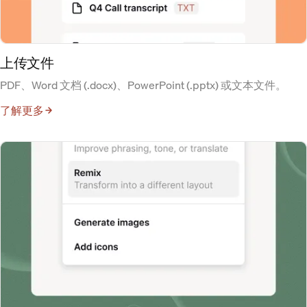
上传文件
PDF、Word 文档 (.docx)、PowerPoint (.pptx) 或文本文件。
了解更多