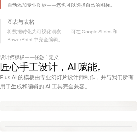
自动添加专业图标——您也可以选择自己的图标。
图表与表格
将数据转化为可视化洞察——可在 Google Slides 和
PowerPoint 中完全编辑。
设计师模板——任您自定义
匠心手工设计，AI 赋能。
Plus AI 的模板由专业幻灯片设计师制作，并与我们所有
用于生成和编辑的 AI 工具完全兼容。
Renew template
Tennis template