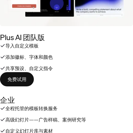
Plus AI 团队版
导入自定义模板
添加徽标、字体和颜色
共享预设、自定义指令
免费试用
企业
全程托管的模板转换服务
高级幻灯片——广告样稿、案例研究等
自定义幻灯片库与素材