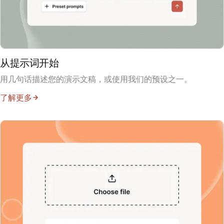
从提示词开始
用几句话描述您的演示文稿，或使用我们的预设之一。
了解更多