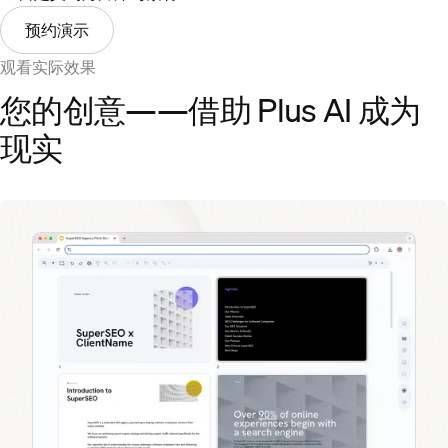
预约演示
观看实际效果
您的创意——借助 Plus AI 成为
现实