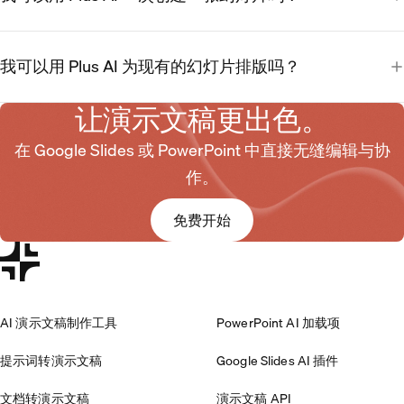
我可以用 Plus AI 为现有的幻灯片排版吗？
让演示文稿更出色。
在 Google Slides 或 PowerPoint 中直接无缝编辑与协
作。
免费开始
AI 演示文稿制作工具
PowerPoint AI 加载项
提示词转演示文稿
Google Slides AI 插件
文档转演示文稿
演示文稿 API