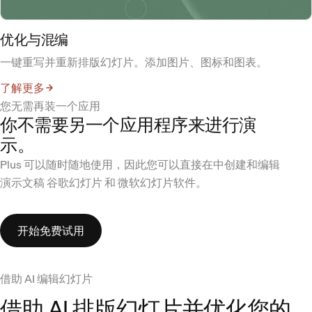
优化与混编
一键重写并重新排版幻灯片。添加图片、图标和图表。
了解更多
您无需再装一个应用
你不需要另一个应用程序来进行演
示。
Plus 可以随时随地使用，因此您可以直接在中创建和编辑
演示文稿 谷歌幻灯片 和 微软幻灯片软件。
开始免费试用
借助 AI 编辑幻灯片
借助 AI 排版幻灯片并优化您的