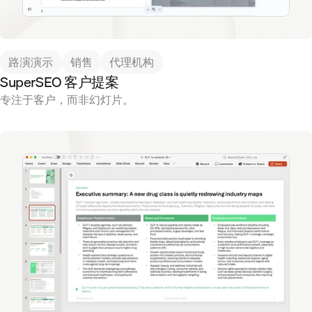
路演演示
销售
代理机构
SuperSEO 客户提案
专注于客户，而非幻灯片。