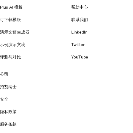
Plus AI 模板
帮助中心
可下载模板
联系我们
演示文稿生成器
LinkedIn
示例演示文稿
Twitter
评测与对比
YouTube
公司
招贤纳士
安全
隐私政策
服务条款