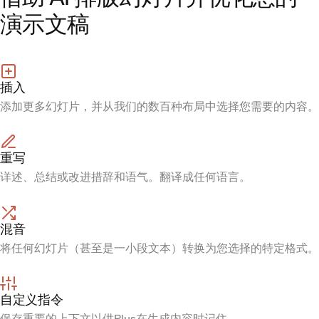
演示文稿
插入
添加更多幻灯片，并从我们的数百种布局中选择您需要的内容。
重写
详述、总结或改进措辞和语气。翻译成任何语言。
混音
将任何幻灯片（甚至是一小段文本）转换为您选择的特定格式。
自定义指令
保存重要的上下文以供Plus在生成内容时记住。