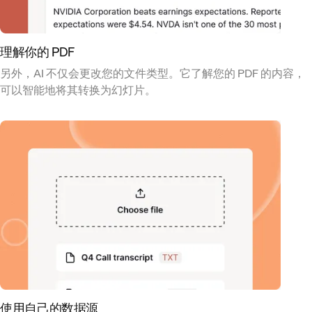
理解你的 PDF
另外，AI 不仅会更改您的文件类型。它了解您的 PDF 的内容，
可以智能地将其转换为幻灯片。
使用自己的数据源