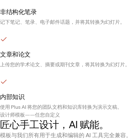
非结构化笔录
记下笔记、笔录、电子邮件话题，并将其转换为幻灯片。
文章和论文
上传您的学术论文、摘要或期刊文章，将其转换为幻灯片。
内部知识
使用 Plus AI 将您的团队文档和知识库转换为演示文稿。
设计师模板——任您自定义
匠心手工设计，AI 赋能。
模板与我们所有用于生成和编辑的 AI 工具完全兼容。