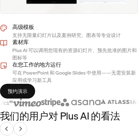
高级模板
支持无限量幻灯片以及案例研究、图表等专业设计
素材库
Plus AI 可以调用您现有的资源幻灯片、预先批准的图片和
图标等
在您工作的地方运行
可在 PowerPoint 和 Google Slides 中使用——无需安装新
应用或学习新工具
预约演示
我们的用户对 Plus AI 的看法