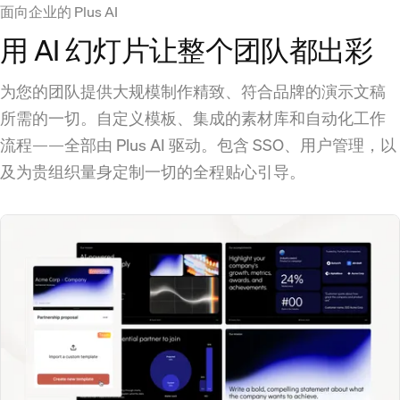
面向企业的 Plus AI
用 AI 幻灯片让整个团队都出彩
为您的团队提供大规模制作精致、符合品牌的演示文稿
所需的一切。自定义模板、集成的素材库和自动化工作
流程——全部由 Plus AI 驱动。包含 SSO、用户管理，以
及为贵组织量身定制一切的全程贴心引导。