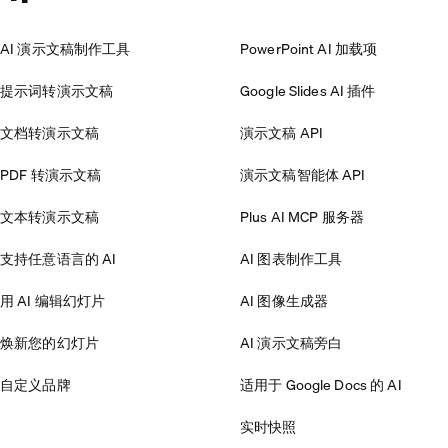
AI 演示文稿制作工具
PowerPoint AI 加载项
提示词转演示文稿
Google Slides AI 插件
文档转演示文稿
演示文稿 API
PDF 转演示文稿
演示文稿智能体 API
文本转演示文稿
Plus AI MCP 服务器
支持任意语言的 AI
AI 图表制作工具
用 AI 编辑幻灯片
AI 图像生成器
焕新您的幻灯片
AI 演示文稿旁白
自定义品牌
适用于 Google Docs 的 AI
实时快照