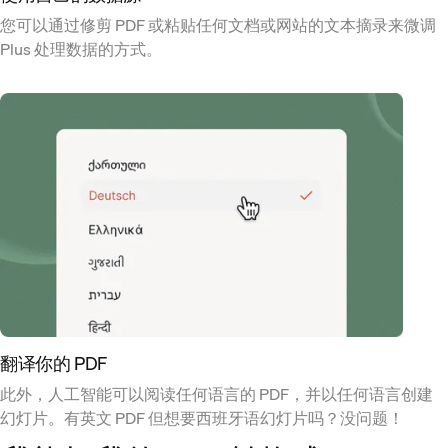
您可以通过修剪 PDF 或粘贴任何文档或网站的文本摘录来微调
Plus 处理数据的方式。
翻译你的 PDF
此外，人工智能可以阅读任何语言的 PDF，并以任何语言创建
幻灯片。有英文 PDF 但想要西班牙语幻灯片吗？没问题！