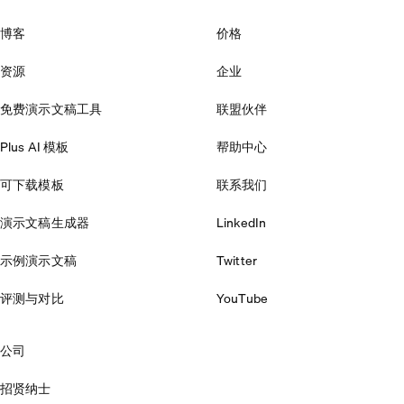
博客
价格
资源
企业
免费演示文稿工具
联盟伙伴
Plus AI 模板
帮助中心
可下载模板
联系我们
演示文稿生成器
LinkedIn
示例演示文稿
Twitter
评测与对比
YouTube
公司
招贤纳士