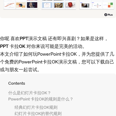
你呢
喜欢PPT演示文稿
还有即兴喜剧？如果是这样，
PPT 卡拉OK
对你来说可能是完美的活动。
本文介绍了如何玩PowerPoint卡拉OK，并为您提供了几
个免费的PowerPoint卡拉OK演示文稿，您可以下载自己
或与朋友一起尝试。
Contents
什么是幻灯片卡拉OK？
PowerPoint 卡拉OK的规则是什么？
经典幻灯片卡拉OK规则
幻灯片卡拉OK的替代规则