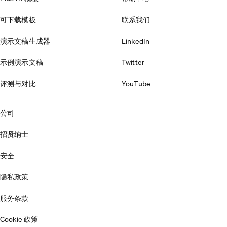
可下载模板
联系我们
演示文稿生成器
LinkedIn
示例演示文稿
Twitter
评测与对比
YouTube
公司
招贤纳士
安全
隐私政策
服务条款
Cookie 政策