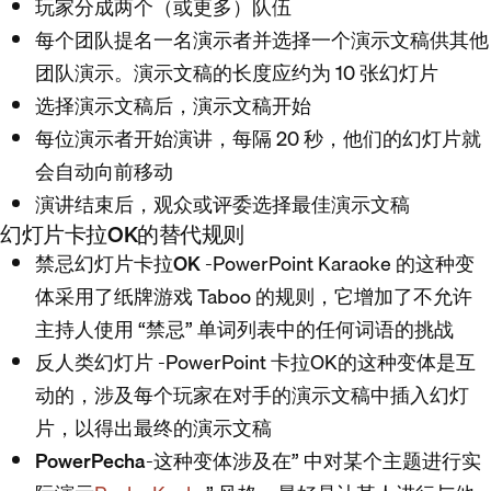
玩家分成两个（或更多）队伍
每个团队提名一名演示者并选择一个演示文稿供其他
团队演示。演示文稿的长度应约为 10 张幻灯片
选择演示文稿后，演示文稿开始
每位演示者开始演讲，每隔 20 秒，他们的幻灯片就
会自动向前移动
演讲结束后，观众或评委选择最佳演示文稿
幻灯片卡拉OK的替代规则
禁忌幻灯片卡拉OK
-PowerPoint Karaoke 的这种变
体采用了纸牌游戏 Taboo 的规则，它增加了不允许
主持人使用 “禁忌” 单词列表中的任何词语的挑战
反人类幻灯片
-PowerPoint 卡拉OK的这种变体是互
动的，涉及每个玩家在对手的演示文稿中插入幻灯
片，以得出最终的演示文稿
PowerPecha
-这种变体涉及在” 中对某个主题进行实