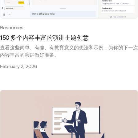
Resources
150 多个内容丰富的演讲主题创意
查看这些简单、有趣、有教育意义的想法和示例，为你的下一次
内容丰富的演讲做好准备。
February 2, 2026