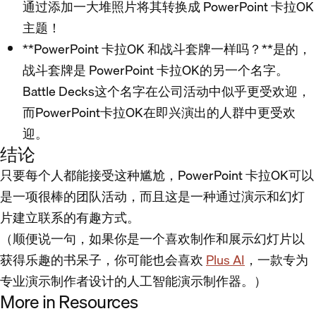
通过添加一大堆照片将其转换成 PowerPoint 卡拉OK
主题！
**PowerPoint 卡拉OK 和战斗套牌一样吗？**是的，
战斗套牌是 PowerPoint 卡拉OK的另一个名字。
Battle Decks这个名字在公司活动中似乎更受欢迎，
而PowerPoint卡拉OK在即兴演出的人群中更受欢
迎。
结论
只要每个人都能接受这种尴尬，PowerPoint 卡拉OK可以
是一项很棒的团队活动，而且这是一种通过演示和幻灯
片建立联系的有趣方式。
（顺便说一句，如果你是一个喜欢制作和展示幻灯片以
获得乐趣的书呆子，你可能也会喜欢
Plus AI
，一款专为
专业演示制作者设计的人工智能演示制作器。）
More in Resources