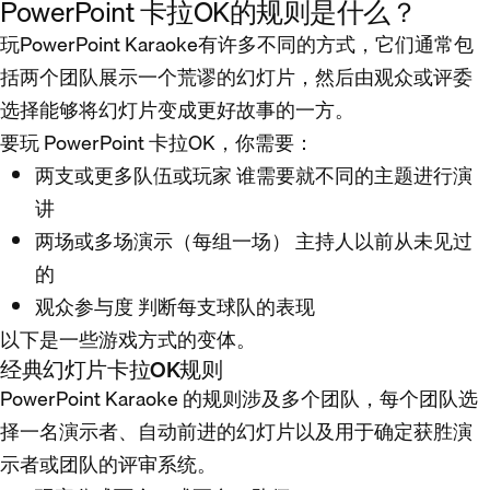
PowerPoint 卡拉OK的规则是什么？
玩PowerPoint Karaoke有许多不同的方式，它们通常包
括两个团队展示一个荒谬的幻灯片，然后由观众或评委
选择能够将幻灯片变成更好故事的一方。
要玩 PowerPoint 卡拉OK，你需要：
两支或更多队伍或玩家
谁需要就不同的主题进行演
讲
两场或多场演示（每组一场）
主持人以前从未见过
的
观众参与度
判断每支球队的表现
以下是一些游戏方式的变体。
经典幻灯片卡拉OK规则
PowerPoint Karaoke 的规则涉及多个团队，每个团队选
择一名演示者、自动前进的幻灯片以及用于确定获胜演
示者或团队的评审系统。