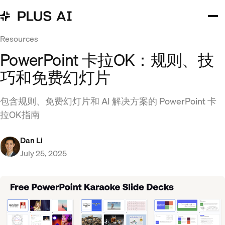
Resources
PowerPoint 卡拉OK：规则、技
巧和免费幻灯片
包含规则、免费幻灯片和 AI 解决方案的 PowerPoint 卡
拉OK指南
Dan Li
July 25, 2025