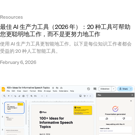
Resources
最佳 AI 生产力工具（2026 年）：20 种工具可帮助
您更聪明地工作，而不是更努力地工作
使用 AI 生产力工具更智能地工作。以下是每位知识工作者都会
受益的 20 种人工智能工具。
February 6, 2026