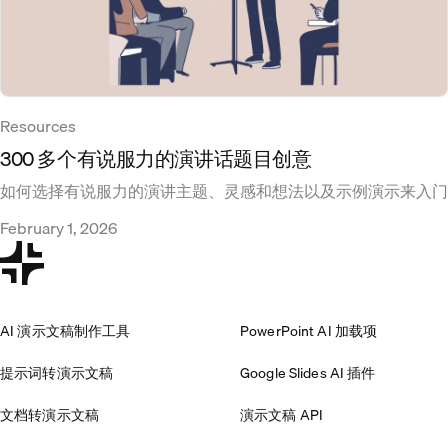
Resources
300 多个有说服力的演讲话题目创意
如何选择有说服力的演讲主题、灵感和想法以及示例演示来入门
February 1, 2026
AI 演示文稿制作工具
PowerPoint AI 加载项
提示词转演示文稿
Google Slides AI 插件
文档转演示文稿
演示文稿 API