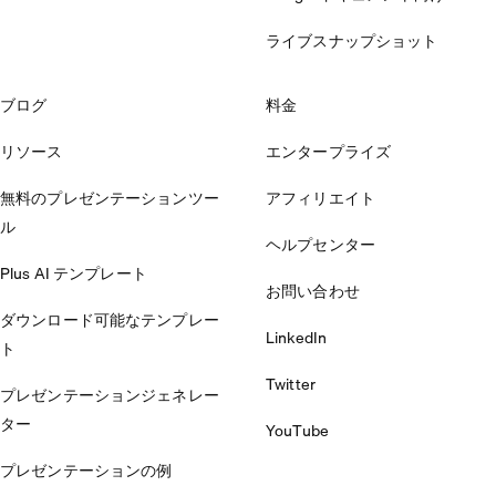
ライブスナップショット
ブログ
料金
リソース
エンタープライズ
無料のプレゼンテーションツー
アフィリエイト
ル
ヘルプセンター
Plus AI テンプレート
お問い合わせ
ダウンロード可能なテンプレー
LinkedIn
ト
Twitter
プレゼンテーションジェネレー
ター
YouTube
プレゼンテーションの例