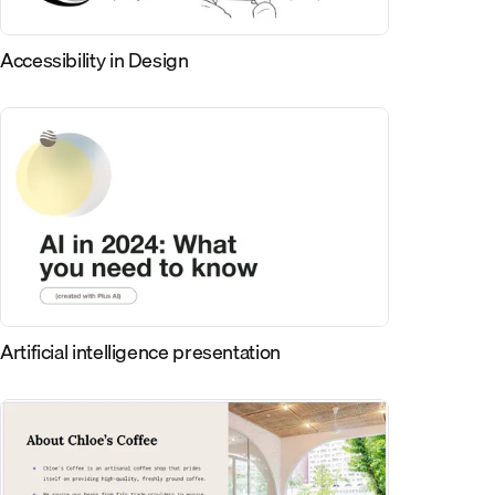
Accessibility in Design
Artificial intelligence presentation