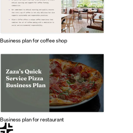
Business plan for coffee shop
Business plan for restaurant