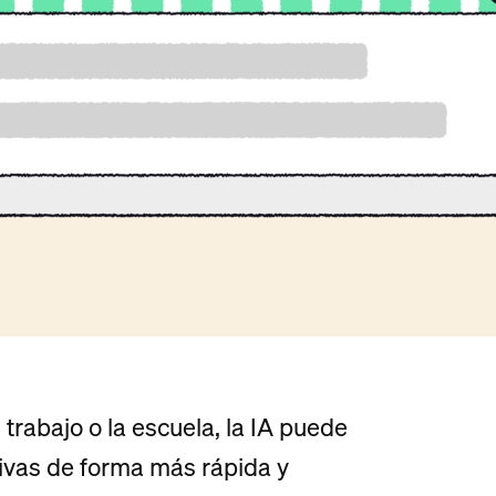
trabajo o la escuela, la IA puede
tivas de forma más rápida y