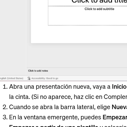
Abra una presentación nueva, vaya a
Inicio
la cinta. (Si no aparece, haz clic en Compl
Cuando se abra la barra lateral, elige
Nueva
En la ventana emergente, puedes
Empezar