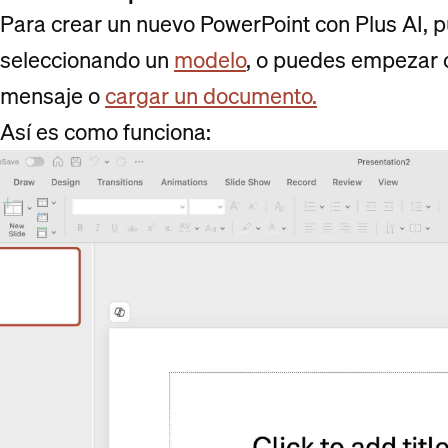
Para crear un nuevo PowerPoint con Plus AI, 
seleccionando un
modelo
, o puedes empezar c
mensaje o
cargar un documento.
Así es como funciona: