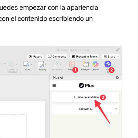
puedes empezar con la apariencia
on el contenido escribiendo un