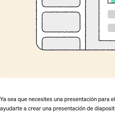
Ya sea que necesites una presentación para el 
ayudarte a crear una presentación de diaposi