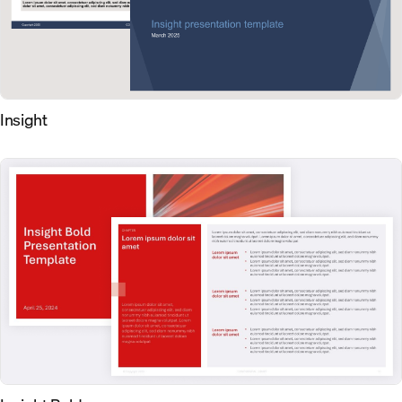
Insight