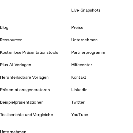
Live-Snapshots
Blog
Preise
Ressourcen
Unternehmen
Kostenlose Präsentationstools
Partnerprogramm
Plus AI-Vorlagen
Hilfecenter
Herunterladbare Vorlagen
Kontakt
Präsentationsgeneratoren
LinkedIn
Beispielpräsentationen
Twitter
Testberichte und Vergleiche
YouTube
Unternehmen