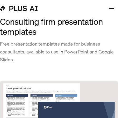
Consulting firm presentation
templates
Free presentation templates made for business
consultants, available to use in PowerPoint and Google
Slides.