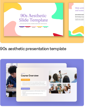
90s aesthetic presentation template