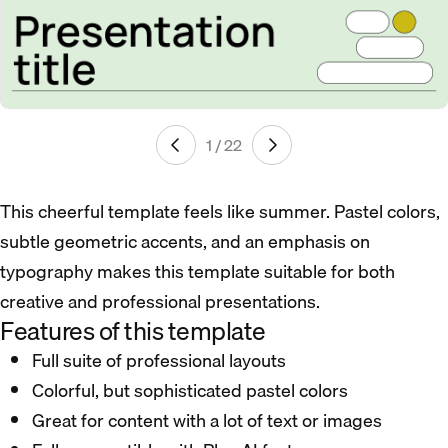
1 / 22
This cheerful template feels like summer. Pastel colors,
subtle geometric accents, and an emphasis on
typography makes this template suitable for both
creative and professional presentations.
Features of this template
Full suite of professional layouts
Colorful, but sophisticated pastel colors
Great for content with a lot of text or images