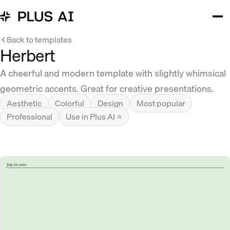
Back to templates
Herbert
A cheerful and modern template with slightly whimsical
geometric accents. Great for creative presentations.
Aesthetic
Colorful
Design
Most popular
Professional
Use in Plus AI ⭐