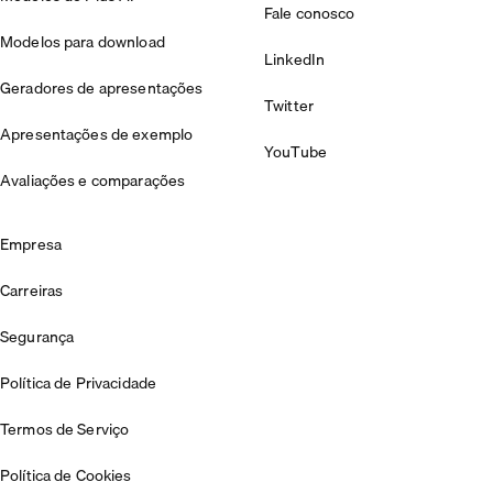
Fale conosco
Modelos para download
LinkedIn
Geradores de apresentações
Twitter
Apresentações de exemplo
YouTube
Avaliações e comparações
Empresa
Carreiras
Segurança
Política de Privacidade
Termos de Serviço
Política de Cookies