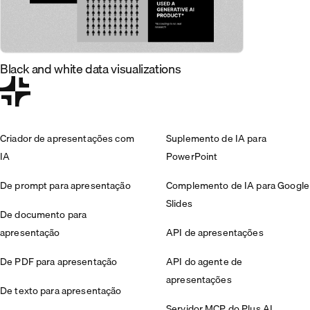
Black and white data visualizations
Criador de apresentações com
Suplemento de IA para
IA
PowerPoint
De prompt para apresentação
Complemento de IA para Google
Slides
De documento para
apresentação
API de apresentações
De PDF para apresentação
API do agente de
apresentações
De texto para apresentação
Servidor MCP do Plus AI