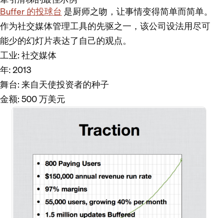
Buffer 的投球台
是厨师之吻，让事情变得简单而简单。
作为社交媒体管理工具的先驱之一，该公司设法用尽可
能少的幻灯片表达了自己的观点。
工业
: 社交媒体
年
: 2013
舞台
: 来自天使投资者的种子
金额
: 500 万美元