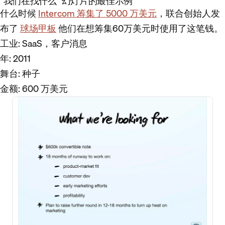
“我们在找什么” 幻灯片的最佳示例
什么时候
Intercom 筹集了 5000 万美元
，联合创始人发
布了
球场甲板
他们在想筹集60万美元时使用了这笔钱。
工业
: SaaS，客户消息
年
: 2011
舞台
: 种子
金额
: 600 万美元