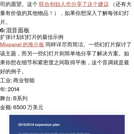
司的愿望。这个
联合创始人也分享了这个建议
（还有大
量有价值的其他物品！），如果你想深入了解每张幻灯
片。
6: 混音面板
扩张计划幻灯片的最佳示例
Mixpanel 的推介板
同样详尽而简洁。一些幻灯片探讨了
该主题，而另一些幻灯片则简单地分享了解决方案。如
果你想在细节和紧密度之间取得平衡，这个音调就是最
好的例子。
工业
: 商业智能
年
: 2014
舞台
: B系列
金额
: 6500 万美元