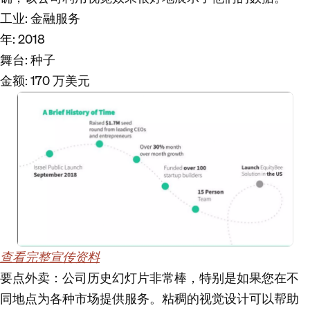
工业
: 金融服务
年
: 2018
舞台
: 种子
金额
: 170 万美元
查看完整宣传资料
要点外卖
：公司历史幻灯片非常棒，特别是如果您在不
同地点为各种市场提供服务。粘稠的视觉设计可以帮助