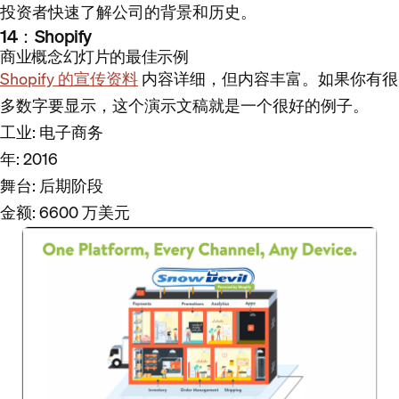
投资者快速了解公司的背景和历史。
14：Shopify
商业概念幻灯片的最佳示例
Shopify 的宣传资料
内容详细，但内容丰富。如果你有很
多数字要显示，这个演示文稿就是一个很好的例子。
工业
: 电子商务
年
: 2016
舞台
: 后期阶段
金额
: 6600 万美元