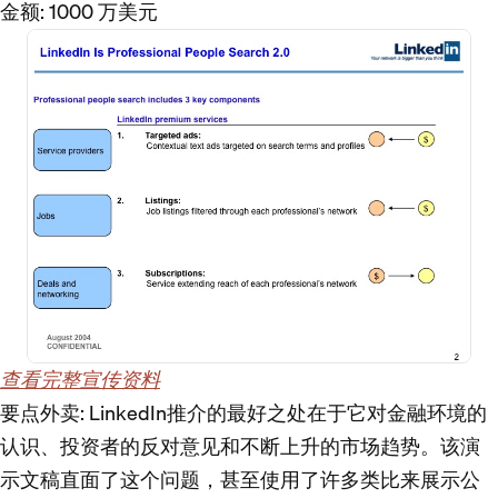
金额
: 1000 万美元
查看完整宣传资料
要点外卖
: LinkedIn推介的最好之处在于它对金融环境的
认识、投资者的反对意见和不断上升的市场趋势。该演
示文稿直面了这个问题，甚至使用了许多类比来展示公