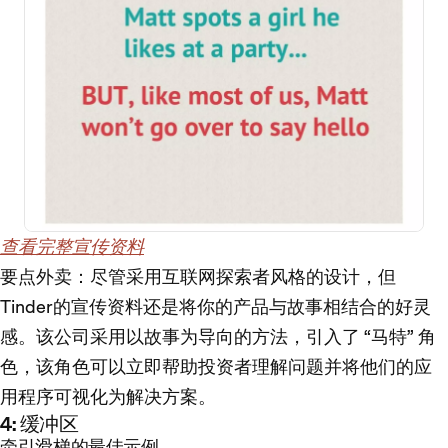
查看完整宣传资料
要点外卖
：尽管采用互联网探索者风格的设计，但
Tinder的宣传资料还是将你的产品与故事相结合的好灵
感。该公司采用以故事为导向的方法，引入了 “马特” 角
色，该角色可以立即帮助投资者理解问题并将他们的应
用程序可视化为解决方案。
4: 缓冲区
牵引滑梯的最佳示例