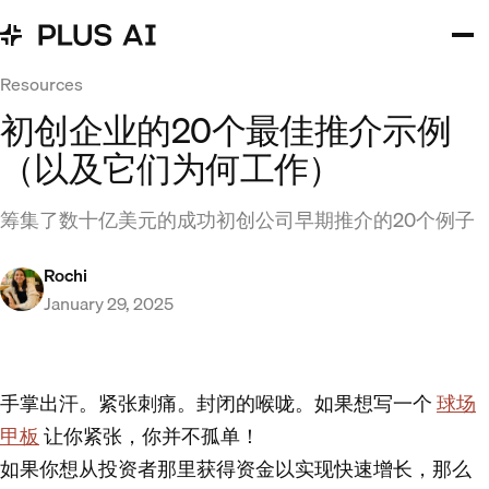
Resources
初创企业的20个最佳推介示例
（以及它们为何工作）
筹集了数十亿美元的成功初创公司早期推介的20个例子
Rochi
January 29, 2025
手掌出汗。紧张刺痛。封闭的喉咙。如果想写一个
球场
甲板
让你紧张，你并不孤单！
如果你想从投资者那里获得资金以实现快速增长，那么