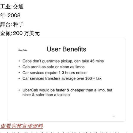
工业
: 交通
年
: 2008
舞台
: 种子
金额
: 200 万美元
查看完整宣传资料