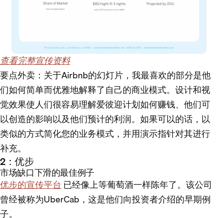
查看完整宣传资料
要点外卖
：关于Airbnb的幻灯片，我最喜欢的部分是他
们如何简单而优雅地解释了自己的商业模式。设计和视
觉效果使人们很容易理解爱彼迎计划如何赚钱、他们可
以创造的影响以及他们预计的利润。如果可以的话，以
类似的方式简化您的业务模式，并用演示指针对其进行
补充。
2：优步
市场缺口下滑的最佳例子
优步的宣传平台
已经像上等葡萄酒一样陈年了。该公司
曾经被称为UberCab，这是他们向投资者介绍的早期例
子。