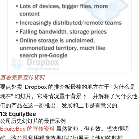
查看完整宣传资料
要点外卖
: Dropbox 的推介板最棒的地方在于 “为什么是
现在” 幻灯片。它将情况置于背景下，并解释了为什么他
们的产品在这一刻推出、发展和上市是有意义的。
13: EquityBee
公司历史幻灯片的最佳示例
EquityBee 的宣传资料
虽然简短，但有效。想法很明
确，该公司利用视觉效果很好地展示了他们的数据。