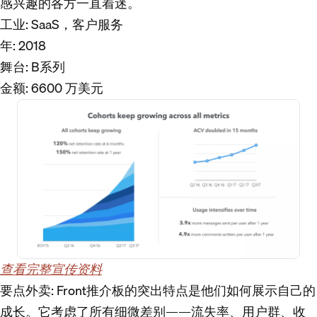
感兴趣的各方一直着迷。
工业
: SaaS，客户服务
年
: 2018
舞台
: B系列
金额
: 6600 万美元
查看完整宣传资料
要点外卖
: Front推介板的突出特点是他们如何展示自己的
成长。它考虑了所有细微差别——流失率、用户群、收