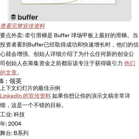
查看完整宣传资料
要点外卖
: 牵引滑梯是 Buffer 球场甲板上最好的滑梯。当
投资者看到Buffer已经取得成功和快速增长时，他们的信
心就会增强。创始人详细介绍了为什么任何新的创业公
司创始人在筹集资金之前都应该专注于获得吸引力
他们
的文章
。
5：领英
上下文幻灯片的最佳示例
LinkedIn 的宣传资料
如果你想让你的演示文稿非常详
细，这是一个不错的目标。
工业
: 科技
年
: 2004
舞台
: B系列