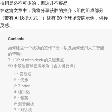
推销是必不可少的，但这并不容易。
在这篇文章中，我将分享获胜的推介卡组的组成部分
（带有 AI 快捷方式！）还有 20 个球场套牌示例，供你
灵感。
Contents
如何建立一个成功的宣传平台（以及如何使用人工智能
的帮助）
TL; DR of pitch deck 的关键要点
20 个最佳投球套牌示例（含关键要点）
1：爱彼迎
2：优步
3: Tinder
4: 缓冲区
5：领英
6: 混音面板
7：对讲机