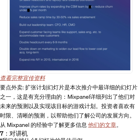
查看完整宣传资料
要点外卖
: 扩张计划幻灯片是本次推介中最详细的幻灯片
之一，这是有充分理由的：Mixpanel详细列出了他们对
未来的预测以及实现该目标的游戏计划。投资者喜欢有
时限、清晰的预测，以帮助他们了解公司的发展方向。
从 Mixpanel 的经验中了解更多信息
他们的文章
。
7：对讲机