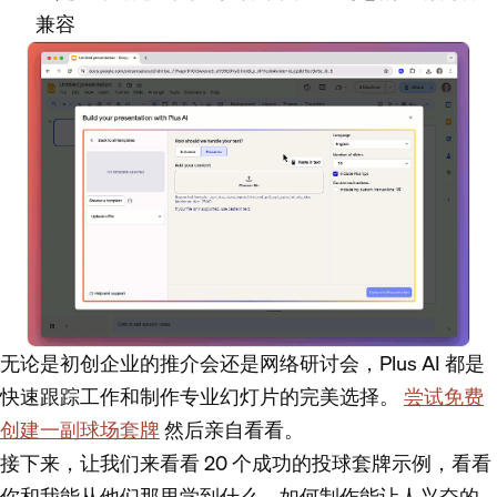
兼容
无论是初创企业的推介会还是网络研讨会，Plus AI 都是
快速跟踪工作和制作专业幻灯片的完美选择。
尝试免费
创建一副球场套牌
然后亲自看看。
接下来，让我们来看看 20 个成功的投球套牌示例，看看
你和我能从他们那里学到什么，如何制作能让人兴奋的