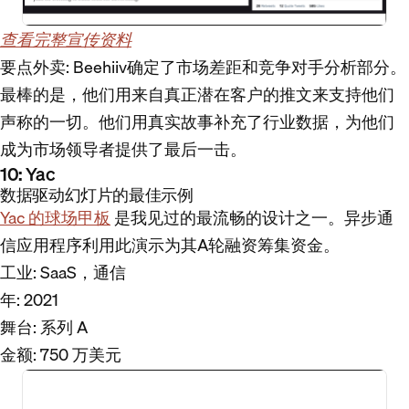
查看完整宣传资料
要点外卖
: Beehiiv确定了市场差距和竞争对手分析部分。
最棒的是，他们用来自真正潜在客户的推文来支持他们
声称的一切。他们用真实故事补充了行业数据，为他们
成为市场领导者提供了最后一击。
10: Yac
数据驱动幻灯片的最佳示例
Yac 的球场甲板
是我见过的最流畅的设计之一。异步通
信应用程序利用此演示为其A轮融资筹集资金。
工业
: SaaS，通信
年
: 2021
舞台
: 系列 A
金额
: 750 万美元