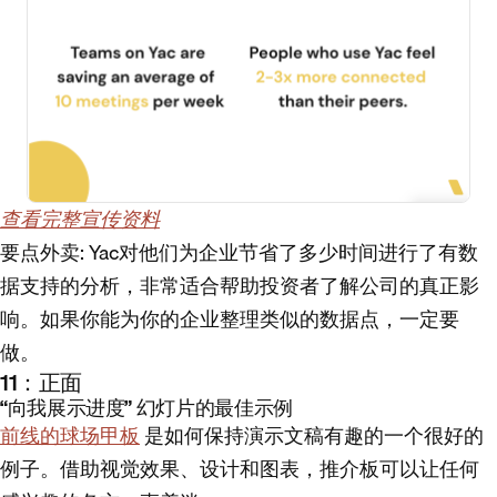
查看完整宣传资料
要点外卖
: Yac对他们为企业节省了多少时间进行了有数
据支持的分析，非常适合帮助投资者了解公司的真正影
响。如果你能为你的企业整理类似的数据点，一定要
做。
11：正面
“向我展示进度” 幻灯片的最佳示例
前线的球场甲板
是如何保持演示文稿有趣的一个很好的
例子。借助视觉效果、设计和图表，推介板可以让任何