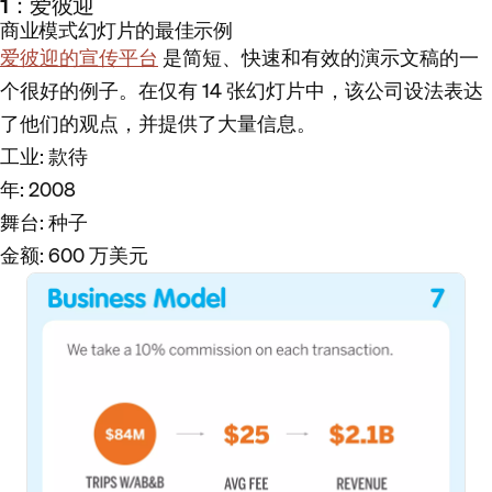
1：爱彼迎
商业模式幻灯片的最佳示例
爱彼迎的宣传平台
是简短、快速和有效的演示文稿的一
个很好的例子。在仅有 14 张幻灯片中，该公司设法表达
了他们的观点，并提供了大量信息。
工业
: 款待
年
: 2008
舞台
: 种子
金额
: 600 万美元