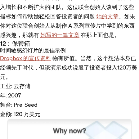
入增长和不断扩大的团队。这位联合创始人谈到了这些
指标如何帮助她轻松回答投资者的问题
她的文章
。如果
你对这位联合创始人从制作 A 系列宣传片中学到的东西
感兴趣，那就有
她写的一篇文章
在那上面也是。
12：保管箱
时间敏感幻灯片的最佳示例
Dropbox 的宣传资料
物有所值。当然，这个想法本身已
经领先于时代，但该演示成功说服了投资者投入120万美
元。
工业
: 云存储
年
: 2007
舞台
: Pre-Seed
金额
: 120 万美元