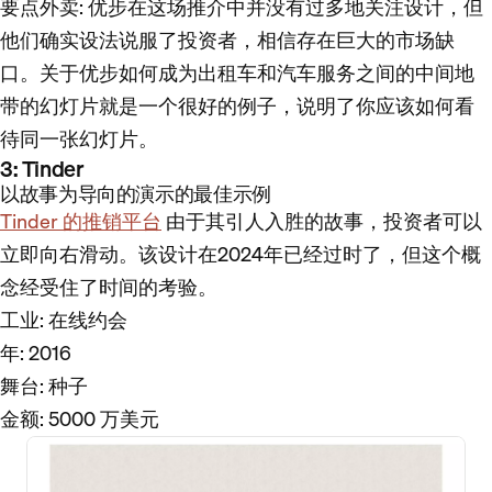
要点外卖
: 优步在这场推介中并没有过多地关注设计，但
他们确实设法说服了投资者，相信存在巨大的市场缺
口。关于优步如何成为出租车和汽车服务之间的中间地
带的幻灯片就是一个很好的例子，说明了你应该如何看
待同一张幻灯片。
3: Tinder
以故事为导向的演示的最佳示例
Tinder 的推销平台
由于其引人入胜的故事，投资者可以
立即向右滑动。该设计在2024年已经过时了，但这个概
念经受住了时间的考验。
工业
: 在线约会
年
: 2016
舞台
: 种子
金额
: 5000 万美元