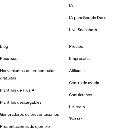
IA
IA para Google Docs
Live Snapshots
Blog
Precios
Recursos
Empresarial
Herramientas de presentación
Afiliados
gratuitas
Centro de ayuda
Plantillas de Plus AI
Contáctanos
Plantillas descargables
LinkedIn
Generadores de presentaciones
Twitter
Presentaciones de ejemplo