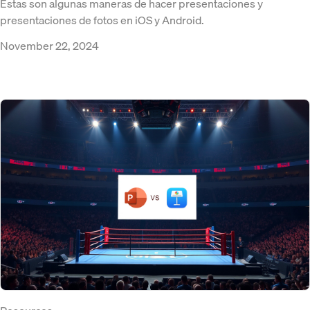
Estas son algunas maneras de hacer presentaciones y
presentaciones de fotos en iOS y Android.
November 22, 2024