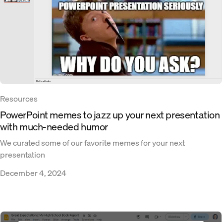
Resources
PowerPoint memes to jazz up your next presentation
with much-needed humor
We curated some of our favorite memes for your next
presentation
December 4, 2024