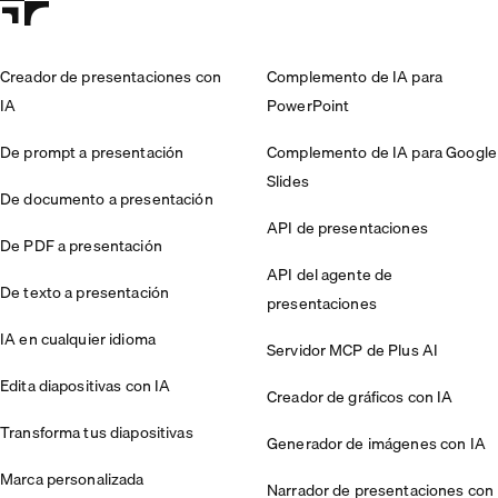
Creador de presentaciones con
Complemento de IA para
IA
PowerPoint
De prompt a presentación
Complemento de IA para Google
Slides
De documento a presentación
API de presentaciones
De PDF a presentación
API del agente de
De texto a presentación
presentaciones
IA en cualquier idioma
Servidor MCP de Plus AI
Edita diapositivas con IA
Creador de gráficos con IA
Transforma tus diapositivas
Generador de imágenes con IA
Marca personalizada
Narrador de presentaciones con