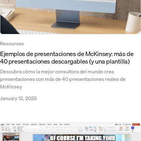
Resources
Ejemplos de presentaciones de McKinsey: más de
40 presentaciones descargables (y una plantilla)
Descubra cómo la mejor consultora del mundo crea
presentaciones con más de 40 presentaciones reales de
McKinsey
January 12, 2025