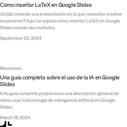
Cómo insertar LaTeX en Google Slides
¿Estás creando una presentación en la que necesitas mostrar
ecuaciones? Aquí se explica cómo insertar LaTeX en Google
Slides usando dos métodos.
September 20, 2024
Resources
Una guía completa sobre el uso de la IA en Google
Slides
Esta guía completa proporciona una descripción general de
cómo usar la tecnología de inteligencia artificial en Google
Slides.
March 19, 2024