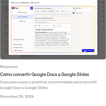
Resources
Cómo convertir Google Docs a Google Slides
Guía paso a paso y prácticas recomendadas para convertir
Google Docs a Google Slides
November 25, 2024