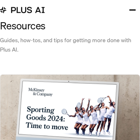
Resources
Guides, how-tos, and tips for getting more done with
Plus AI.