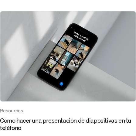
Resources
Cómo hacer una presentación de diapositivas en tu
teléfono