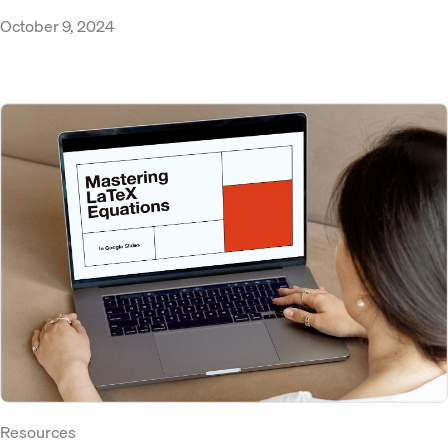
October 9, 2024
Resources