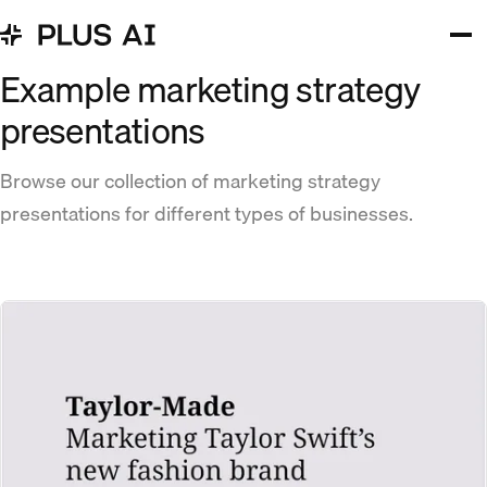
Example marketing strategy
presentations
Browse our collection of marketing strategy
presentations for different types of businesses.