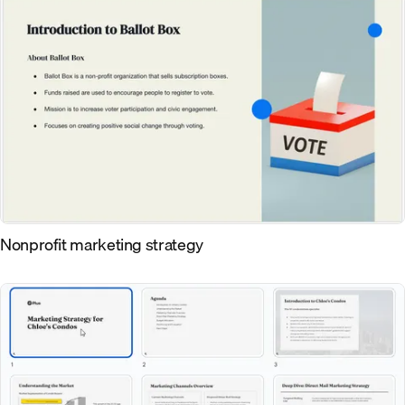
Nonprofit marketing strategy