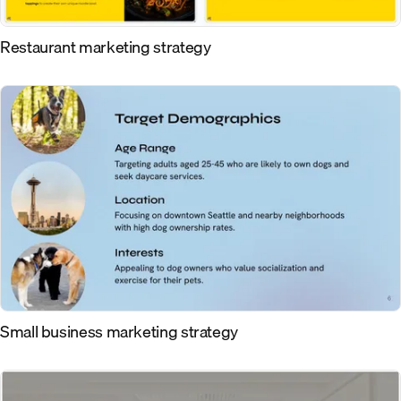
Restaurant marketing strategy
Small business marketing strategy