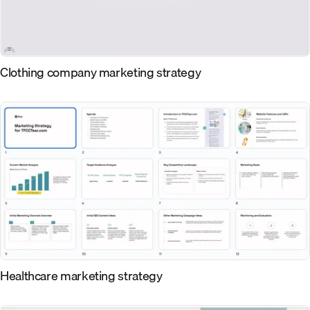
Clothing company marketing strategy
Healthcare marketing strategy