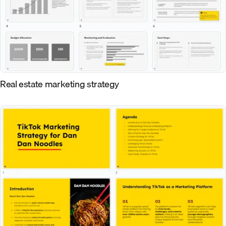
Real estate marketing strategy