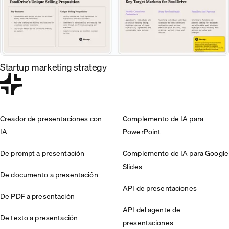
Startup marketing strategy
Creador de presentaciones con
Complemento de IA para
IA
PowerPoint
De prompt a presentación
Complemento de IA para Google
Slides
De documento a presentación
API de presentaciones
De PDF a presentación
API del agente de
De texto a presentación
presentaciones