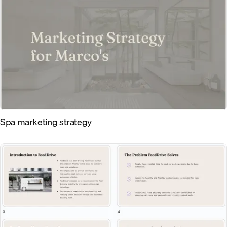
Spa marketing strategy