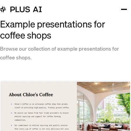
Example presentations for
coffee shops
Browse our collection of example presentations for
coffee shops.