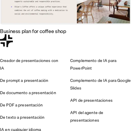
Business plan for coffee shop
Creador de presentaciones con
Complemento de IA para
IA
PowerPoint
De prompt a presentación
Complemento de IA para Google
Slides
De documento a presentación
API de presentaciones
De PDF a presentación
API del agente de
De texto a presentación
presentaciones
IA en cualquier idioma