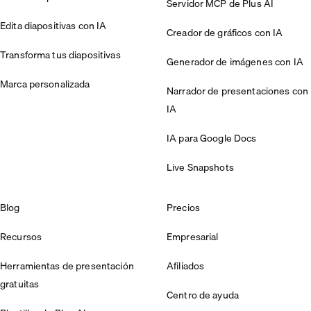
Servidor MCP de Plus AI
Edita diapositivas con IA
Creador de gráficos con IA
Transforma tus diapositivas
Generador de imágenes con IA
Marca personalizada
Narrador de presentaciones con
IA
IA para Google Docs
Live Snapshots
Blog
Precios
Recursos
Empresarial
Herramientas de presentación
Afiliados
gratuitas
Centro de ayuda