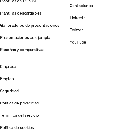
Plantillas de Plus AI
Contáctanos
Plantillas descargables
LinkedIn
Generadores de presentaciones
Twitter
Presentaciones de ejemplo
YouTube
Reseñas y comparativas
Empresa
Empleo
Seguridad
Política de privacidad
Términos del servicio
Política de cookies