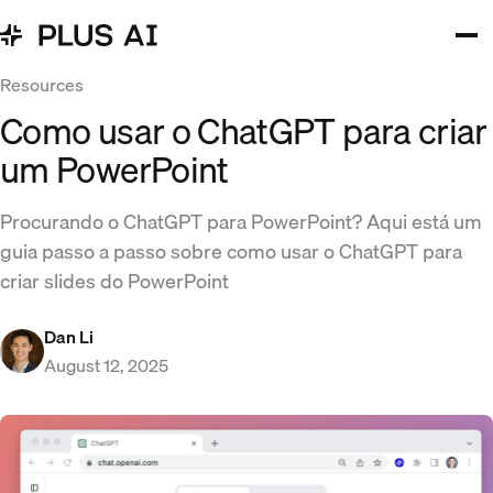
Resources
Como usar o ChatGPT para criar
um PowerPoint
Procurando o ChatGPT para PowerPoint? Aqui está um
guia passo a passo sobre como usar o ChatGPT para
criar slides do PowerPoint
Dan Li
August 12, 2025