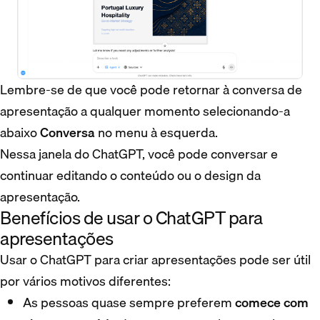
Lembre-se de que você pode retornar à conversa de
apresentação a qualquer momento selecionando-a
abaixo
Conversa
no menu à esquerda.
Nessa janela do ChatGPT, você pode conversar e
continuar editando o conteúdo ou o design da
apresentação.
Benefícios de usar o ChatGPT para
apresentações
Usar o ChatGPT para criar apresentações pode ser útil
por vários motivos diferentes:
As pessoas quase sempre preferem
comece com