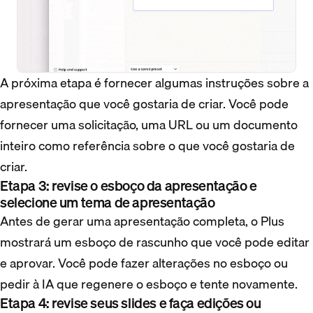
A próxima etapa é fornecer algumas instruções sobre a
apresentação que você gostaria de criar. Você pode
fornecer uma solicitação, uma URL ou um documento
inteiro como referência sobre o que você gostaria de
criar.
Etapa 3: revise o esboço da apresentação e
selecione um tema de apresentação
Antes de gerar uma apresentação completa, o Plus
mostrará um esboço de rascunho que você pode editar
e aprovar. Você pode fazer alterações no esboço ou
pedir à IA que regenere o esboço e tente novamente.
Etapa 4: revise seus slides e faça edições ou