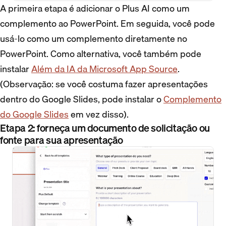
A primeira etapa é adicionar o Plus AI como um
complemento ao PowerPoint. Em seguida, você pode
usá-lo como um complemento diretamente no
PowerPoint. Como alternativa, você também pode
instalar
Além da IA da Microsoft App Source
.
(Observação: se você costuma fazer apresentações
dentro do Google Slides, pode instalar o
Complemento
do Google Slides
em vez disso).
Etapa 2: forneça um documento de solicitação ou
fonte para sua apresentação