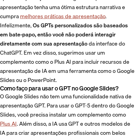
apresentação tenha uma ótima estrutura narrativa e
cumpra
melhores práticas de apresentação
.
Infelizmente,
Os GPTs personalizados são baseados
em bate-papo, então você não poderá interagir
diretamente com sua apresentação
da interface do
ChatGPT. Em vez disso, sugerimos usar um
complemento como o Plus AI para incluir recursos de
apresentação de IA em uma ferramenta como o Google
Slides ou o PowerPoint.
Como faço para usar o GPT no Google Slides?
O Google Slides não tem uma funcionalidade nativa de
apresentação GPT. Para usar o GPT-5 dentro do Google
Slides, você precisa instalar um complemento como
Plus AI
. Além disso, a IA usa GPT e outros modelos de
IA para criar apresentações profissionais com belos