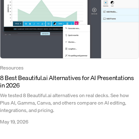
Resources
8 Best Beautiful.ai Alternatives for AI Presentations
in 2026
We tested 8 Beautiful.ai alternatives on real decks. See how
Plus AI, Gamma, Canva, and others compare on AI editing,
integrations, and pricing.
May 19, 2026