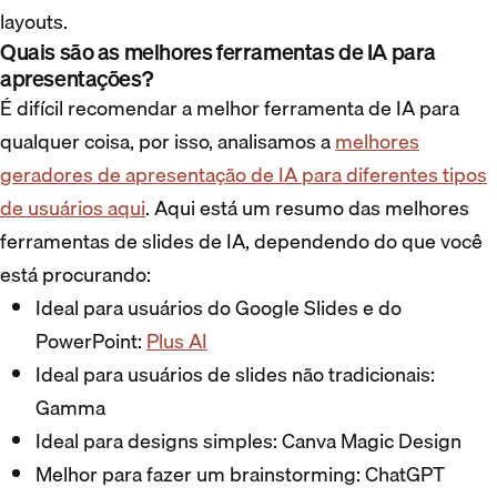
layouts.
Quais são as melhores ferramentas de IA para
apresentações?
É difícil recomendar a melhor ferramenta de IA para
qualquer coisa, por isso, analisamos a
melhores
geradores de apresentação de IA para diferentes tipos
de usuários aqui
. Aqui está um resumo das melhores
ferramentas de slides de IA, dependendo do que você
está procurando:
Ideal para usuários do Google Slides e do
PowerPoint:
Plus AI
Ideal para usuários de slides não tradicionais:
Gamma
Ideal para designs simples: Canva Magic Design
Melhor para fazer um brainstorming: ChatGPT