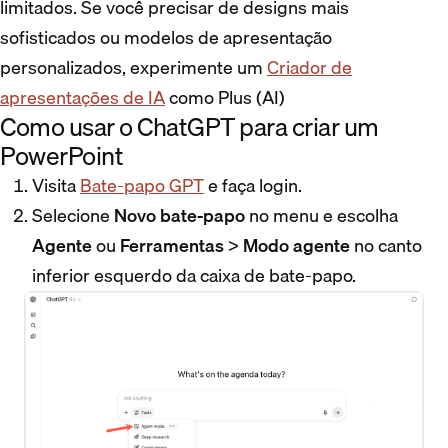
limitados. Se você precisar de designs mais
sofisticados ou modelos de apresentação
personalizados, experimente um
Criador de
apresentações de IA
como Plus (AI)
Como usar o ChatGPT para criar um
PowerPoint
Visita
Bate-papo GPT
e faça login.
Selecione
Novo bate-papo
no menu e escolha
Agente
ou
Ferramentas
>
Modo agente
no canto
inferior esquerdo da caixa de bate-papo.