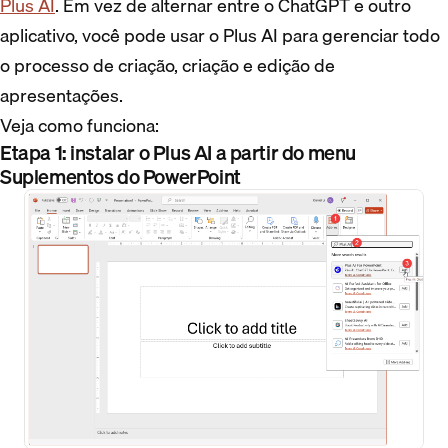
Plus AI
. Em vez de alternar entre o ChatGPT e outro
aplicativo, você pode usar o Plus AI para gerenciar todo
o processo de criação, criação e edição de
apresentações.
Veja como funciona:
Etapa 1: instalar o Plus AI a partir do menu
Suplementos do PowerPoint