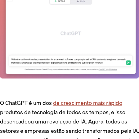
O ChatGPT é um dos
de crescimento mais rápido
produtos de tecnologia de todos os tempos, e isso
desencadeou uma revolução de IA. Agora, todos os
setores e empresas estão sendo transformados pela IA,