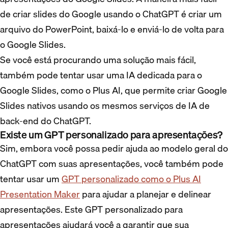
de criar slides do Google usando o ChatGPT é criar um
arquivo do PowerPoint, baixá-lo e enviá-lo de volta para
o Google Slides.
Se você está procurando uma solução mais fácil,
também pode tentar usar uma IA dedicada para o
Google Slides, como o Plus AI, que permite criar Google
Slides nativos usando os mesmos serviços de IA de
back-end do ChatGPT.
Existe um GPT personalizado para apresentações?
Sim, embora você possa pedir ajuda ao modelo geral do
ChatGPT com suas apresentações, você também pode
tentar usar um
GPT personalizado como o Plus AI
Presentation Maker
para ajudar a planejar e delinear
apresentações. Este GPT personalizado para
apresentações ajudará você a garantir que sua