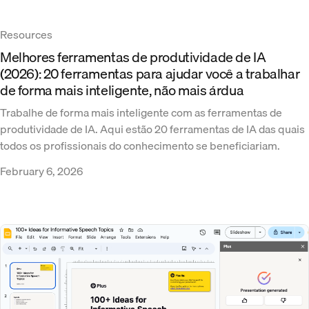
Resources
Melhores ferramentas de produtividade de IA
(2026): 20 ferramentas para ajudar você a trabalhar
de forma mais inteligente, não mais árdua
Trabalhe de forma mais inteligente com as ferramentas de
produtividade de IA. Aqui estão 20 ferramentas de IA das quais
todos os profissionais do conhecimento se beneficiariam.
February 6, 2026