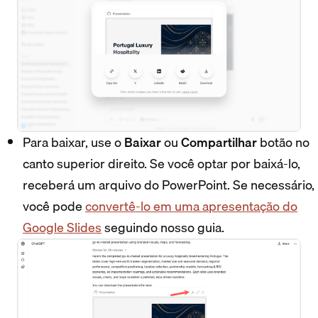
Para baixar, use o
Baixar
ou
Compartilhar
botão no
canto superior direito. Se você optar por baixá-lo,
receberá um arquivo do PowerPoint. Se necessário,
você pode
convertê-lo em uma apresentação do
Google Slides
seguindo nosso guia.