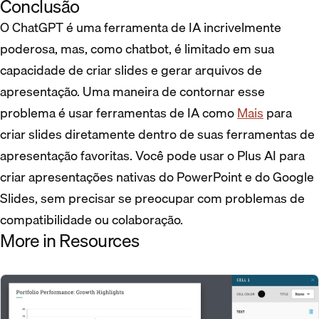
Conclusão
O ChatGPT é uma ferramenta de IA incrivelmente
poderosa, mas, como chatbot, é limitado em sua
capacidade de criar slides e gerar arquivos de
apresentação. Uma maneira de contornar esse
problema é usar ferramentas de IA como
Mais
para
criar slides diretamente dentro de suas ferramentas de
apresentação favoritas. Você pode usar o Plus AI para
criar apresentações nativas do PowerPoint e do Google
Slides, sem precisar se preocupar com problemas de
compatibilidade ou colaboração.
More in Resources