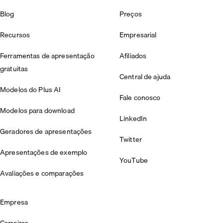
Blog
Preços
Recursos
Empresarial
Ferramentas de apresentação
Afiliados
gratuitas
Central de ajuda
Modelos do Plus AI
Fale conosco
Modelos para download
LinkedIn
Geradores de apresentações
Twitter
Apresentações de exemplo
YouTube
Avaliações e comparações
Empresa