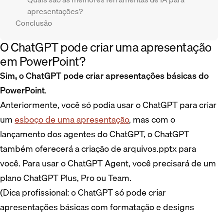
apresentações?
Conclusão
O ChatGPT pode criar uma apresentação
em PowerPoint?
Sim, o ChatGPT pode criar apresentações básicas do
PowerPoint
.
Anteriormente, você só podia usar o ChatGPT para criar
um
esboço de uma apresentação
, mas com o
lançamento dos agentes do ChatGPT, o ChatGPT
também oferecerá a criação de arquivos.pptx para
você. Para usar o ChatGPT Agent, você precisará de um
plano ChatGPT Plus, Pro ou Team.
(Dica profissional: o ChatGPT só pode criar
apresentações básicas com formatação e designs