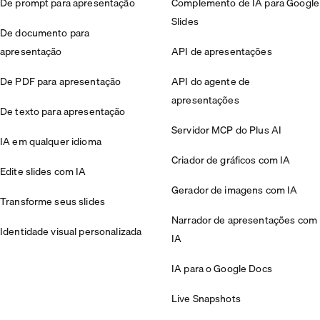
De prompt para apresentação
Complemento de IA para Google
Slides
De documento para
apresentação
API de apresentações
De PDF para apresentação
API do agente de
apresentações
De texto para apresentação
Servidor MCP do Plus AI
IA em qualquer idioma
Criador de gráficos com IA
Edite slides com IA
Gerador de imagens com IA
Transforme seus slides
Narrador de apresentações com
Identidade visual personalizada
IA
IA para o Google Docs
Live Snapshots