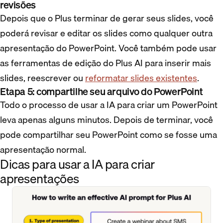
revisões
Depois que o Plus terminar de gerar seus slides, você
poderá revisar e editar os slides como qualquer outra
apresentação do PowerPoint. Você também pode usar
as ferramentas de edição do Plus AI para inserir mais
slides, reescrever ou
reformatar slides existentes
.
Etapa 5: compartilhe seu arquivo do PowerPoint
Todo o processo de usar a IA para criar um PowerPoint
leva apenas alguns minutos. Depois de terminar, você
pode compartilhar seu PowerPoint como se fosse uma
apresentação normal.
Dicas para usar a IA para criar
apresentações