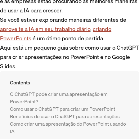
e as empresas estão procurando as melhores maneiras
de usar a IA para crescer.
Se você estiver explorando maneiras diferentes de
aproveite a IA em seu trabalho diário
,
criando
PowerPoints
é um ótimo ponto de partida.
Aqui está um pequeno guia sobre como usar o ChatGPT
para criar apresentações no PowerPoint e no Google
Slides.
Contents
O ChatGPT pode criar uma apresentação em
PowerPoint?
Como usar o ChatGPT para criar um PowerPoint
Benefícios de usar o ChatGPT para apresentações
Como criar uma apresentação do PowerPoint usando
IA