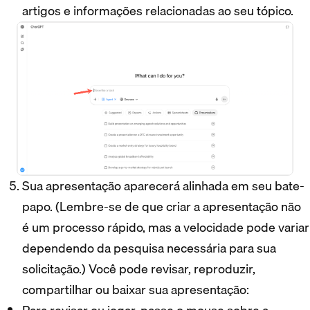
artigos e informações relacionadas ao seu tópico.
Sua apresentação aparecerá alinhada em seu bate-
papo. (Lembre-se de que criar a apresentação não
é um processo rápido, mas a velocidade pode variar
dependendo da pesquisa necessária para sua
solicitação.) Você pode revisar, reproduzir,
compartilhar ou baixar sua apresentação: