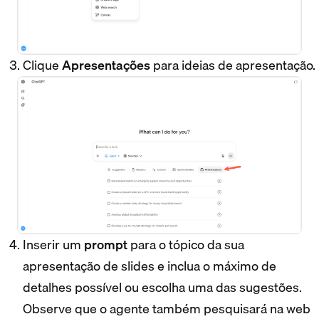
Clique
Apresentações
para ideias de apresentação.
Inserir um
prompt
para o tópico da sua
apresentação de slides e inclua o máximo de
detalhes possível ou escolha uma das sugestões.
Observe que o agente também pesquisará na web