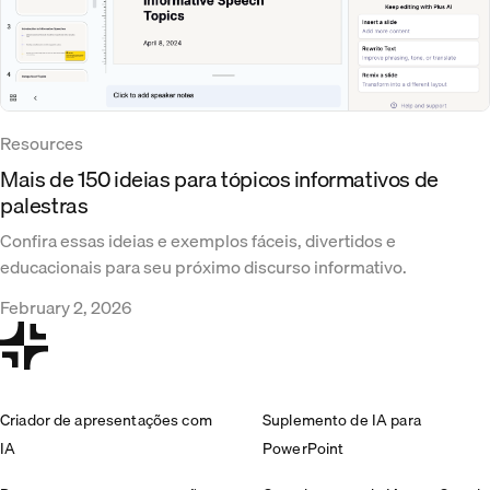
Resources
Mais de 150 ideias para tópicos informativos de
palestras
Confira essas ideias e exemplos fáceis, divertidos e
educacionais para seu próximo discurso informativo.
February 2, 2026
Criador de apresentações com
Suplemento de IA para
IA
PowerPoint