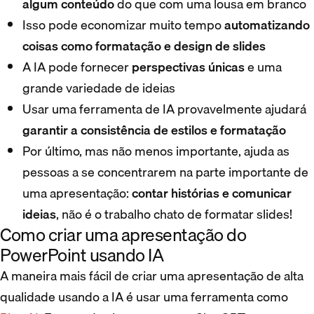
algum conteúdo
do que com uma lousa em branco
Isso pode economizar muito tempo
automatizando
coisas como formatação e design de slides
A IA pode fornecer
perspectivas únicas
e uma
grande variedade de ideias
Usar uma ferramenta de IA provavelmente ajudará
garantir a consistência de estilos e formatação
Por último, mas não menos importante, ajuda as
pessoas a se concentrarem na parte importante de
uma apresentação:
contar histórias e comunicar
ideias
, não é o trabalho chato de formatar slides!
Como criar uma apresentação do
PowerPoint usando IA
A maneira mais fácil de criar uma apresentação de alta
qualidade usando a IA é usar uma ferramenta como