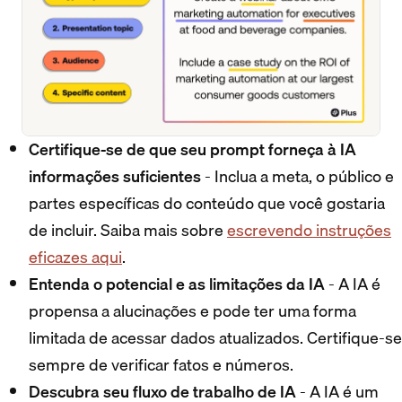
Certifique-se de que seu prompt forneça à IA
informações suficientes
- Inclua a meta, o público e
partes específicas do conteúdo que você gostaria
de incluir. Saiba mais sobre
escrevendo instruções
eficazes aqui
.
Entenda o potencial e as limitações da IA
- A IA é
propensa a alucinações e pode ter uma forma
limitada de acessar dados atualizados. Certifique-se
sempre de verificar fatos e números.
Descubra seu fluxo de trabalho de IA
- A IA é um