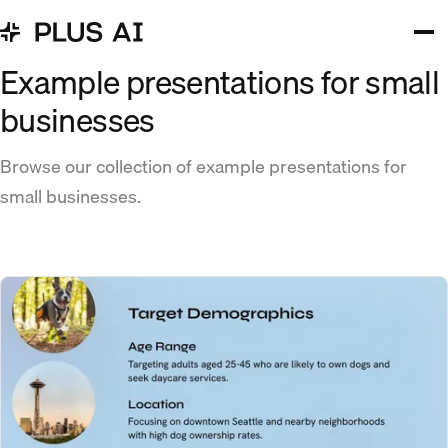
Example presentations for small
businesses
Browse our collection of example presentations for
small businesses.