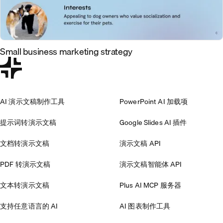
Small business marketing strategy
AI 演示文稿制作工具
PowerPoint AI 加载项
提示词转演示文稿
Google Slides AI 插件
文档转演示文稿
演示文稿 API
PDF 转演示文稿
演示文稿智能体 API
文本转演示文稿
Plus AI MCP 服务器
支持任意语言的 AI
AI 图表制作工具