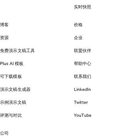
实时快照
博客
价格
资源
企业
免费演示文稿工具
联盟伙伴
Plus AI 模板
帮助中心
可下载模板
联系我们
演示文稿生成器
LinkedIn
示例演示文稿
Twitter
评测与对比
YouTube
公司