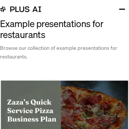
Example presentations for
restaurants
Browse our collection of example presentations for
restaurants.