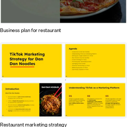
Business plan for restaurant
Restaurant marketing strategy