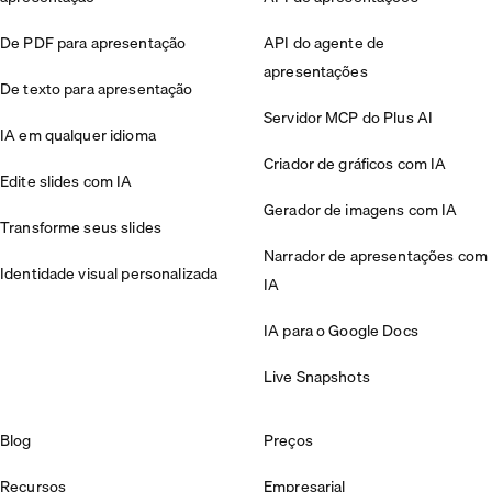
De PDF para apresentação
API do agente de
apresentações
De texto para apresentação
Servidor MCP do Plus AI
IA em qualquer idioma
Criador de gráficos com IA
Edite slides com IA
Gerador de imagens com IA
Transforme seus slides
Narrador de apresentações com
Identidade visual personalizada
IA
IA para o Google Docs
Live Snapshots
Blog
Preços
Recursos
Empresarial