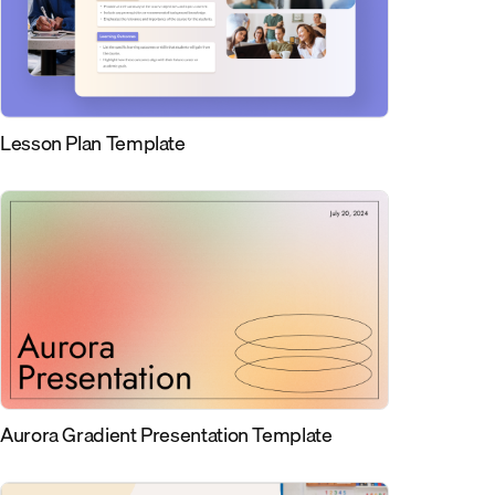
Lesson Plan Template
Aurora Gradient Presentation Template