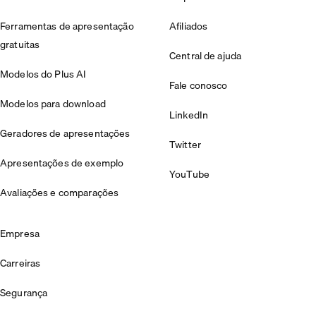
Ferramentas de apresentação
Afiliados
gratuitas
Central de ajuda
Modelos do Plus AI
Fale conosco
Modelos para download
LinkedIn
Geradores de apresentações
Twitter
Apresentações de exemplo
YouTube
Avaliações e comparações
Empresa
Carreiras
Segurança