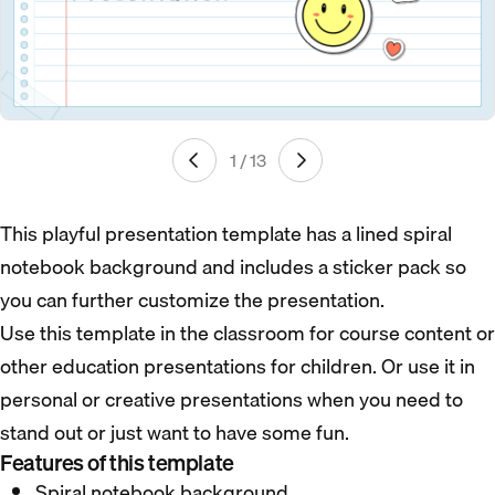
1 / 13
This playful presentation template has a lined spiral
notebook background and includes a sticker pack so
you can further customize the presentation.
Use this template in the classroom for course content or
other education presentations for children. Or use it in
personal or creative presentations when you need to
stand out or just want to have some fun.
Features of this template
Spiral notebook background