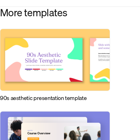
More templates
90s aesthetic presentation template