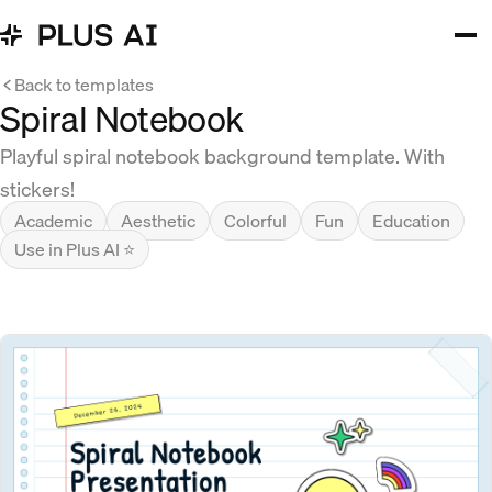
Back to templates
Spiral Notebook
Playful spiral notebook background template. With
stickers!
Academic
Aesthetic
Colorful
Fun
Education
Use in Plus AI ⭐