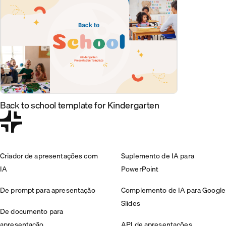
Back to school template for Kindergarten
Criador de apresentações com
Suplemento de IA para
IA
PowerPoint
De prompt para apresentação
Complemento de IA para Google
Slides
De documento para
apresentação
API de apresentações