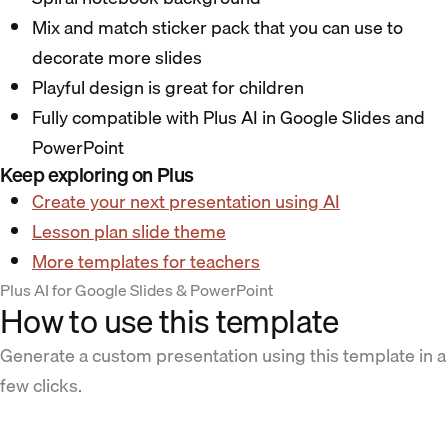
Mix and match sticker pack that you can use to
decorate more slides
Playful design is great for children
Fully compatible with Plus AI in Google Slides and
PowerPoint
Keep exploring on Plus
Create your next presentation using AI
Lesson plan slide theme
More templates for teachers
Plus AI for Google Slides & PowerPoint
How to use this template
Generate a custom presentation using this template in a
few clicks.