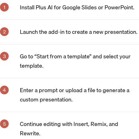
Install Plus AI for Google Slides or PowerPoint.
Launch the add-in to create a new presentation.
Go to “Start from a template” and select your
template.
Enter a prompt or upload a file to generate a
custom presentation.
Continue editing with Insert, Remix, and
Rewrite.