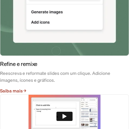
Refine e remixe
Reescreva e reformate slides com um clique. Adicione
imagens, ícones e gráficos.
Saiba mais