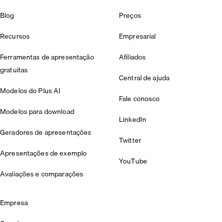
Blog
Preços
Recursos
Empresarial
Ferramentas de apresentação
Afiliados
gratuitas
Central de ajuda
Modelos do Plus AI
Fale conosco
Modelos para download
LinkedIn
Geradores de apresentações
Twitter
Apresentações de exemplo
YouTube
Avaliações e comparações
Empresa