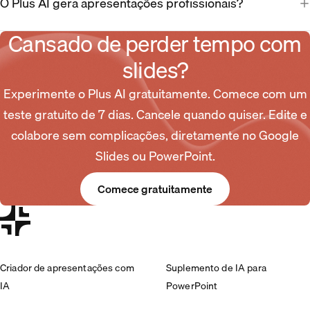
O Plus AI gera apresentações profissionais?
Cansado de perder tempo com
slides?
Experimente o Plus AI gratuitamente. Comece com um
teste gratuito de 7 dias. Cancele quando quiser. Edite e
colabore sem complicações, diretamente no Google
Slides ou PowerPoint.
Comece gratuitamente
Criador de apresentações com
Suplemento de IA para
IA
PowerPoint