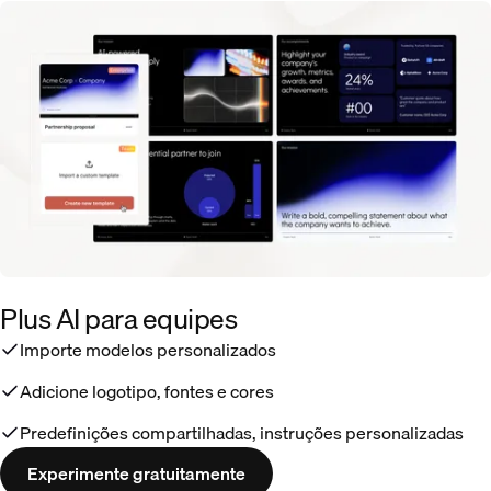
Plus AI para equipes
Importe modelos personalizados
Adicione logotipo, fontes e cores
Predefinições compartilhadas, instruções personalizadas
Experimente gratuitamente