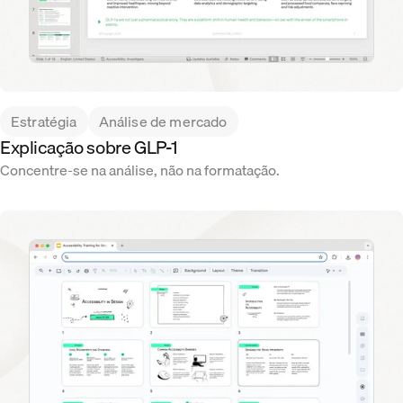
Estratégia
Análise de mercado
Explicação sobre GLP-1
Concentre-se na análise, não na formatação.