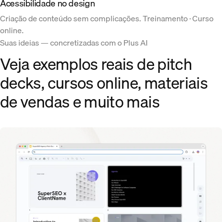
Acessibilidade no design
Criação de conteúdo sem complicações. Treinamento · Curso
online.
Suas ideias — concretizadas com o Plus AI
Veja exemplos reais de pitch
decks, cursos online, materiais
de vendas e muito mais