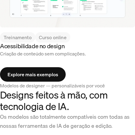
Treinamento
Curso online
Acessibilidade no design
Criação de conteúdo sem complicações.
Explore mais exemplos
Modelos de designer — personalizáveis por você
Designs feitos à mão, com
tecnologia de IA.
Os modelos são totalmente compatíveis com todas as
nossas ferramentas de IA de geração e edição.