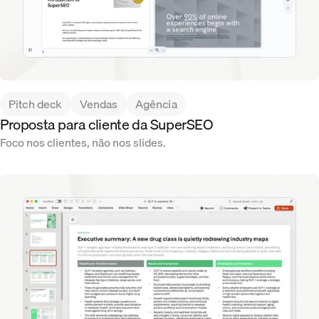
Pitch deck
Vendas
Agência
Proposta para cliente da SuperSEO
Foco nos clientes, não nos slides.