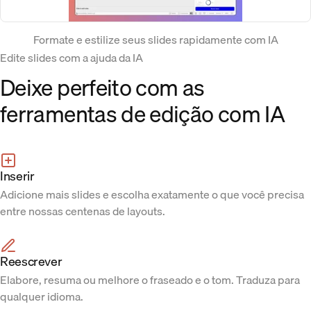
Formate e estilize seus slides rapidamente com IA
Edite slides com a ajuda da IA
Deixe perfeito com as
ferramentas de edição com IA
Inserir
Adicione mais slides e escolha exatamente o que você precisa
entre nossas centenas de layouts.
Reescrever
Elabore, resuma ou melhore o fraseado e o tom. Traduza para
qualquer idioma.