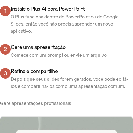
Instale o Plus AI para PowerPoint
1
O Plus funciona dentro do PowerPoint ou do Google
Slides, então você não precisa aprender um novo
aplicativo.
Gere uma apresentação
2
Comece com um prompt ou envie um arquivo.
Refine e compartilhe
3
Depois que seus slides forem gerados, você pode editá-
los e compartilhá-los como uma apresentação comum.
Gere apresentações profissionais