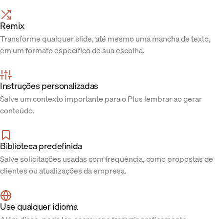
Remix
Transforme qualquer slide, até mesmo uma mancha de texto,
em um formato específico de sua escolha.
Instruções personalizadas
Salve um contexto importante para o Plus lembrar ao gerar
conteúdo.
Biblioteca predefinida
Salve solicitações usadas com frequência, como propostas de
clientes ou atualizações da empresa.
Use qualquer idioma