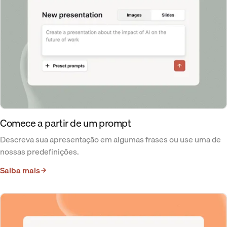
Comece a partir de um prompt
Descreva sua apresentação em algumas frases ou use uma de
nossas predefinições.
Saiba mais