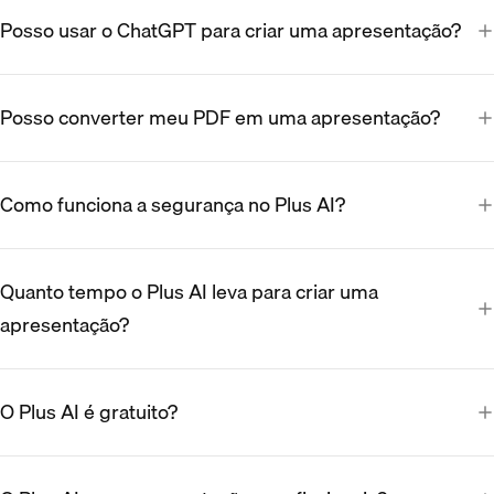
Posso usar o ChatGPT para criar uma apresentação?
Posso converter meu PDF em uma apresentação?
Como funciona a segurança no Plus AI?
Quanto tempo o Plus AI leva para criar uma
apresentação?
O Plus AI é gratuito?