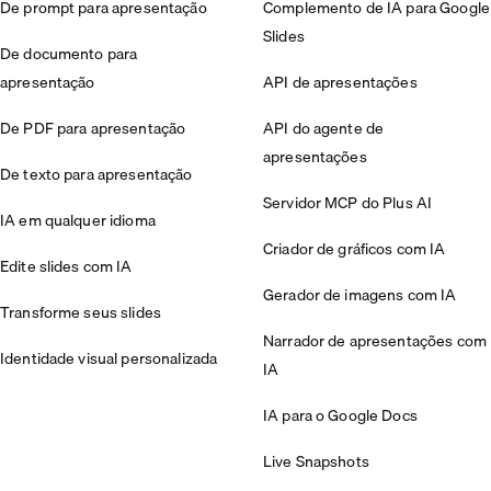
De prompt para apresentação
Complemento de IA para Google
Slides
De documento para
apresentação
API de apresentações
De PDF para apresentação
API do agente de
apresentações
De texto para apresentação
Servidor MCP do Plus AI
IA em qualquer idioma
Criador de gráficos com IA
Edite slides com IA
Gerador de imagens com IA
Transforme seus slides
Narrador de apresentações com
Identidade visual personalizada
IA
IA para o Google Docs
Live Snapshots