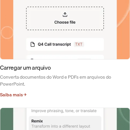
Carregar um arquivo
Converta documentos do Word e PDFs em arquivos do
PowerPoint.
Saiba mais