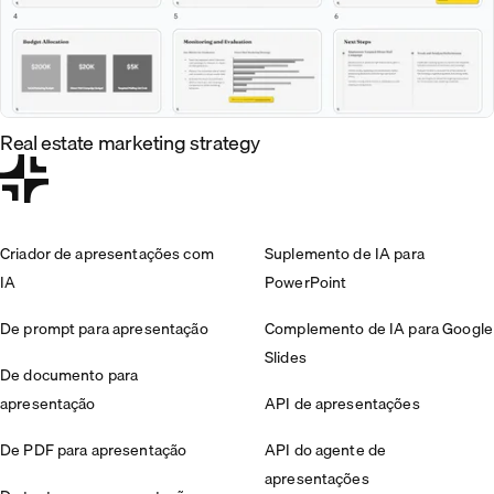
Real estate marketing strategy
Criador de apresentações com
Suplemento de IA para
IA
PowerPoint
De prompt para apresentação
Complemento de IA para Google
Slides
De documento para
apresentação
API de apresentações
De PDF para apresentação
API do agente de
apresentações