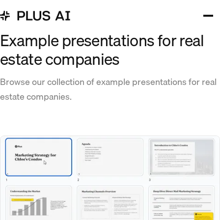
Example presentations for real
estate companies
Browse our collection of example presentations for real
estate companies.