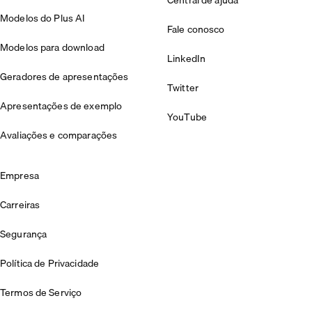
Modelos do Plus AI
Fale conosco
Modelos para download
LinkedIn
Geradores de apresentações
Twitter
Apresentações de exemplo
YouTube
Avaliações e comparações
Empresa
Carreiras
Segurança
Política de Privacidade
Termos de Serviço