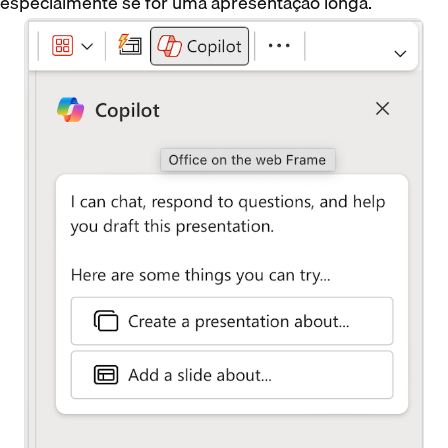
especialmente se for uma apresentação longa.