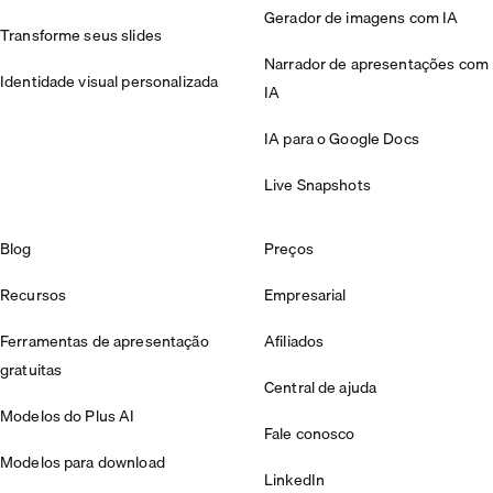
Gerador de imagens com IA
Transforme seus slides
Narrador de apresentações com
Identidade visual personalizada
IA
IA para o Google Docs
Live Snapshots
Blog
Preços
Recursos
Empresarial
Ferramentas de apresentação
Afiliados
gratuitas
Central de ajuda
Modelos do Plus AI
Fale conosco
Modelos para download
LinkedIn