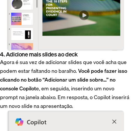
4. Adicione mais slides ao deck
Agora é sua vez de adicionar slides que você acha que
podem estar faltando no baralho.
Você pode fazer isso
clicando no botão “Adicionar um slide sobre…” no
console Copilot
e, em seguida, inserindo um novo
prompt na janela abaixo. Em resposta, o Copilot inserirá
um novo slide na apresentação.