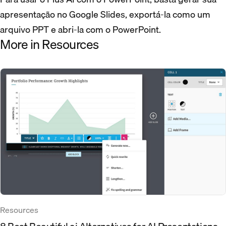
apresentação no Google Slides, exportá-la como um
arquivo PPT e abri-la com o PowerPoint.
More in Resources
Resources