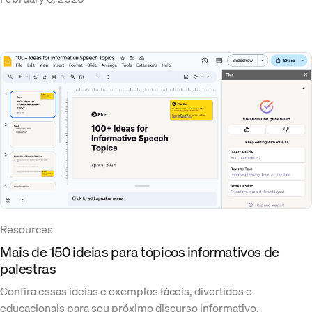
Resources
Mais de 150 ideias para tópicos informativos de
palestras
Confira essas ideias e exemplos fáceis, divertidos e
educacionais para seu próximo discurso informativo.