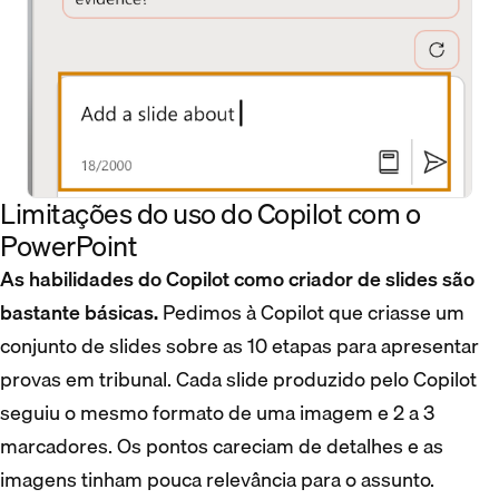
Limitações do uso do Copilot com o
PowerPoint
As habilidades do Copilot como criador de slides são
bastante básicas.
Pedimos à Copilot que criasse um
conjunto de slides sobre as 10 etapas para apresentar
provas em tribunal. Cada slide produzido pelo Copilot
seguiu o mesmo formato de uma imagem e 2 a 3
marcadores. Os pontos careciam de detalhes e as
imagens tinham pouca relevância para o assunto.