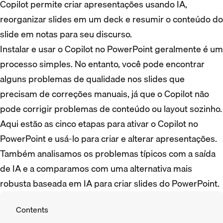
Copilot permite criar apresentações usando IA,
reorganizar slides em um deck e resumir o conteúdo do
slide em notas para seu discurso.
Instalar e usar o Copilot no PowerPoint geralmente é um
processo simples. No entanto, você pode encontrar
alguns problemas de qualidade nos slides que
precisam de correções manuais, já que o Copilot não
pode corrigir problemas de conteúdo ou layout sozinho.
Aqui estão as cinco etapas para ativar o Copilot no
PowerPoint e usá-lo para criar e alterar apresentações.
Também analisamos os problemas típicos com a saída
de IA e a comparamos com uma alternativa mais
robusta baseada em IA para criar slides do PowerPoint.
Contents