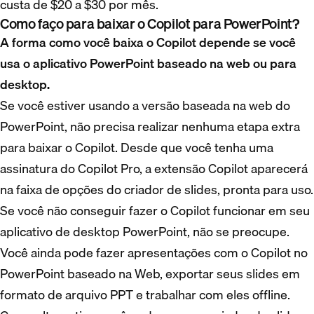
custa de $20 a $30 por mês.
Como faço para baixar o Copilot para PowerPoint?
A forma como você baixa o Copilot depende se você
usa o aplicativo PowerPoint baseado na web ou para
desktop.
Se você estiver usando a versão baseada na web do
PowerPoint, não precisa realizar nenhuma etapa extra
para baixar o Copilot. Desde que você tenha uma
assinatura do Copilot Pro, a extensão Copilot aparecerá
na faixa de opções do criador de slides, pronta para uso.
Se você não conseguir fazer o Copilot funcionar em seu
aplicativo de desktop PowerPoint, não se preocupe.
Você ainda pode fazer apresentações com o Copilot no
PowerPoint baseado na Web, exportar seus slides em
formato de arquivo PPT e trabalhar com eles offline.