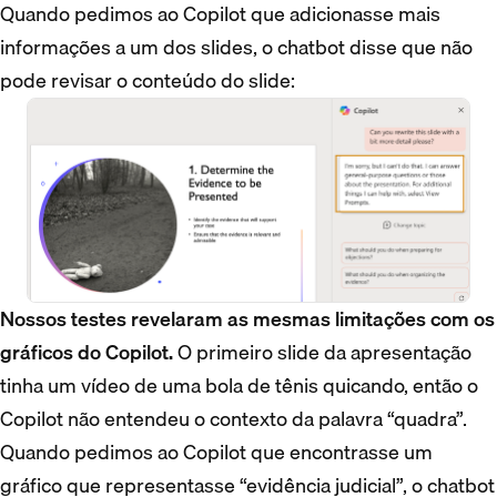
Quando pedimos ao Copilot que adicionasse mais
informações a um dos slides, o chatbot disse que não
pode revisar o conteúdo do slide:
Nossos testes revelaram as mesmas limitações com os
gráficos do Copilot.
O primeiro slide da apresentação
tinha um vídeo de uma bola de tênis quicando, então o
Copilot não entendeu o contexto da palavra “quadra”.
Quando pedimos ao Copilot que encontrasse um
gráfico que representasse “evidência judicial”, o chatbot