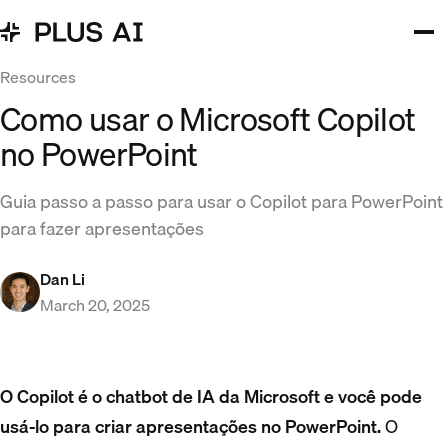
Resources
Como usar o Microsoft Copilot
no PowerPoint
Guia passo a passo para usar o Copilot para PowerPoint
para fazer apresentações
Dan Li
March 20, 2025
O Copilot é o chatbot de IA da Microsoft e você pode
usá-lo para criar apresentações no PowerPoint.
O