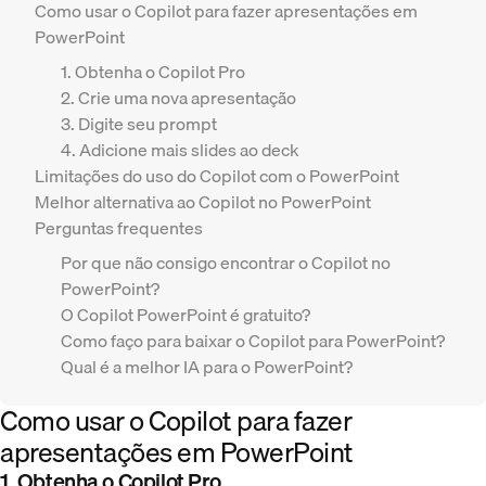
Como usar o Copilot para fazer apresentações em
PowerPoint
1. Obtenha o Copilot Pro
2. Crie uma nova apresentação
3. Digite seu prompt
4. Adicione mais slides ao deck
Limitações do uso do Copilot com o PowerPoint
Melhor alternativa ao Copilot no PowerPoint
Perguntas frequentes
Por que não consigo encontrar o Copilot no
PowerPoint?
O Copilot PowerPoint é gratuito?
Como faço para baixar o Copilot para PowerPoint?
Qual é a melhor IA para o PowerPoint?
Como usar o Copilot para fazer
apresentações em PowerPoint
1. Obtenha o Copilot Pro