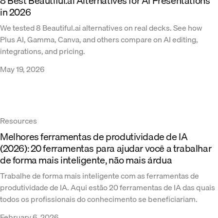
8 Best Beautiful.ai Alternatives for AI Presentations
in 2026
We tested 8 Beautiful.ai alternatives on real decks. See how
Plus AI, Gamma, Canva, and others compare on AI editing,
integrations, and pricing.
May 19, 2026
Resources
Melhores ferramentas de produtividade de IA
(2026): 20 ferramentas para ajudar você a trabalhar
de forma mais inteligente, não mais árdua
Trabalhe de forma mais inteligente com as ferramentas de
produtividade de IA. Aqui estão 20 ferramentas de IA das quais
todos os profissionais do conhecimento se beneficiariam.
February 6, 2026