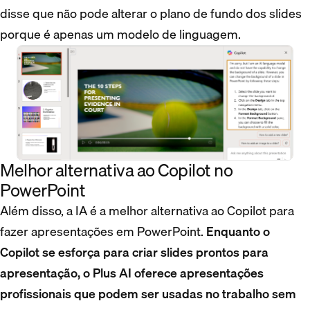
disse que não pode alterar o plano de fundo dos slides
porque é apenas um modelo de linguagem.
Melhor alternativa ao Copilot no
PowerPoint
Além disso, a IA é a melhor alternativa ao Copilot para
fazer apresentações em PowerPoint.
Enquanto o
Copilot se esforça para criar slides prontos para
apresentação, o Plus AI oferece apresentações
profissionais que podem ser usadas no trabalho sem