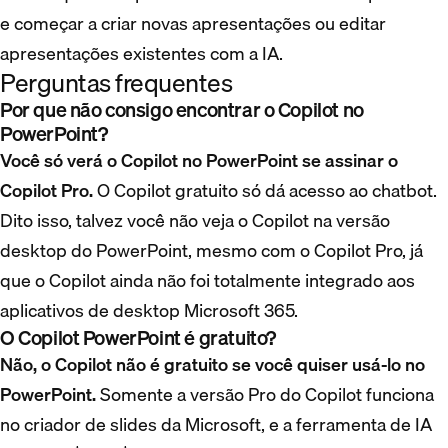
e começar a criar novas apresentações ou editar
apresentações existentes com a IA.
Perguntas frequentes
Por que não consigo encontrar o Copilot no
PowerPoint?
Você só verá o Copilot no PowerPoint se assinar o
Copilot Pro.
O Copilot gratuito só dá acesso ao chatbot.
Dito isso, talvez você não veja o Copilot na versão
desktop do PowerPoint, mesmo com o Copilot Pro, já
que o Copilot ainda não foi totalmente integrado aos
aplicativos de desktop Microsoft 365.
O Copilot PowerPoint é gratuito?
Não, o Copilot não é gratuito se você quiser usá-lo no
PowerPoint.
Somente a versão Pro do Copilot funciona
no criador de slides da Microsoft, e a ferramenta de IA