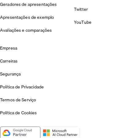
Geradores de apresentações
Twitter
Apresentações de exemplo
YouTube
Avaliações e comparações
Empresa
Carreiras
Segurança
Política de Privacidade
Termos de Serviço
Política de Cookies