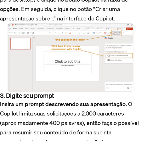
opções
. Em seguida, clique no botão “Criar uma
apresentação sobre…” na interface do Copilot.
3. Digite seu prompt
Insira um prompt descrevendo sua apresentação.
O
Copilot limita suas solicitações a 2.000 caracteres
(aproximadamente 400 palavras), então faça o possível
para resumir seu conteúdo de forma sucinta,