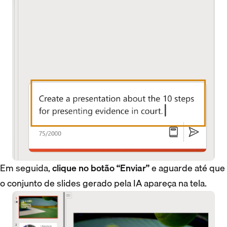
Em seguida,
clique no botão “Enviar”
e aguarde até que
o conjunto de slides gerado pela IA apareça na tela.