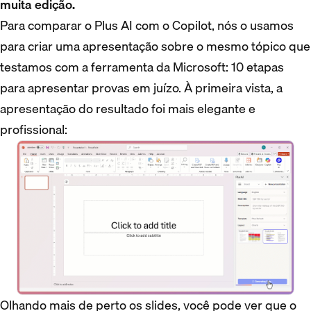
muita edição.
Para comparar o Plus AI com o Copilot, nós o usamos
para criar uma apresentação sobre o mesmo tópico que
testamos com a ferramenta da Microsoft: 10 etapas
para apresentar provas em juízo. À primeira vista, a
apresentação do resultado foi mais elegante e
profissional:
Olhando mais de perto os slides, você pode ver que o