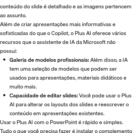
conteúdo do slide é detalhado e as imagens pertencem
ao assunto.
Além de criar apresentações mais informativas e
sofisticadas do que o Copilot, o Plus AI oferece vários
recursos que o assistente de IA da Microsoft não
possui:
Galeria de modelos profissionais:
Além disso, a IA
tem uma seleção de modelos que podem ser
usados para apresentações, materiais didáticos e
muito mais.
Capacidade de editar slides:
Você pode usar o Plus
AI para alterar os layouts dos slides e reescrever o
conteúdo em apresentações existentes.
Usar o Plus AI com o PowerPoint é rápido e simples.
Tudo o que você precisa fazer é instalar o complemento