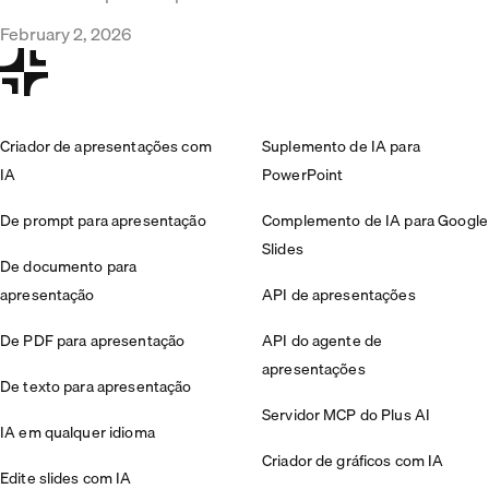
February 2, 2026
Criador de apresentações com
Suplemento de IA para
IA
PowerPoint
De prompt para apresentação
Complemento de IA para Google
Slides
De documento para
apresentação
API de apresentações
De PDF para apresentação
API do agente de
apresentações
De texto para apresentação
Servidor MCP do Plus AI
IA em qualquer idioma
Criador de gráficos com IA
Edite slides com IA