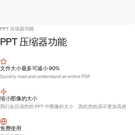
PPT 压缩器功能
PPT 压缩器功能
文件大小最多可减小 90%
Quickly read and understand an entire PDF
缩小图像的大小
我们会压缩您的 PPT 中图像的大小，因此您的演示更加高效
免费使用