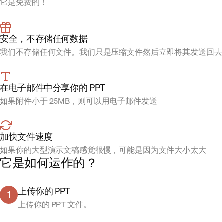
它是免费的！
安全，不存储任何数据
我们不存储任何文件。我们只是压缩文件然后立即将其发送回去
在电子邮件中分享你的 PPT
如果附件小于 25MB，则可以用电子邮件发送
加快文件速度
如果你的大型演示文稿感觉很慢，可能是因为文件大小太大
它是如何运作的？
上传你的 PPT
1
上传你的 PPT 文件。