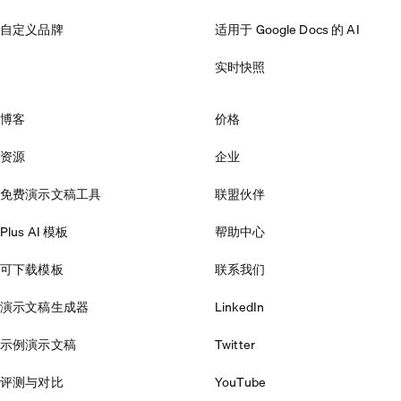
自定义品牌
适用于 Google Docs 的 AI
实时快照
博客
价格
资源
企业
免费演示文稿工具
联盟伙伴
Plus AI 模板
帮助中心
可下载模板
联系我们
演示文稿生成器
LinkedIn
示例演示文稿
Twitter
评测与对比
YouTube