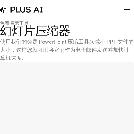
免费演示工具
幻灯片压缩器
使用我们的免费 PowerPoint 压缩工具来减小 PPT 文件的
大小，这样您就可以将它们作为电子邮件发送并加快计
算机速度。