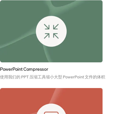
PowerPoint Compressor
使用我们的 PPT 压缩工具缩小大型 PowerPoint 文件的体积