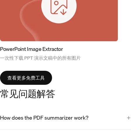
PowerPoint Image Extractor
一次性下载 PPT 演示文稿中的所有图片
查看更多免费工具
常见问题解答
How does the PDF summarizer work?