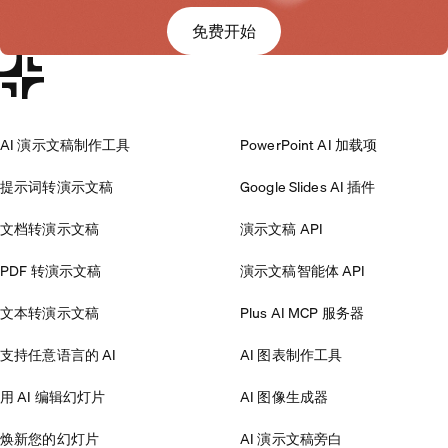
免费开始
AI 演示文稿制作工具
PowerPoint AI 加载项
提示词转演示文稿
Google Slides AI 插件
文档转演示文稿
演示文稿 API
PDF 转演示文稿
演示文稿智能体 API
文本转演示文稿
Plus AI MCP 服务器
支持任意语言的 AI
AI 图表制作工具
用 AI 编辑幻灯片
AI 图像生成器
焕新您的幻灯片
AI 演示文稿旁白