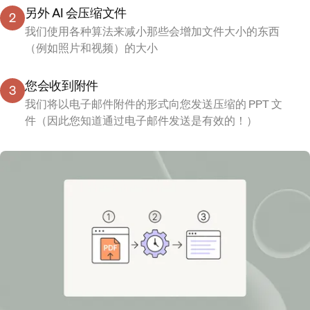
另外 AI 会压缩文件
2
我们使用各种算法来减小那些会增加文件大小的东西
（例如照片和视频）的大小
您会收到附件
3
我们将以电子邮件附件的形式向您发送压缩的 PPT 文
件（因此您知道通过电子邮件发送是有效的！）