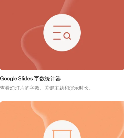
Google Slides 字数统计器
查看幻灯片的字数、关键主题和演示时长。