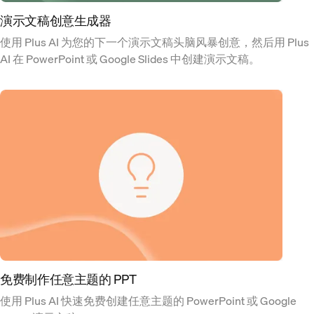
演示文稿创意生成器
使用 Plus AI 为您的下一个演示文稿头脑风暴创意，然后用 Plus
AI 在 PowerPoint 或 Google Slides 中创建演示文稿。
免费制作任意主题的 PPT
使用 Plus AI 快速免费创建任意主题的 PowerPoint 或 Google