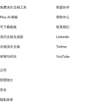
免费演示文稿工具
联盟伙伴
Plus AI 模板
帮助中心
可下载模板
联系我们
演示文稿生成器
LinkedIn
示例演示文稿
Twitter
评测与对比
YouTube
公司
招贤纳士
安全
隐私政策