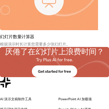
幻灯片数量计算器
根据演示时长计算您需要多少张幻灯片。
厌倦了在幻灯片上浪费时间？
Try Plus AI for free.
Get started for free
AI 演示文稿制作工具
PowerPoint AI 加载项