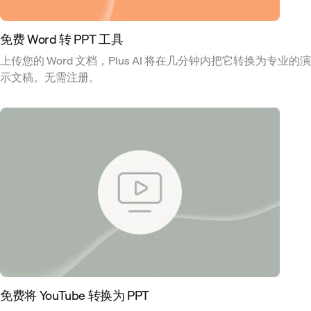
免费 Word 转 PPT 工具
上传您的 Word 文档，Plus AI 将在几分钟内把它转换为专业的演
示文稿。无需注册。
免费将 YouTube 转换为 PPT