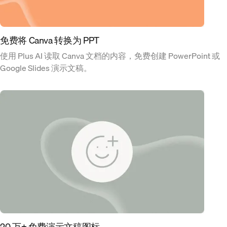
免费将 Canva 转换为 PPT
使用 Plus AI 读取 Canva 文档的内容，免费创建 PowerPoint 或
Google Slides 演示文稿。
20 万+ 免费演示文稿图标