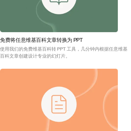
免费将任意维基百科文章转换为 PPT
使用我们的免费维基百科转 PPT 工具，几分钟内根据任意维基
百科文章创建设计专业的幻灯片。