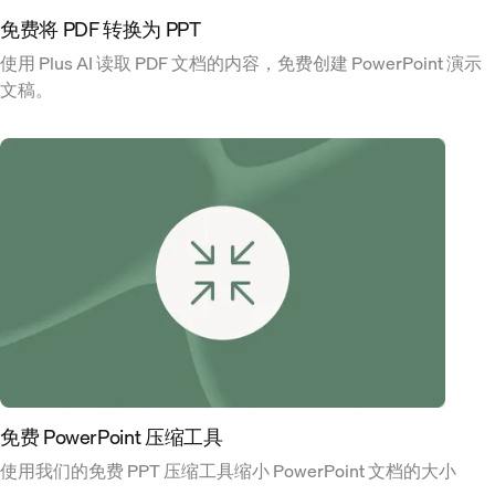
免费将 PDF 转换为 PPT
使用 Plus AI 读取 PDF 文档的内容，免费创建 PowerPoint 演示
文稿。
免费 PowerPoint 压缩工具
使用我们的免费 PPT 压缩工具缩小 PowerPoint 文档的大小