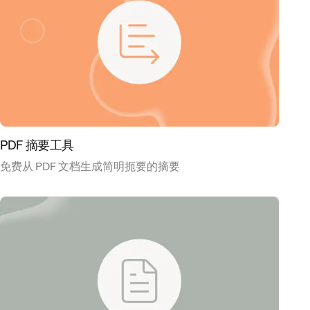
PDF 摘要工具
免费从 PDF 文档生成简明扼要的摘要