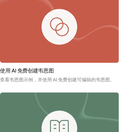
使用 AI 免费创建韦恩图
查看韦恩图示例，并使用 AI 免费创建可编辑的韦恩图。