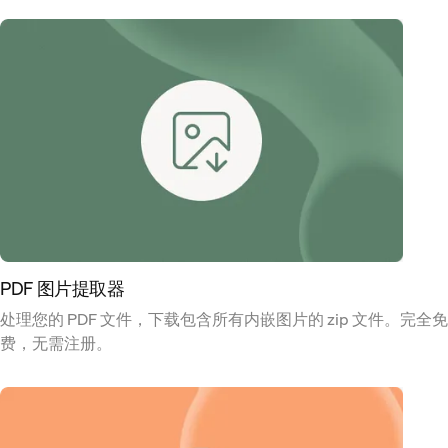
PDF 图片提取器
处理您的 PDF 文件，下载包含所有内嵌图片的 zip 文件。完全免
费，无需注册。