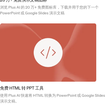
浏览 Plus AI 的 20 万+ 免费图标库，下载并用于您的下一个
PowerPoint 或 Google Slides 演示文稿
免费 HTML 转 PPT 工具
使用 Plus AI 快速将 HTML 转换为 PowerPoint 或 Google Slides
演示文稿。