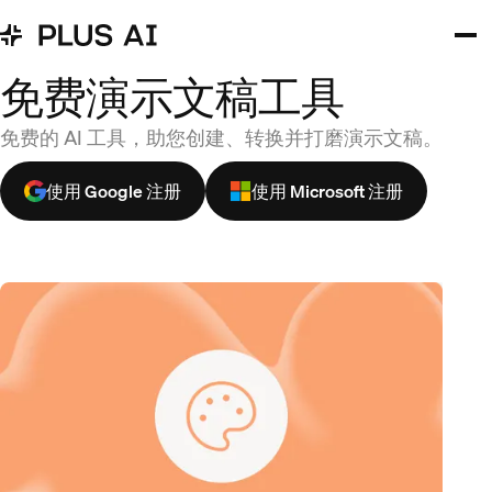
免费演示文稿工具
免费的 AI 工具，助您创建、转换并打磨演示文稿。
使用 Google 注册
使用 Microsoft 注册