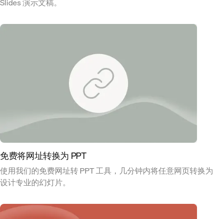
Slides 演示文稿。
免费将网址转换为 PPT
使用我们的免费网址转 PPT 工具，几分钟内将任意网页转换为
设计专业的幻灯片。