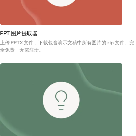
PPT 图片提取器
上传 PPTX 文件，下载包含演示文稿中所有图片的 zip 文件。完
全免费，无需注册。