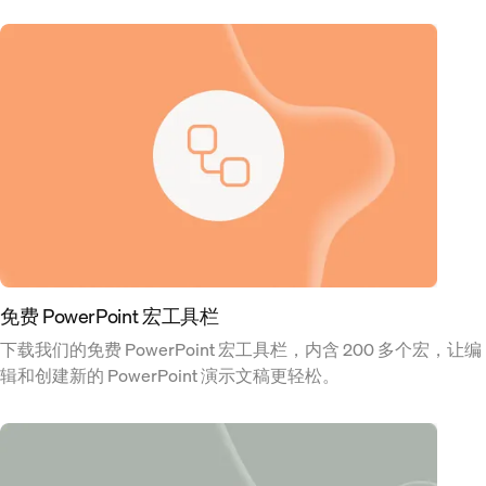
免费 PowerPoint 宏工具栏
下载我们的免费 PowerPoint 宏工具栏，内含 200 多个宏，让编
辑和创建新的 PowerPoint 演示文稿更轻松。