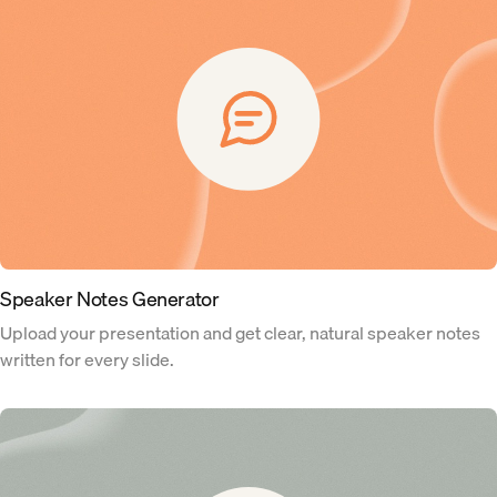
Speaker Notes Generator
Upload your presentation and get clear, natural speaker notes
written for every slide.