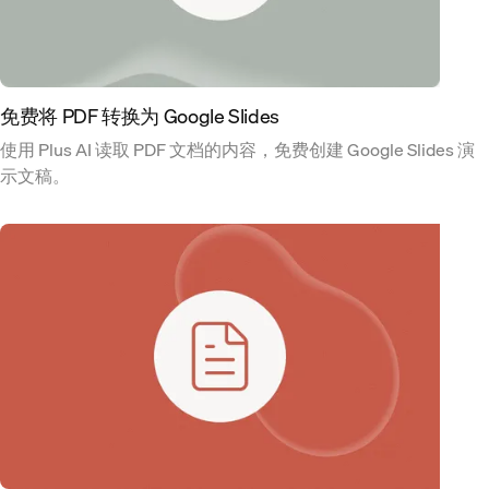
免费将 PDF 转换为 Google Slides
使用 Plus AI 读取 PDF 文档的内容，免费创建 Google Slides 演
示文稿。