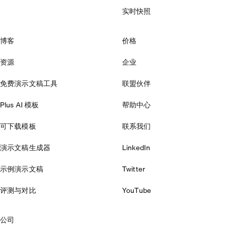
实时快照
博客
价格
资源
企业
免费演示文稿工具
联盟伙伴
Plus AI 模板
帮助中心
可下载模板
联系我们
演示文稿生成器
LinkedIn
示例演示文稿
Twitter
评测与对比
YouTube
公司