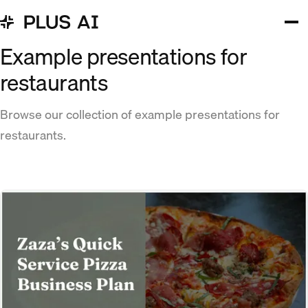
Example presentations for
restaurants
Browse our collection of example presentations for
restaurants.