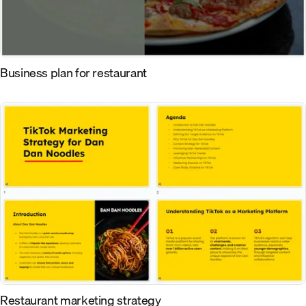
Business plan for restaurant
Restaurant marketing strategy