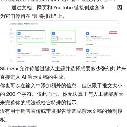
—— 通过文档、网页和 YouTube 链接创建套牌 —— 因
为它们停留在 “即将推出” 上。
SlideSai 允许你通过键入主题并选择想要多少张幻灯片来
直接进入 AI 演示文稿的生成。
你也可以在输入中添加额外的信息，但仅限于推文大小
的 200 个字符。仅此而已。你无法真正与人工智能聊天
来完善你的想法或给它特殊的指示。
没有用于销售宣传或季度报告等常见演示文稿的预制模
板。