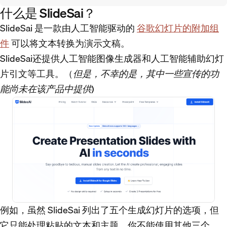
什么是 SlideSai？
SlideSai 是一款由人工智能驱动的
谷歌幻灯片的附加组
件
可以将文本转换为演示文稿。
SlideSai还提供人工智能图像生成器和人工智能辅助幻灯
片引文等工具。（
但是，不幸的是，其中一些宣传的功
能尚未在该产品中提供
)
例如，虽然 SlideSai 列出了五个生成幻灯片的选项，但
它只能处理粘贴的文本和主题。你不能使用其他三个