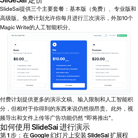
SlideSai提供三个主要套餐：基本版（免费）、专业版和
高级版。免费计划允许你每月进行三次演示，外加10个
Magic Write的人工智能积分。
付费计划提供更多的演示文稿、输入限制和人工智能积
分，但相对于你得到的东西来说仍然很昂贵。此外，视
频导出和文件上传等广告功能仍然 “即将推出”。
如何使用 SlideSai 进行演示
第 1 步：在 Google 幻灯片上安装 SlideSai 扩展程