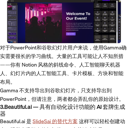
对于PowerPoint和谷歌幻灯片用户来说，使用Gamma确
实需要很长的学习曲线。大量的工具可能让人不知所措
——你有 Notion 风格的斜线命令、人工智能聊天机器
人、幻灯片内的人工智能工具、卡片模板、方块和智能
布局。
Gamma 不支持导出到谷歌幻灯片，只支持导出到
PowerPoint，但请注意，两者都会弄乱你的原始设计。
3.Beautiful.ai — 具有自动化设计功能的 AI 套牌生成
器
Beautiful.ai 是
SlideSai 的替代方案
这样可以轻松创建动