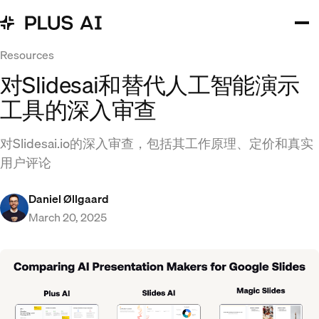
Resources
对Slidesai和替代人工智能演示
工具的深入审查
对Slidesai.io的深入审查，包括其工作原理、定价和真实
用户评论
Daniel Øllgaard
March 20, 2025