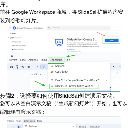
序。
前往 Google Workspace 商城，将 SlideSai 扩展程序安
装到谷歌幻灯片。
步骤2：选择要如何使用SlideSai创建演示文稿。
您可以从空白演示文稿（“生成新幻灯片”）开始，也可以
编辑现有演示文稿：