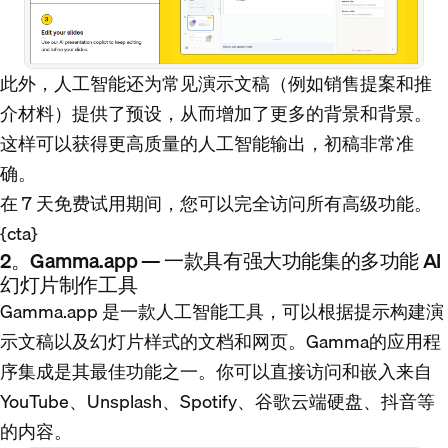
此外，人工智能还为常见演示文稿（例如销售提案和推
介材料）提供了预设，从而增加了更多的背景和背景。
这样可以获得更高质量的人工智能输出，初稿非常准
确。
在 7 天免费试用期间，您可以完全访问所有高级功能。
{cta}
2。Gamma.app — 一款具有强大功能集的多功能 AI
幻灯片制作工具
Gamma.app 是一款人工智能工具，可以根据提示构建演
示文稿以及幻灯片样式的文档和网页。Gamma的应用程
序集成是其最佳功能之一。你可以直接访问和嵌入来自
YouTube、Unsplash、Spotify、谷歌云端硬盘、抖音等
的内容。