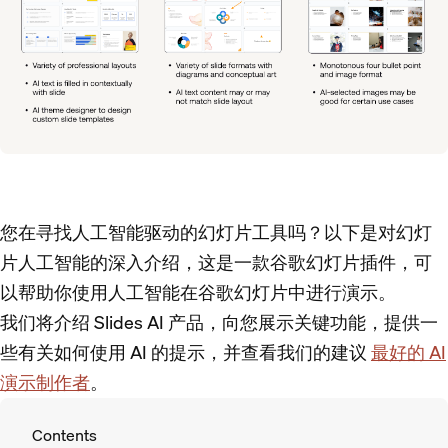
您在寻找人工智能驱动的幻灯片工具吗？以下是对幻灯
片人工智能的深入介绍，这是一款谷歌幻灯片插件，可
以帮助你使用人工智能在谷歌幻灯片中进行演示。
我们将介绍 Slides AI 产品，向您展示关键功能，提供一
些有关如何使用 AI 的提示，并查看我们的建议
最好的 AI
演示制作者
。
Contents