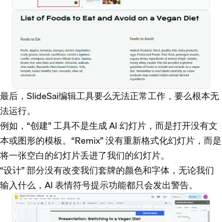
最后，SlideSai编辑工具要么无法正常工作，要么根本无
法运行。
例如，“创建” 工具不是生成 AI 幻灯片，而是打开没有文
本或图形的模板。“Remix” 没有重新格式化幻灯片，而是
将一张空白的幻灯片丢进了我们的幻灯片。
“设计” 部分没有改变我们套牌的颜色和字体，无论我们
输入什么，AI 表情符号提示功能都只会发出警告。