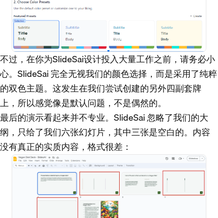
不过，在你为SlideSai设计投入大量工作之前，请务必小
心。SlideSai 完全无视我们的颜色选择，而是采用了纯粹
的双色主题。这发生在我们尝试创建的另外四副套牌
上，所以感觉像是默认问题，不是偶然的。
最后的演示看起来并不专业。SlideSai 忽略了我们的大
纲，只给了我们六张幻灯片，其中三张是空白的。内容
没有真正的实质内容，格式很差：