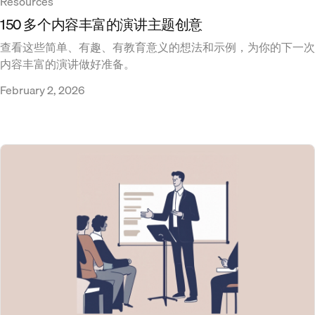
Resources
150 多个内容丰富的演讲主题创意
查看这些简单、有趣、有教育意义的想法和示例，为你的下一次
内容丰富的演讲做好准备。
February 2, 2026