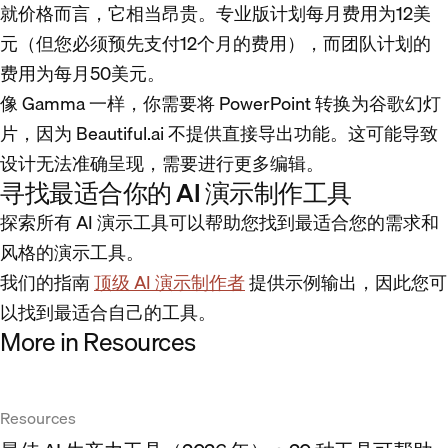
就价格而言，它相当昂贵。专业版计划每月费用为12美
元（但您必须预先支付12个月的费用），而团队计划的
费用为每月50美元。
像 Gamma 一样，你需要将 PowerPoint 转换为谷歌幻灯
片，因为 Beautiful.ai 不提供直接导出功能。这可能导致
设计无法准确呈现，需要进行更多编辑。
寻找最适合你的 AI 演示制作工具
探索所有 AI 演示工具可以帮助您找到最适合您的需求和
风格的演示工具。
我们的指南
顶级 AI 演示制作者
提供示例输出，因此您可
以找到最适合自己的工具。
More in Resources
Resources