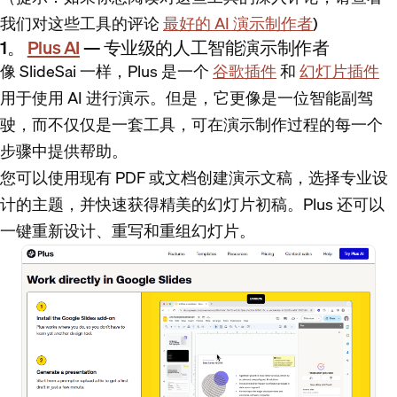
我们对这些工具的评论
最好的 AI 演示制作者
)
1。
Plus AI
— 专业级的人工智能演示制作者
像 SlideSai 一样，Plus 是一个
谷歌插件
和
幻灯片插件
用于使用 AI 进行演示。但是，它更像是一位智能副驾
驶，而不仅仅是一套工具，可在演示制作过程的每一个
步骤中提供帮助。
您可以使用现有 PDF 或文档创建演示文稿，选择专业设
计的主题，并快速获得精美的幻灯片初稿。Plus 还可以
一键重新设计、重写和重组幻灯片。