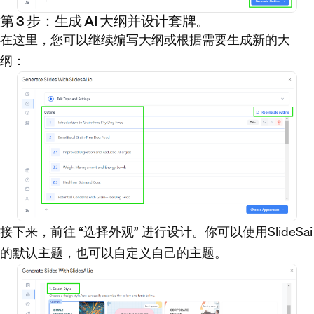
第 3 步：生成 AI 大纲并设计套牌。
在这里，您可以继续编写大纲或根据需要生成新的大
纲：
接下来，前往 “选择外观” 进行设计。你可以使用SlideSai
的默认主题，也可以自定义自己的主题。