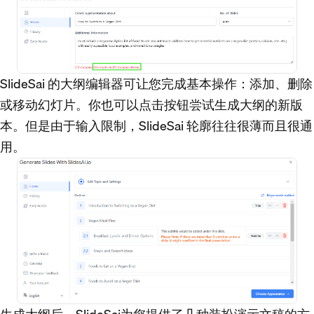
SlideSai 的大纲编辑器可让您完成基本操作：添加、删除
或移动幻灯片。你也可以点击按钮尝试生成大纲的新版
本。但是由于输入限制，SlideSai 轮廓往往很薄而且很通
用。