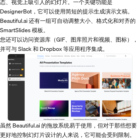
态、视觉上吸引人的幻灯片。一个关键功能是
DesignerBot，它可以使用简短的提示生成演示文稿。
Beautiful.ai 还有一组可自动调整大小、格式化和对齐的
SmartSlides 模板。
您还可以访问资源库（GIF、图库照片和视频、图标），
并可与 Slack 和 Dropbox 等应用程序集成。
虽然 Beautiful.ai 的拖放系统易于使用，但对于那些想要
更好地控制幻灯片设计的人来说，它可能会受到限制。