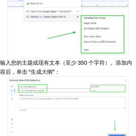
输入您的主题或现有文本（至少 350 个字符）。添加内
容后，单击 “生成大纲”：