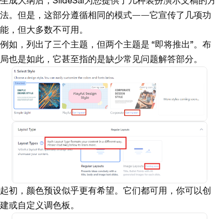
生成大纲后，SlideSai为您提供了几种装扮演示文稿的方
法。但是，这部分遵循相同的模式——它宣传了几项功
能，但大多数不可用。
例如，列出了三个主题，但两个主题是 “即将推出”。布
局也是如此，它甚至指的是缺少常见问题解答部分。
起初，颜色预设似乎更有希望。它们都可用，你可以创
建或自定义调色板。