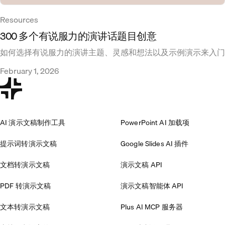
Resources
300 多个有说服力的演讲话题目创意
如何选择有说服力的演讲主题、灵感和想法以及示例演示来入门
February 1, 2026
AI 演示文稿制作工具
PowerPoint AI 加载项
提示词转演示文稿
Google Slides AI 插件
文档转演示文稿
演示文稿 API
PDF 转演示文稿
演示文稿智能体 API
文本转演示文稿
Plus AI MCP 服务器