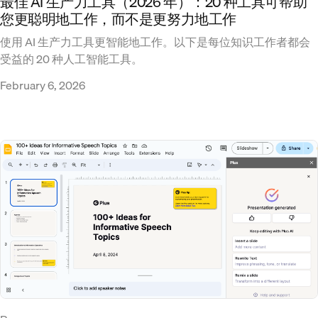
最佳 AI 生产力工具（2026 年）：20 种工具可帮助
您更聪明地工作，而不是更努力地工作
使用 AI 生产力工具更智能地工作。以下是每位知识工作者都会
受益的 20 种人工智能工具。
February 6, 2026