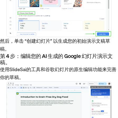
然后，单击 “创建幻灯片” 以生成您的初始演示文稿草
稿。
第 4 步：编辑您的 AI 生成的 Google 幻灯片演示文
稿。
使用SlideSai的工具和谷歌幻灯片的原生编辑功能来完善
你的草稿。