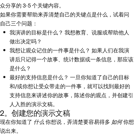
众分享的 3-5 个关键内容。
如果你需要帮助来弄清楚自己的关键点是什么，试着问
自己三个问题：
我演讲的目标是什么？
我想教育、说服或帮助他人
做出决定吗？
我想让观众记住的一件事是什么？
如果人们在我演
讲后只记得一个故事、统计数据或一条信息，那应该
是什么？
最好的支持信息是什么？
一旦你知道了自己的目标
和/或你想让受众带走的一件事，就可以找到最好的
支持信息来讲述你的故事，陈述你的观点，并创建引
人入胜的演示文稿。
2。创建您的演示文稿
现在你知道了
什么
你想说，弄清楚要容易得多
如何
你想
说出来。