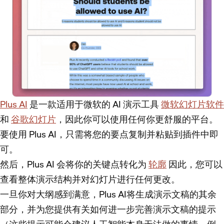
Plus AI
是一款适用于微软的 AI 演示工具
微软幻灯片软件
和
谷歌幻灯片
，因此你可以使用任何你更舒服的平台。
要使用 Plus AI，只需将您的要点复制并粘贴到插件中即
可。
然后，Plus AI 会将你的关键点转化为
轮廓
因此，您可以
查看整体演示结构并对幻灯片进行任何更改。
一旦你对大纲感到满意，Plus AI将生成演示文稿的其余
部分，并为您提供有关如何进一步完善演示文稿的提示