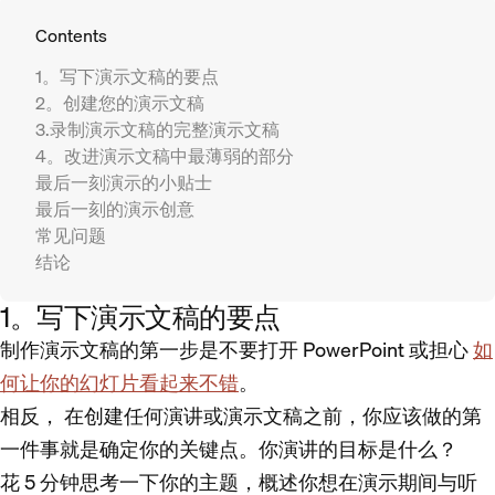
Contents
1。写下演示文稿的要点
2。创建您的演示文稿
3.录制演示文稿的完整演示文稿
4。改进演示文稿中最薄弱的部分
最后一刻演示的小贴士
最后一刻的演示创意
常见问题
结论
1。写下演示文稿的要点
制作演示文稿的第一步是不要打开 PowerPoint 或担心
如
何让你的幻灯片看起来不错
。
相反，
在创建任何演讲或演示文稿之前，你应该做的第
一件事就是确定你的关键点
。你演讲的目标是什么？
花 5 分钟思考一下你的主题，概述你想在演示期间与听