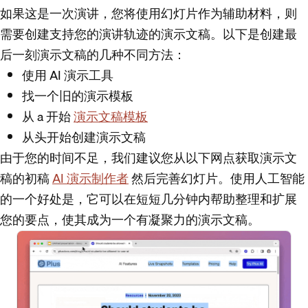
如果这是一次演讲，您将使用幻灯片作为辅助材料，则
需要创建支持您的演讲轨迹的演示文稿。以下是创建最
后一刻演示文稿的几种不同方法：
使用 AI 演示工具
找一个旧的演示模板
从 a 开始
演示文稿模板
从头开始创建演示文稿
由于您的时间不足，我们建议您从以下网点获取演示文
稿的初稿
AI 演示制作者
然后完善幻灯片。使用人工智能
的一个好处是，它可以在短短几分钟内帮助整理和扩展
您的要点，使其成为一个有凝聚力的演示文稿。