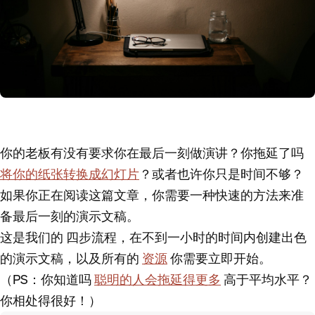
你的老板有没有要求你在最后一刻做演讲？你拖延了吗
将你的纸张转换成幻灯片
？或者也许你只是时间不够？
如果你正在阅读这篇文章，你需要一种快速的方法来准
备最后一刻的演示文稿。
这是我们的
四步流程，在不到一小时的时间内创建出色
的演示文稿
，以及所有的
资源
你需要立即开始。
（PS：你知道吗
聪明的人会拖延得更多
高于平均水平？
你相处得很好！）