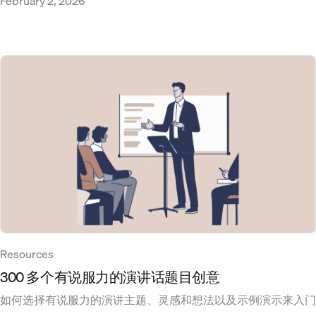
February 2, 2026
Resources
300 多个有说服力的演讲话题目创意
如何选择有说服力的演讲主题、灵感和想法以及示例演示来入门