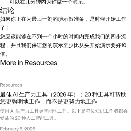
可以在几分钟内为你做一个演示。
结论
如果你正在为最后一刻的演示做准备，是时候开始工作
了！
您应该能够在不到一个小时的时间内完成我们的四步流
程，并且我们保证您的演示至少比从头开始演示要好10
倍。
More in Resources
Resources
最佳 AI 生产力工具（2026 年）：20 种工具可帮助
您更聪明地工作，而不是更努力地工作
使用 AI 生产力工具更智能地工作。以下是每位知识工作者都会
受益的 20 种人工智能工具。
February 6, 2026