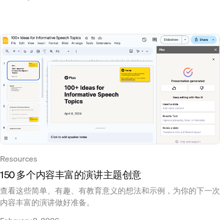
Resources
150 多个内容丰富的演讲主题创意
查看这些简单、有趣、有教育意义的想法和示例，为你的下一次
内容丰富的演讲做好准备。