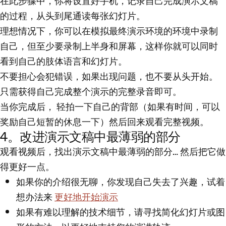
在此步骤中，你将设置好手机，记录自己完成演示文稿
的过程，从头到尾通读每张幻灯片。
理想情况下，你可以在模拟最终演示环境的环境中录制
自己，但至少要录制上半身和屏幕，这样你就可以同时
看到自己的肢体语言和幻灯片。
不要担心会犯错误，如果出现问题，也不要从头开始。
只需获得自己完成整个演示的完整录音即可。
当你完成后，
轻拍一下自己的背部（如果有时间，可以
奖励自己短暂的休息一下）然后回来观看完整视频
。
4。改进演示文稿中最薄弱的部分
观看视频后，找出演示文稿中最薄弱的部分…
然后把它做
得更好一点
。
如果你的介绍很无聊，你发现自己失去了兴趣，试着
想办法来
更好地开始演示
如果有难以理解的技术细节，请寻找简化幻灯片或图