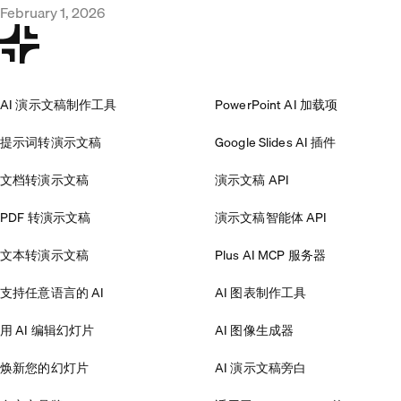
February 1, 2026
AI 演示文稿制作工具
PowerPoint AI 加载项
提示词转演示文稿
Google Slides AI 插件
文档转演示文稿
演示文稿 API
PDF 转演示文稿
演示文稿智能体 API
文本转演示文稿
Plus AI MCP 服务器
支持任意语言的 AI
AI 图表制作工具
用 AI 编辑幻灯片
AI 图像生成器
焕新您的幻灯片
AI 演示文稿旁白