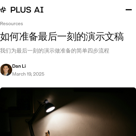
Resources
如何准备最后一刻的演示文稿
我们为最后一刻的演示做准备的简单四步流程
Dan Li
March 19, 2025