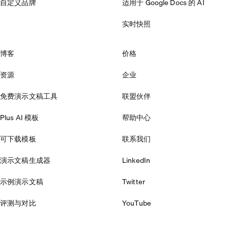
自定义品牌
适用于 Google Docs 的 AI
实时快照
博客
价格
资源
企业
免费演示文稿工具
联盟伙伴
Plus AI 模板
帮助中心
可下载模板
联系我们
演示文稿生成器
LinkedIn
示例演示文稿
Twitter
评测与对比
YouTube