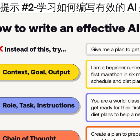
提示 #2-学习如何编写有效的 AI