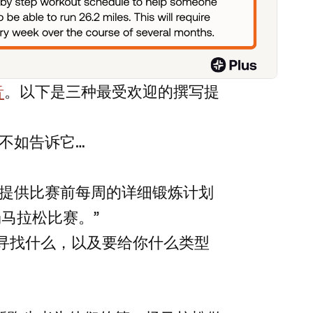
音
。以下是三种最受欢迎的撰写提
，不如告诉它…
我提供比赛前每周的详细锻炼计划
马拉松比赛。”
你在寻找什么，以及要给你什么类型