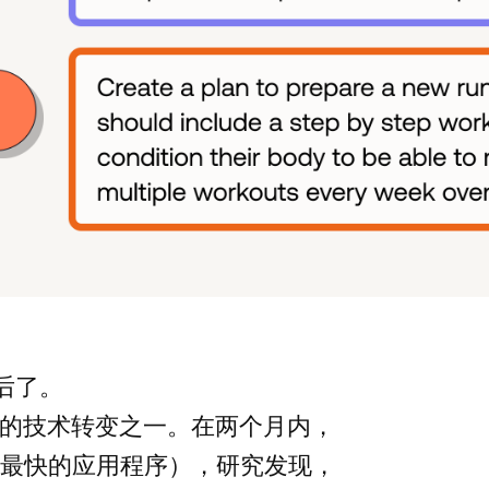
后了。
最大的技术转变之一。在两个月内，
最快的应用程序），研究发现，