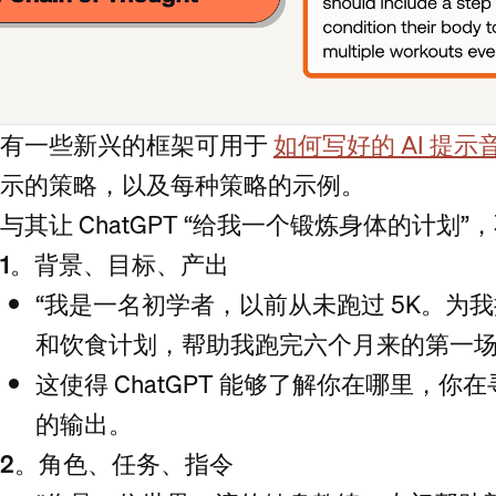
有一些新兴的框架可用于
如何写好的 AI 提示
示的策略，以及每种策略的示例。
与其让 ChatGPT “给我一个锻炼身体的计划”
1。背景、目标、产出
“我是一名初学者，以前从未跑过 5K。为
和饮食计划，帮助我跑完六个月来的第一场
这使得 ChatGPT 能够了解你在哪里，
的输出。
2。角色、任务、指令