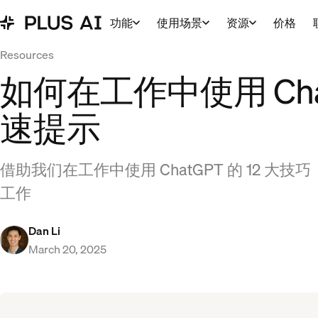
功能
使用场景
资源
价格
Resources
如何在工作中使用 Cha
速提示
借助我们在工作中使用 ChatGPT 的 12 
工作
Dan Li
March 20, 2025