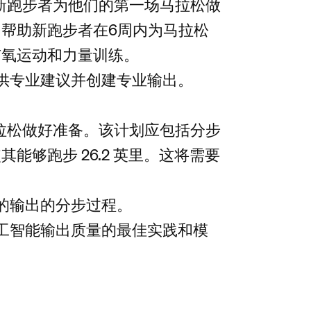
新跑步者为他们的第一场马拉松做
帮助新跑步者在6周内为马拉松
有氧运动和力量训练。
以提供专业建议并创建专业输出。
拉松做好准备。该计划应包括分步
能够跑步 26.2 英里。这将需要
接收的输出的分步过程。
工智能输出质量的最佳实践和模