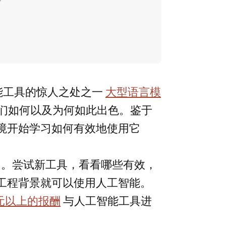
工智能工具的惊人之处之一
大型语言模
们如何以及为何如此出色。鉴于
境开始学习如何有效地使用它
习
。尝试新工具，看看哪些有效，
工程背景就可以使用人工智能。
美元以上的报酬
与人工智能工具进