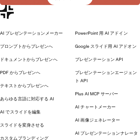
AI プレゼンテーションメーカー
PowerPoint 用 AI アドイン
プロンプトからプレゼンへ
Google スライド用 AI アドオン
ドキュメントからプレゼンへ
プレゼンテーション API
PDF からプレゼンへ
プレゼンテーションエージェン
ト API
テキストからプレゼンへ
Plus AI MCP サーバー
あらゆる言語に対応する AI
AI チャートメーカー
AI でスライドを編集
AI 画像ジェネレーター
スライドを変身させる
AI プレゼンテーションナレータ
カスタムブランディング