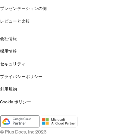
プレゼンテーションの例
レビューと比較
会社情報
採用情報
セキュリティ
プライバシーポリシー
利用規約
Cookie ポリシー
© Plus Docs, Inc 2026