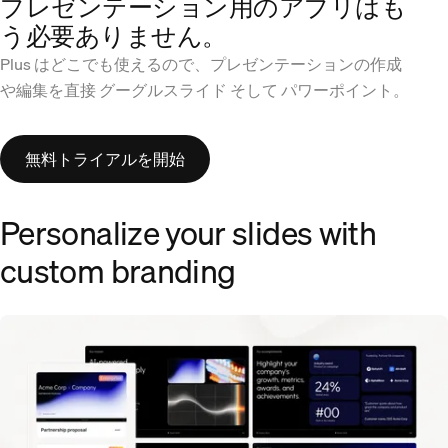
プレゼンテーション用のアプリはも
う必要ありません。
Plus はどこでも使えるので、プレゼンテーションの作成
や編集を直接 グーグルスライド そして パワーポイント。
無料トライアルを開始
Personalize your slides with
custom branding