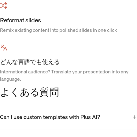
Reformat slides
Remix existing content into polished slides in one click
どんな言語でも使える
International audience? Translate your presentation into any
language.
よくある質問
Can I use custom templates with Plus AI?