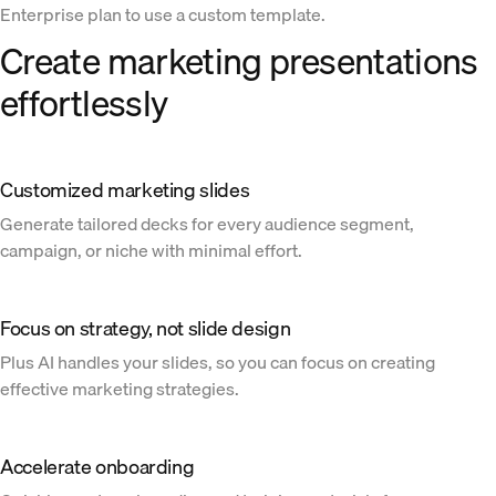
Enterprise plan to use a custom template.
Create marketing presentations
effortlessly
Customized marketing slides
Generate tailored decks for every audience segment,
campaign, or niche with minimal effort.
Focus on strategy, not slide design
Plus AI handles your slides, so you can focus on creating
effective marketing strategies.
Accelerate onboarding