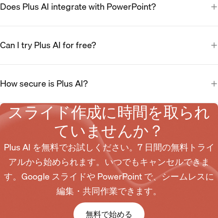
Does Plus AI integrate with PowerPoint?
Can I try Plus AI for free?
How secure is Plus AI?
スライド作成に時間を取られ
ていませんか？
Plus AI を無料でお試しください。7 日間の無料トライ
アルから始められます。いつでもキャンセルできま
す。Google スライドや PowerPoint で、シームレスに
編集・共同作業できます。
無料で始める