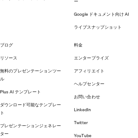
ー
Google ドキュメント向け AI
ライブスナップショット
ブログ
料金
リソース
エンタープライズ
無料のプレゼンテーションツー
アフィリエイト
ル
ヘルプセンター
Plus AI テンプレート
お問い合わせ
ダウンロード可能なテンプレー
LinkedIn
ト
Twitter
プレゼンテーションジェネレー
ター
YouTube