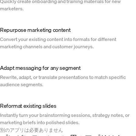
Quickly create onboarding and training materials for new
marketers.
Repurpose marketing content
Convert your existing content into formats for different
marketing channels and customer journeys.
Adapt messaging for any segment
Rewrite, adapt, or translate presentations to match specific
audience segments.
Reformat existing slides
Instantly turn your brainstorming sessions, strategy notes, or
marketing briefs into polished slides.
別のアプリは必要ありません