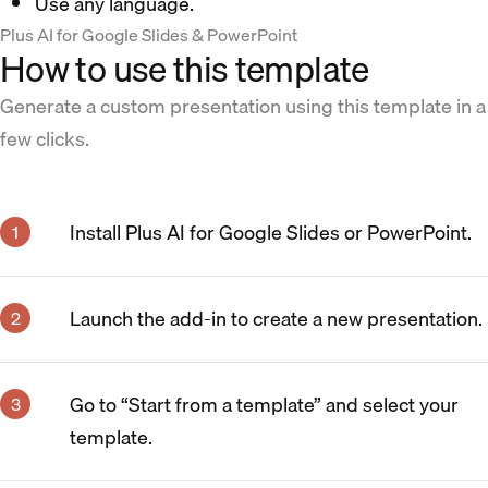
Use any language.
Plus AI for Google Slides & PowerPoint
How to use this template
Generate a custom presentation using this template in a
few clicks.
Install Plus AI for Google Slides or PowerPoint.
Launch the add-in to create a new presentation.
Go to “Start from a template” and select your
template.