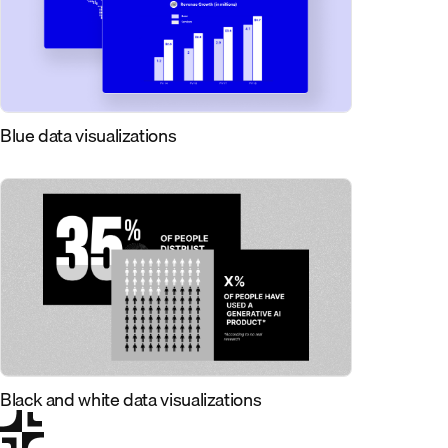
Blue data visualizations
Black and white data visualizations