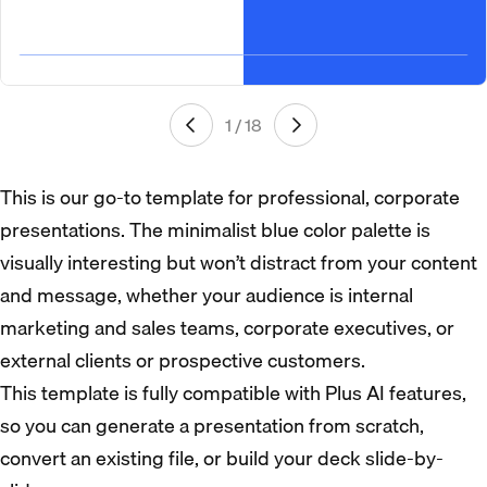
1 / 18
This is our go-to template for professional, corporate
presentations. The minimalist blue color palette is
visually interesting but won’t distract from your content
and message, whether your audience is internal
marketing and sales teams, corporate executives, or
external clients or prospective customers.
This template is fully compatible with Plus AI features,
so you can generate a presentation from scratch,
convert an existing file, or build your deck slide-by-