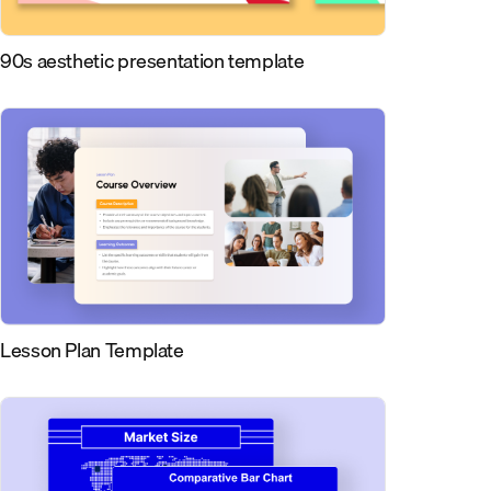
90s aesthetic presentation template
Lesson Plan Template