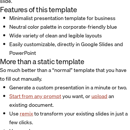
slide.
Features of this template
Minimalist presentation template for business
Neutral color palette in corporate-friendly blue
Wide variety of clean and legible layouts
Easily customizable, directly in Google Slides and
PowerPoint
More than a static template
So much better than a “normal” template that you have
to fill out manually.
Generate a custom presentation in a minute or two.
Start from any prompt
you want, or
upload
an
existing document.
Use
remix
to transform your existing slides in just a
few clicks.