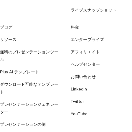
ライブスナップショット
ブログ
料金
リソース
エンタープライズ
無料のプレゼンテーションツー
アフィリエイト
ル
ヘルプセンター
Plus AI テンプレート
お問い合わせ
ダウンロード可能なテンプレー
LinkedIn
ト
Twitter
プレゼンテーションジェネレー
ター
YouTube
プレゼンテーションの例