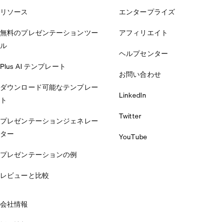
リソース
エンタープライズ
無料のプレゼンテーションツー
アフィリエイト
ル
ヘルプセンター
Plus AI テンプレート
お問い合わせ
ダウンロード可能なテンプレー
LinkedIn
ト
Twitter
プレゼンテーションジェネレー
ター
YouTube
プレゼンテーションの例
レビューと比較
会社情報