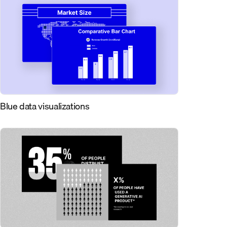
Blue data visualizations