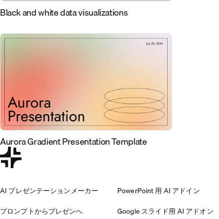
Black and white data visualizations
Aurora Gradient Presentation Template
AI プレゼンテーションメーカー
PowerPoint 用 AI アドイン
プロンプトからプレゼンへ
Google スライド用 AI アドオン