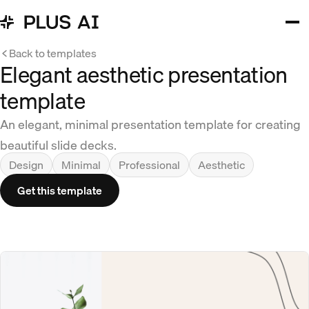
Back to templates
Elegant aesthetic presentation
template
An elegant, minimal presentation template for creating
beautiful slide decks.
Design
Minimal
Professional
Aesthetic
Get this template