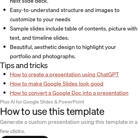
next slide deck.
Easy-to-understand structure and images to
customize to your needs
Sample slides include table of contents, picture with
text, and timeline slides.
Beautiful, aesthetic design to highlight your
portfolio and photographs.
Tips and tricks
How to create a presentation using ChatGPT
How to make Google Slides look good
How to convert a Google Doc into a presentation
Plus AI for Google Slides & PowerPoint
How to use this template
Generate a custom presentation using this template in a
few clicks.