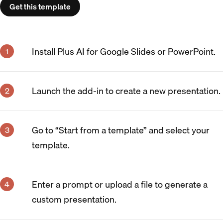
Get this template
Install Plus AI for Google Slides or PowerPoint.
Launch the add-in to create a new presentation.
Go to “Start from a template” and select your
template.
Enter a prompt or upload a file to generate a
custom presentation.