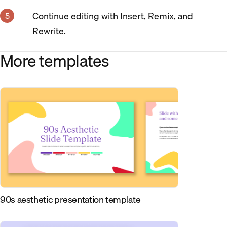
Continue editing with Insert, Remix, and
Rewrite.
More templates
90s aesthetic presentation template