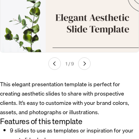
1 / 9
This elegant presentation template is perfect for
creating aesthetic slides to share with prospective
clients. It’s easy to customize with your brand colors,
assets, and photographs or illustrations.
Features of this template
9 slides to use as templates or inspiration for your