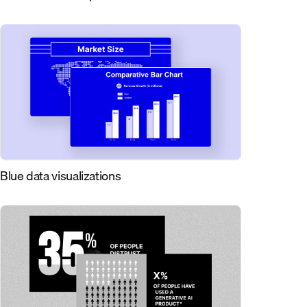
Blue data visualizations