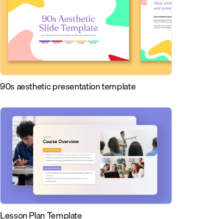
90s aesthetic presentation template
Lesson Plan Template