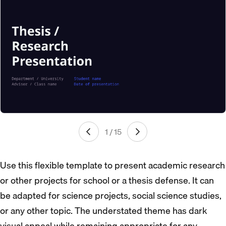
1 / 15
Use this flexible template to present academic research
or other projects for school or a thesis defense. It can
be adapted for science projects, social science studies,
or any other topic. The understated theme has dark
visual appeal while remaining appropriate for any