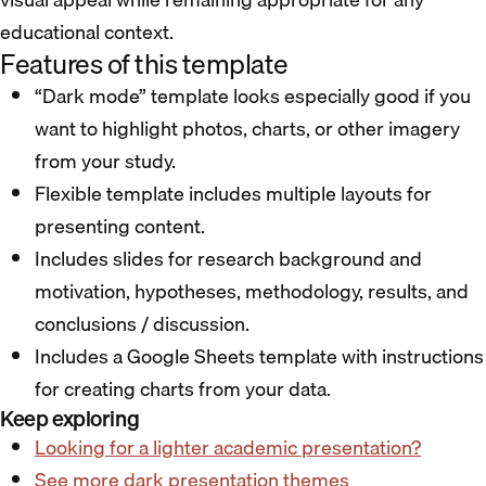
educational context.
Features of this template
“Dark mode” template looks especially good if you
want to highlight photos, charts, or other imagery
from your study.
Flexible template includes multiple layouts for
presenting content.
Includes slides for research background and
motivation, hypotheses, methodology, results, and
conclusions / discussion.
Includes a Google Sheets template with instructions
for creating charts from your data.
Keep exploring
Looking for a lighter academic presentation?
See more dark presentation themes