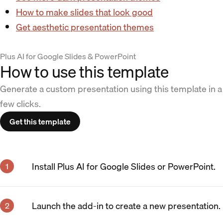
How to make slides that look good
Get aesthetic presentation themes
Plus AI for Google Slides & PowerPoint
How to use this template
Generate a custom presentation using this template in a
few clicks.
Get this template
Install Plus AI for Google Slides or PowerPoint.
Launch the add-in to create a new presentation.