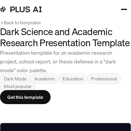
Back to templates
Dark Science and Academic
Research Presentation Template
Presentation template for an academic research
project, school report, or thesis defense in a "dark
mode" color palette.
Dark Mode
Academic
Education
Professional
Most popular
Get this template