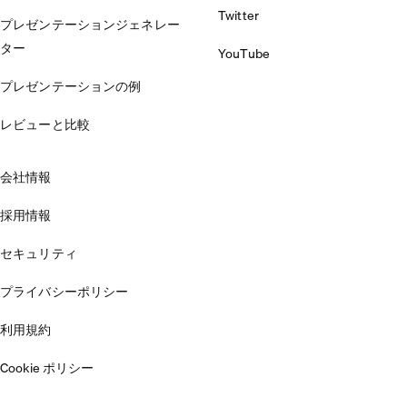
Twitter
プレゼンテーションジェネレー
ター
YouTube
プレゼンテーションの例
レビューと比較
会社情報
採用情報
セキュリティ
プライバシーポリシー
利用規約
Cookie ポリシー