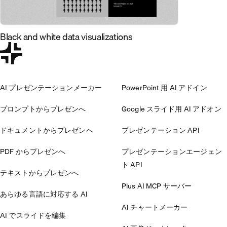
Black and white data visualizations
AI プレゼンテーションメーカー
PowerPoint 用 AI アドイン
プロンプトからプレゼンへ
Google スライド用 AI アドオン
ドキュメントからプレゼンへ
プレゼンテーション API
PDF からプレゼンへ
プレゼンテーションエージェン
ト API
テキストからプレゼンへ
Plus AI MCP サーバー
あらゆる言語に対応する AI
AI チャートメーカー
AI でスライドを編集