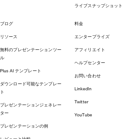
ライブスナップショット
ブログ
料金
リソース
エンタープライズ
無料のプレゼンテーションツー
アフィリエイト
ル
ヘルプセンター
Plus AI テンプレート
お問い合わせ
ダウンロード可能なテンプレー
LinkedIn
ト
Twitter
プレゼンテーションジェネレー
ター
YouTube
プレゼンテーションの例
レビューと比較