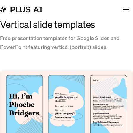
Vertical slide templates
Free presentation templates for Google Slides and
PowerPoint featuring vertical (portrait) slides.