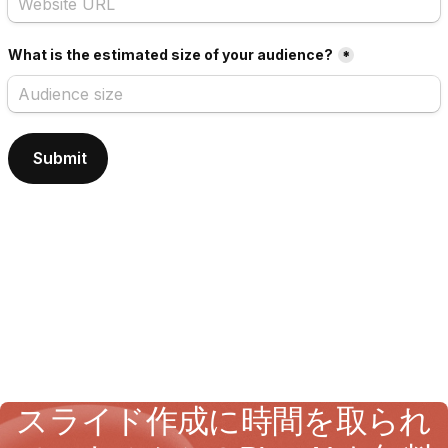
スライド作成に時間を取られ