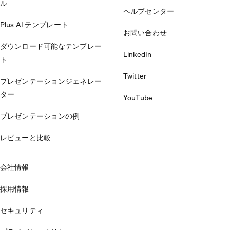
ル
ヘルプセンター
Plus AI テンプレート
お問い合わせ
ダウンロード可能なテンプレー
LinkedIn
ト
Twitter
プレゼンテーションジェネレー
ター
YouTube
プレゼンテーションの例
レビューと比較
会社情報
採用情報
セキュリティ