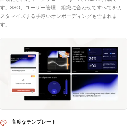
す。SSO、ユーザー管理、組織に合わせてすべてをカ
スタマイズする手厚いオンボーディングも含まれま
す。
高度なテンプレート