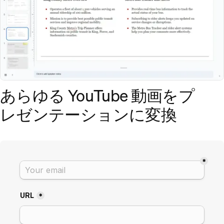
あらゆる YouTube 動画をプ
レゼンテーションに変換