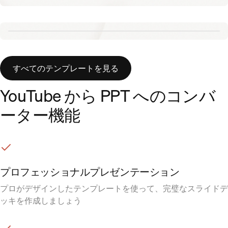
Tennis template
Aurora template
すべてのテンプレートを見る
YouTube から PPT へのコンバ
ーター機能
プロフェッショナルプレゼンテーション
プロがデザインしたテンプレートを使って、完璧なスライドデ
ッキを作成しましょう