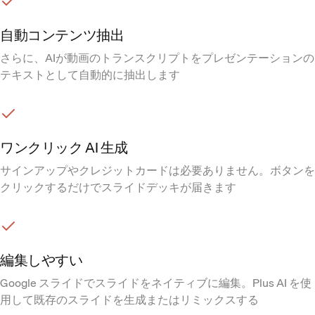
自動コンテンツ抽出
さらに、AIが動画のトランスクリプトをプレゼンテーションの
テキストとして自動的に抽出します
ワンクリック AI 生成
サインアップやクレジットカードは必要ありません。ボタンを
クリックするだけでスライドデッキが届きます
編集しやすい
Google スライドでスライドをネイティブに編集。Plus AI を使
用して既存のスライドを生成またはリミックスする