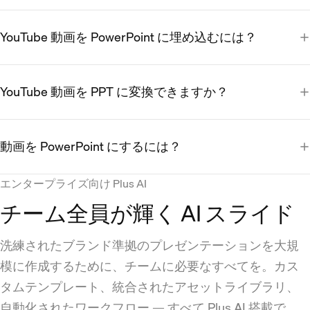
YouTube 動画を PowerPoint に埋め込むには？
YouTube 動画を PPT に変換できますか？
動画を PowerPoint にするには？
エンタープライズ向け Plus AI
チーム全員が輝く AI スライド
洗練されたブランド準拠のプレゼンテーションを大規
模に作成するために、チームに必要なすべてを。カス
タムテンプレート、統合されたアセットライブラリ、
自動化されたワークフロー — すべて Plus AI 搭載で