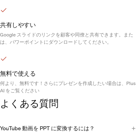
共有しやすい
Google スライドのリンクを顧客や同僚と共有できます。また
は、パワーポイントにダウンロードしてください。
無料で使える
何より、無料です！さらにプレゼンを作成したい場合は、
Plus
AI
をご覧ください
よくある質問
YouTube 動画を PPT に変換するには？