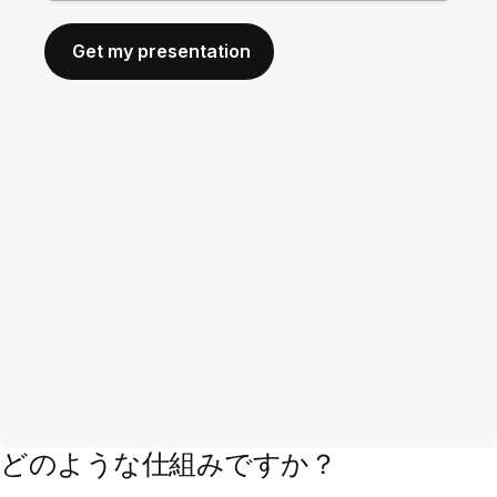
どのような仕組みですか？