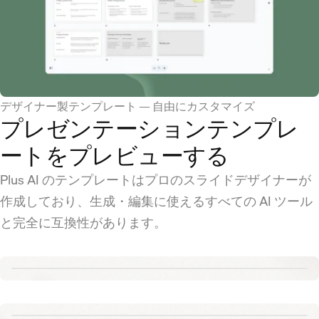
デザイナー製テンプレート — 自由にカスタマイズ
プレゼンテーションテンプレ
ートをプレビューする
Plus AI のテンプレートはプロのスライドデザイナーが
作成しており、生成・編集に使えるすべての AI ツール
と完全に互換性があります。
Renew template