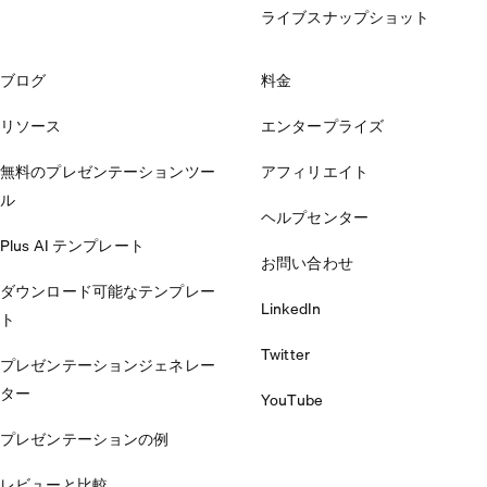
ライブスナップショット
ブログ
料金
リソース
エンタープライズ
無料のプレゼンテーションツー
アフィリエイト
ル
ヘルプセンター
Plus AI テンプレート
お問い合わせ
ダウンロード可能なテンプレー
LinkedIn
ト
Twitter
プレゼンテーションジェネレー
ター
YouTube
プレゼンテーションの例
レビューと比較