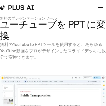
無料のプレゼンテーションツール
ユーチューブを PPT に変
換
無料のYouTube to PPTツールを使用すると、あらゆる
YouTube動画をプロがデザインしたスライドデッキに数
分で変換できます。