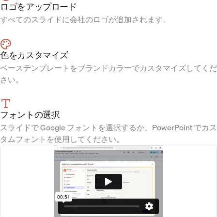
ロゴをアップロード
すべてのスライドに会社のロゴが追加されます。
色をカスタマイズ
ベーステンプレートをブランドカラーでカスタマイズしてくだ
さい。
フォントの選択
スライドで Google フォントを選択するか、PowerPoint でカス
タムフォントを使用してください。