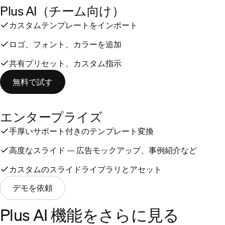
Plus AI（チーム向け）
カスタムテンプレートをインポート
ロゴ、フォント、カラーを追加
共有プリセット、カスタム指示
無料で試す
エンタープライズ
手厚いサポート付きのテンプレート変換
高度なスライド — 広告モックアップ、事例紹介など
カスタムのスライドライブラリとアセット
デモを依頼
Plus AI 機能をさらに見る