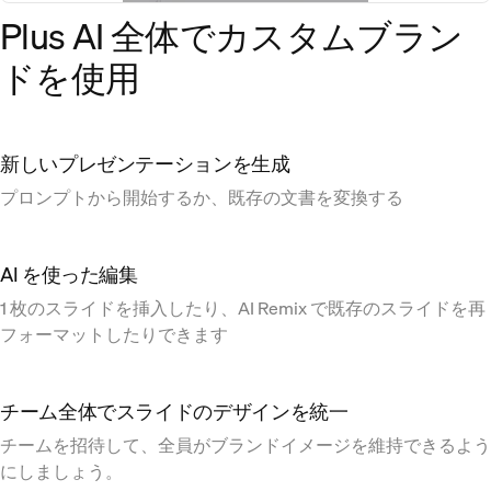
Plus AI 全体でカスタムブラン
ドを使用
新しいプレゼンテーションを生成
プロンプトから開始するか、既存の文書を変換する
AI を使った編集
1 枚のスライドを挿入したり、AI Remix で既存のスライドを再
フォーマットしたりできます
チーム全体でスライドのデザインを統一
チームを招待して、全員がブランドイメージを維持できるよう
にしましょう。