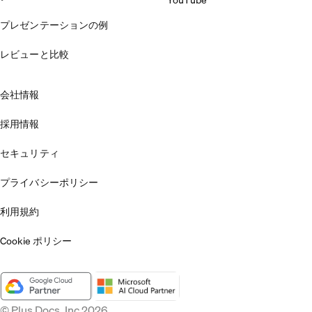
YouTube
プレゼンテーションの例
レビューと比較
会社情報
採用情報
セキュリティ
プライバシーポリシー
利用規約
Cookie ポリシー
© Plus Docs, Inc 2026