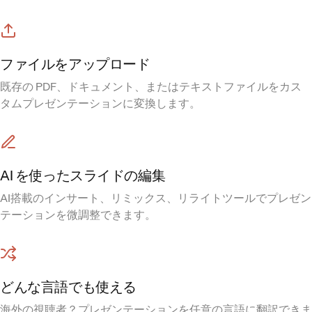
ファイルをアップロード
既存の PDF、ドキュメント、またはテキストファイルをカス
タムプレゼンテーションに変換します。
AI を使ったスライドの編集
AI搭載のインサート、リミックス、リライトツールでプレゼン
テーションを微調整できます。
どんな言語でも使える
海外の視聴者？プレゼンテーションを任意の言語に翻訳できま