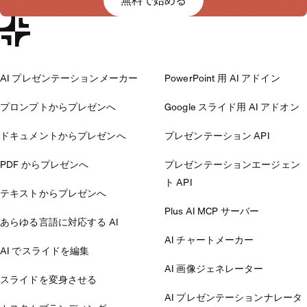
無料で始める
AI プレゼンテーションメーカー
PowerPoint 用 AI アドイン
プロンプトからプレゼンへ
Google スライド用 AI アドオン
ドキュメントからプレゼンへ
プレゼンテーション API
PDF からプレゼンへ
プレゼンテーションエージェン
ト API
テキストからプレゼンへ
Plus AI MCP サーバー
あらゆる言語に対応する AI
AI チャートメーカー
AI でスライドを編集
AI 画像ジェネレーター
スライドを変身させる
AI プレゼンテーションナレータ