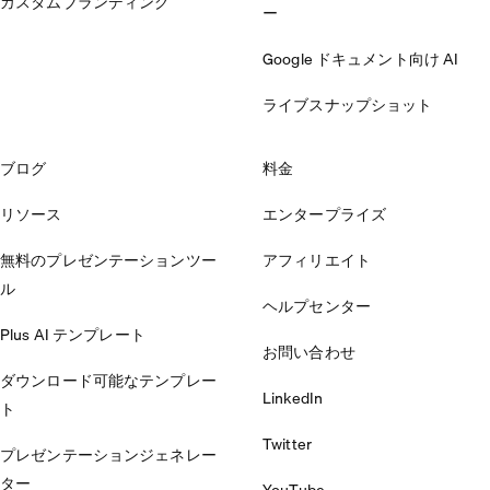
カスタムブランディング
ー
Google ドキュメント向け AI
ライブスナップショット
ブログ
料金
リソース
エンタープライズ
無料のプレゼンテーションツー
アフィリエイト
ル
ヘルプセンター
Plus AI テンプレート
お問い合わせ
ダウンロード可能なテンプレー
LinkedIn
ト
Twitter
プレゼンテーションジェネレー
ター